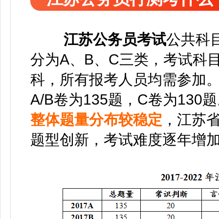
江苏公务员考试
公共科
分为A、B、C三类，考试科
科，所有报考人员均需参加
A/B卷为135题，C卷为130
整体题量分布较稳定
，江苏
题型创新，考试难度逐年增