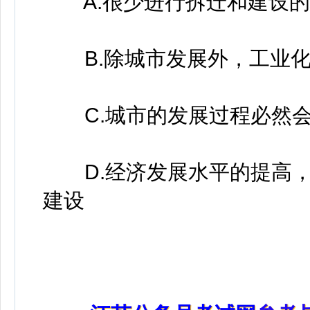
A.很少进行拆迁和建设的
B.除城市发展外，工业化
C.城市的发展过程必然会
D.经济发展水平的提高，
建设