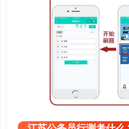
江苏公务员行测考什么