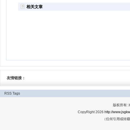
相关文章
友情链接：
RSS
Tags
版权所有:
CopyRight 2026
http://www.jsgkw
（任何引用或转