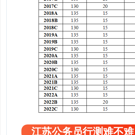
江苏公务员行测难不难