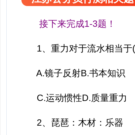
接下来完成1-3题！
1、重力对于流水相当于()
A.镜子反射B.书本知识
C.运动惯性D.质量重力
2、琵琶：木材：乐器