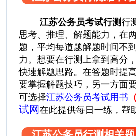
江苏
公务员考试
行测
行
思考、推理、解题能力，在两个
题，平均每道题解题时间不到
力。想要在行测上拿到高分
快速解题思路。在答题时提
要掌握解题技巧，另一方面
可选择
江苏公务员考试用书
试网
在此
提供每日一练，帮
江苏公务员行测相关题