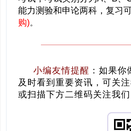
能力测验和申论两科，
复习
购)
。
小编友情提醒
：
如果你
及时看到重要资讯，可关注
或扫描下方二维码关注我们