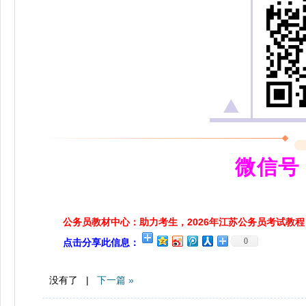
微信号：
公务员教材中心：助力考生，2026年江苏公务员考试教程
0
点击分享此信息：
没有了 |
下一篇 »