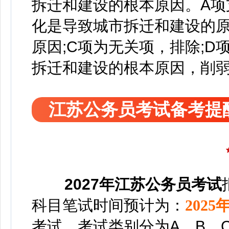
拆迁和建设的根本原因。A项
化是导致城市拆迁和建设的
原因;C项为无关项，排除;
拆迁和建设的根本原因，削弱
江苏公务员考试备考提
2027年江苏公务员考试
科目
笔试时间预计为：
2025
考试，考试类别分为A、B、