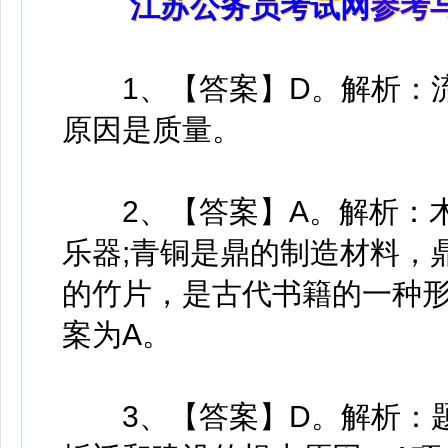
江苏公务员考试网
参考
1、【答案】D。解析：流
原因是质量。
2、【答案】A。解析：木
乐器;青铜是鼎的制造材料，
的竹片，是古代书籍的一种
案为A。
3、【答案】D。解析：题