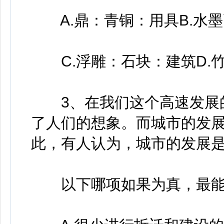
A.鼎：青铜：用具B.水
C.浮雕：石块：建筑D.
3、在我们这个高速发展的
了人们的想象。而城市的发
此，有人认为，城市的发展
以下哪项如果为真，最能