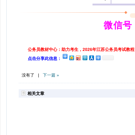
微信号：
公务员教材中心：助力考生，2026年江苏公务员考试教程
点击分享此信息：
没有了 |
下一篇 »
相关文章