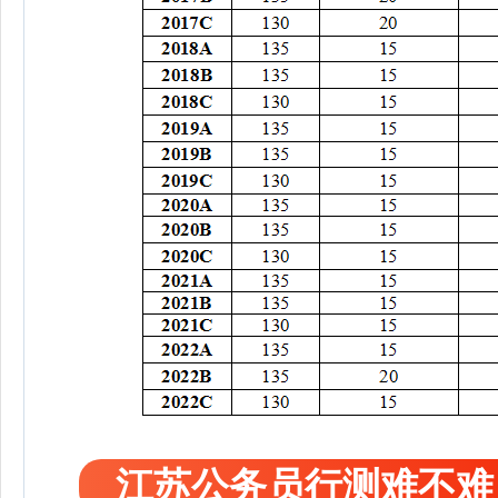
江苏公务员行测难不难