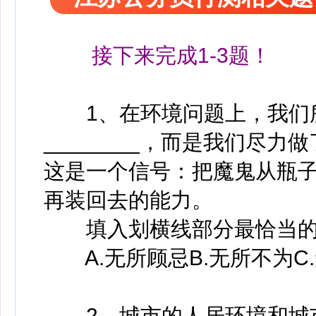
接下来完成1-3题！
1、在环境问题上，我们所
________，而是我们尽
这是一个信号：把魔鬼从瓶
再装回去的能力。
填入划横线部分最恰当的
A.无所顾忌B.无所不为C.
2、城市的人居环境和城市