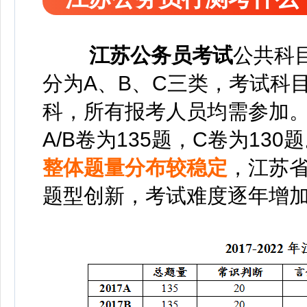
江苏公务员考试
公共科
分为A、B、C三类，考试科
科，所有报考人员均需参加
A/B卷为135题，C卷为130
整体题量分布较稳定
，江苏
题型创新，考试难度逐年增