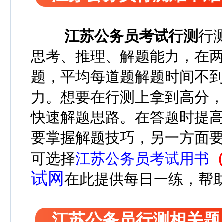
江苏
公务员考试
行测
行
思考、推理、解题能力，在两个
题，平均每道题解题时间不到
力。想要在行测上拿到高分
快速解题思路。在答题时提
要掌握解题技巧，另一方面
可选择
江苏公务员考试用书
试网
在此
提供每日一练，帮
江苏公务员行测相关题