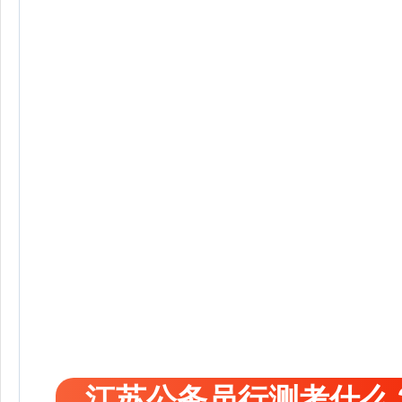
江苏公务员行测考什么