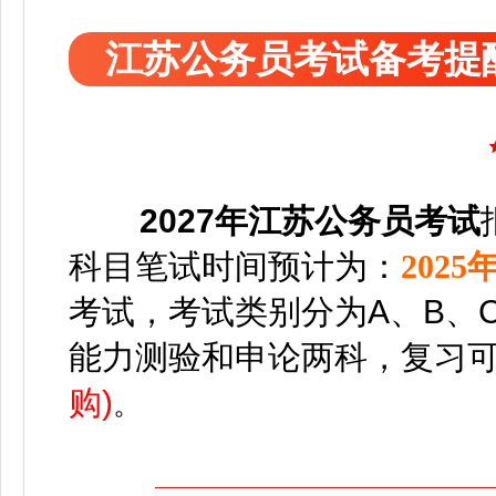
江苏公务员考试备考提
2027年江苏公务员考试
科目
笔试时间预计为：
2025
考试，考试类别分为A、B、
能力测验和申论两科，
复习
购)
。