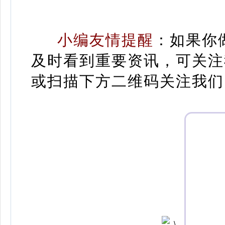
小编友情提醒
：
如果你
及时看到重要资讯，可关注
或扫描下方二维码关注我们