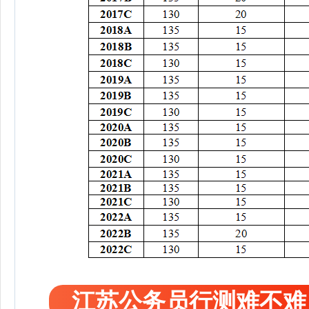
江苏公务员行测难不难