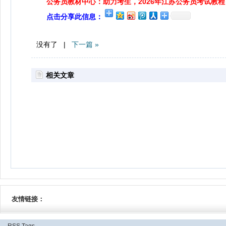
公务员教材中心：助力考生，2026年江苏公务员考试教程
点击分享此信息：
没有了 |
下一篇 »
相关文章
友情链接：
RSS
Tags