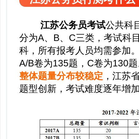
江苏公务员考试
公共科
分为A、B、C三类，考试科
科，所有报考人员均需参加
A/B卷为135题，C卷为130
整体题量分布较稳定
，江苏
题型创新，考试难度逐年增