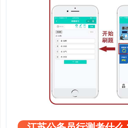
江苏公务员行测考什么