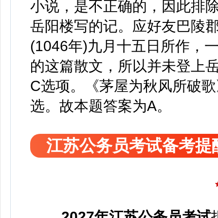
小说，是不正确的，因此排除
岳阳楼写的记。应好友巴陵
(1046年)九月十五日所作
的这篇散文，所以并未登上
C选项。《茅屋为秋风所破歌
选。故本题答案为A。
江苏公务员考试备考提
2027年江苏公务员考试