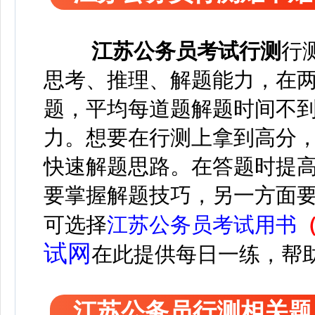
江苏
公务员考试
行测
行
思考、推理、解题能力，在两个
题，平均每道题解题时间不到
力。想要在行测上拿到高分
快速解题思路。在答题时提
要掌握解题技巧，另一方面
可选择
江苏公务员考试用书
试网
在此
提供每日一练，帮
江苏公务员行测相关题