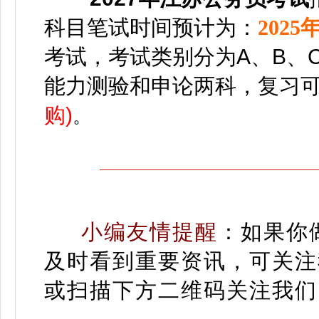
科目
笔试时间预计为：
2025
考试，考试类别分为A、B、
能力测验和申论两科，
复习
购)
。
小编友情提醒
：
如果你
及时看到重要资讯，可关注
或扫描下方二维码关注我们