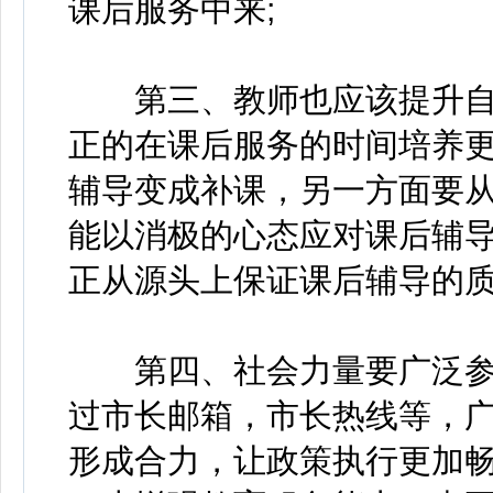
课后服务中来;
第三、教师也应该提升自
正的在课后服务的时间培养
辅导变成补课，另一方面要
能以消极的心态应对课后辅
正从源头上保证课后辅导的质
第四、社会力量要广泛参
过市长邮箱，市长热线等，
形成合力，让政策执行更加