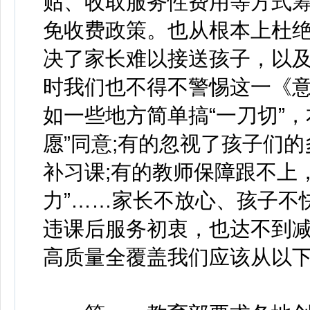
贴、收取服务性费用等方式
免收费政策。也从根本上杜
决了家长难以接送孩子，以
时我们也不得不警惕这一《
如一些地方简单搞“一刀切”
愿”同意;有的忽视了孩子们的
补习课;有的教师保障跟不上
力”……家长不放心、孩子不
违课后服务初衷，也达不到
高质量全覆盖我们应该从以