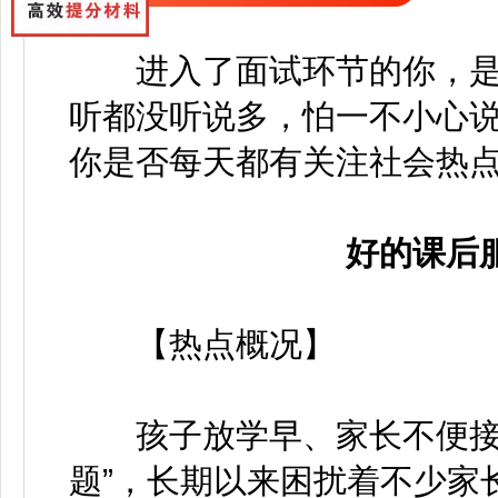
进入了面试环节的你，
听都没听说多，怕一不小心
你是否每天都有关注社会热
好的课后
【热点概况】
孩子放学早、家长不便接，
题”，长期以来困扰着不少家