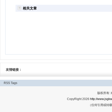
相关文章
友情链接：
RSS
Tags
版权所有:
CopyRight 2026
http://www.jsgkw
（任何引用或转