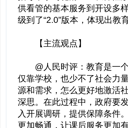
供看管的基本服务到开设多
级到了“2.0”版本，体现出
【主流观点】
@人民时评：教育是一个
仅靠学校，也少不了社会力
源和需求，怎么更好地激活
深思。在此过程中，政府要
入开展调研，提供保障条件
更加畅通，让课后服务更加