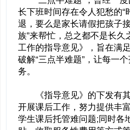
长下班时间存在令人犯愁的“
退，要么是家长请假把孩子接
族”来帮忙，总之都不是长久
工作的指导意见》，旨在满
破解“三点半难题”，让每一
务。
《指导意见》的下发有其
开展课后工作，努力提供丰
学生课后托管难问题;同时各