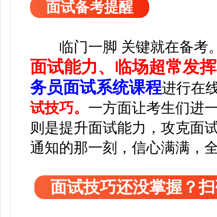
面试备考提醒
临门一脚 关键就在备考
面试能力、临场超常发挥
务员面试系统课程
进行在
试技巧。
一方面让考生们进
则是提升面试能力，攻克面
通知的那一刻，信心满满，
面试技巧还没掌握？扫