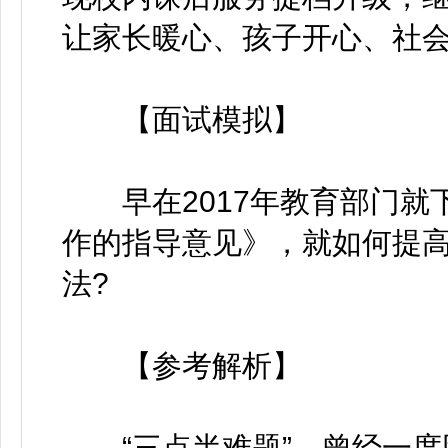
让家长暖心、孩子开心、社
【面试模拟】
早在2017年教育部门就
作的指导意见》，就如何提
法?
【参考解析】
“三点半难题”，曾经一度