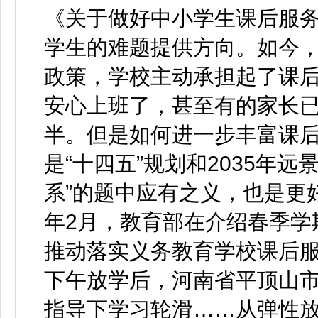
《关于做好中小学生课后服
学生的难题提供方向。如今
政策，学校主动承担起了课
安心上班了，甚至有的家长已
半。但是如何进一步丰富课
是“十四五”规划和2035年
系”的题中应有之义，也是更
年2月，教育部在介绍春季学
推动落实义务教育学校课后
下午放学后，河南省平顶山
指导下学习轮滑……从弹性