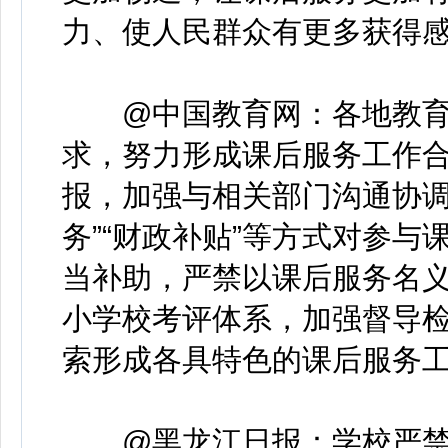
力、使人民群众有更多获得
@中国教育网：各地教育
求，努力形成课后服务工作
报，加强与相关部门沟通协调
务”“财政补贴”等方式对参
当补助，严禁以课后服务名
小学校考评体系，加强督导
索形成各具特色的课后服务
@黑龙江日报：学校严禁