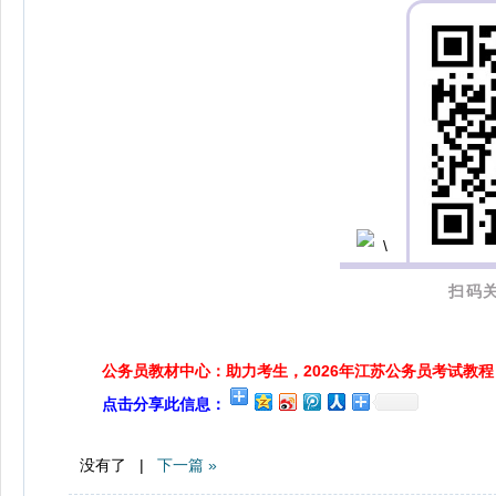
扫码关
公务员教材中心：助力考生，2026年江苏公务员考试教程
点击分享此信息：
没有了 |
下一篇 »