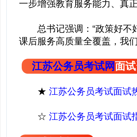
一步增强教育服务能力、真
总书记强调：“政策好不好
课后服务高质量全覆盖，我
江苏公务员考试网
面试
★
江苏公务员考试面试
☆
江苏公务员考试面试