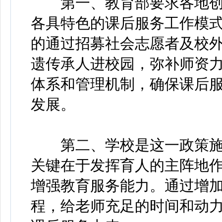
第一、教育部要求各地创
各具特色的课后服务工作模
的通过招募社会志愿者及校
遗传承人进校园，弥补师资力
体系和管理机制，确保课后
发展。
第二、学校是这一政策施
关键在于发挥育人的主阵地
增强教育服务能力。通过增
程，给老师充足的时间和动