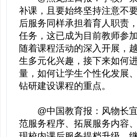
补课，且要始终坚持注意不
后服务同样承担着育人职责
任务，这已成为目前教师参
随着课程活动的深入开展，
生多元化兴趣，接下来如何进
量，如何让学生个性化发展
钻研建设课程的重点。
@中国教育报：风物长宜
范服务程序、拓展服务内容
现校内课后服务提档升级，