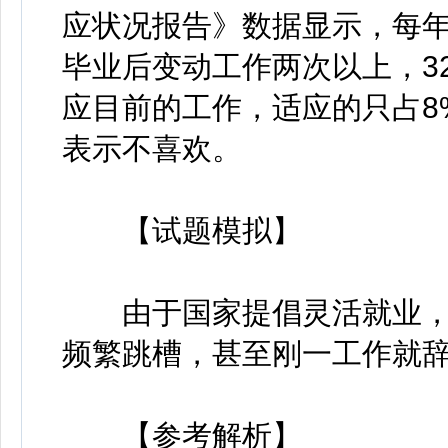
应状况报告》数据显示，每年
毕业后变动工作两次以上，3
应目前的工作，适应的只占8
表示不喜欢。
【试题模拟】
由于国家提倡灵活就业，
频繁跳槽，甚至刚一工作就辞
【参考解析】