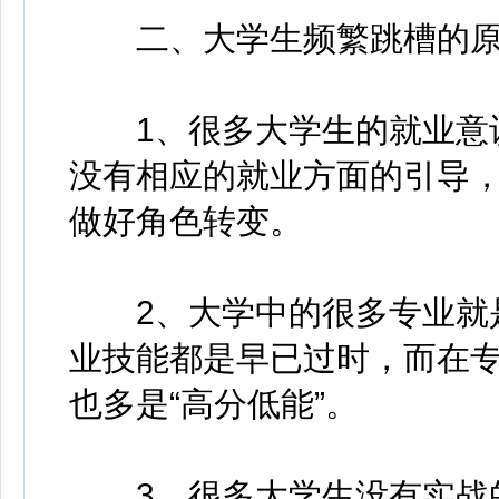
二、大学生频繁跳槽的原
1、很多大学生的就业意识
没有相应的就业方面的引导
做好角色转变。
2、大学中的很多专业就是
业技能都是早已过时，而在
也多是“高分低能”。
3、很多大学生没有实战的