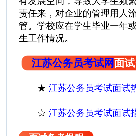
有发展空间，导致大学生频
责任来，对企业的管理用人
管。学校应在学生毕业一年
生工作情况。
江苏公务员考试网
面试
★
江苏公务员考试面试
☆
江苏公务员考试面试