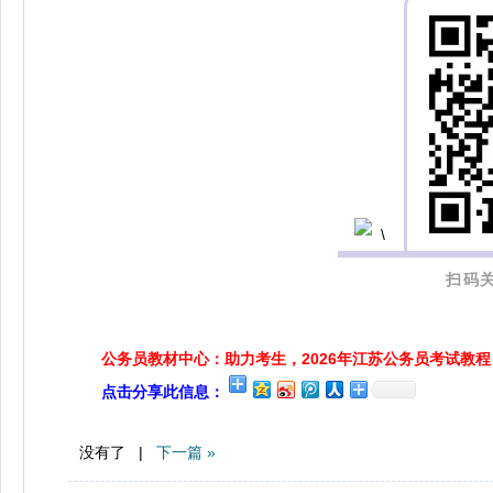
扫码关
公务员教材中心：助力考生，2026年江苏公务员考试教程
点击分享此信息：
没有了 |
下一篇 »