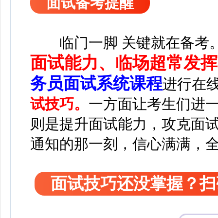
面试备考提醒
临门一脚 关键就在备考
面试能力、临场超常发挥
务员面试系统课程
进行在
试技巧。
一方面让考生们进
则是提升面试能力，攻克面
通知的那一刻，信心满满，
面试技巧还没掌握？扫