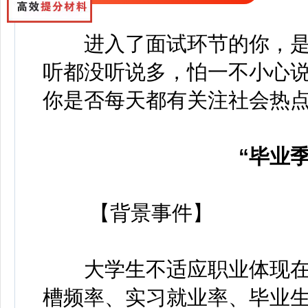
进入了面试环节的你，
听都没听说多，怕一不小心
你是否每天都有关注社会热
“毕业季
【背景事件】
大学生不适应职业体现在
槽频率、实习就业率、毕业