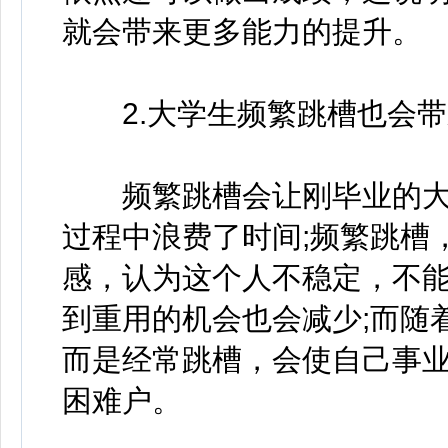
就会带来更多能力的提升。
2.大学生频繁跳槽也会带
频繁跳槽会让刚毕业的大学
过程中浪费了时间;频繁跳槽
感，认为这个人不稳定，不
到重用的机会也会减少;而随
而是经常跳槽，会使自己事
困难户。