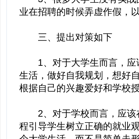
业在招聘的时候弄虚作假，
三、提出对策如下
1、对于大学生而言，应该
生活，做好自我规划，想好
根据自己的兴趣爱好和学校
2、对于学校而言，应该在
程引导学生树立正确的就业
个大学生活，而不是简单走