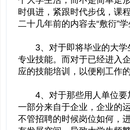
时俱进，紧跟时代步伐，课
二十几年前的内容去“敷衍”学
3、对于即将毕业的大学生
专业技能。而对于已经进入
应的技能培训，以便刚工作
4、对于那些用人单位要加
一部分来自于企业，企业的运
不管招聘的时候岗位如何，