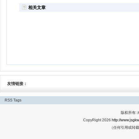
相关文章
友情链接：
RSS
Tags
版权所有:
CopyRight 2026
http://www.jsgkw
（任何引用或转