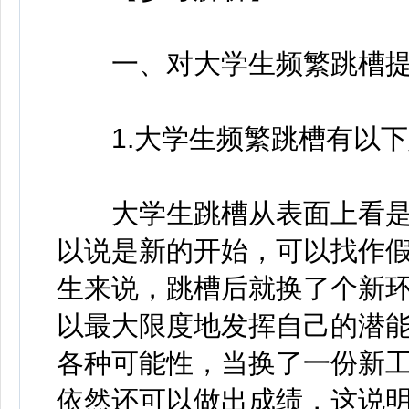
一、对大学生频繁跳槽提
1.大学生频繁跳槽有以下
大学生跳槽从表面上看是
以说是新的开始，可以找作假
生来说，跳槽后就换了个新
以最大限度地发挥自己的潜能
各种可能性，当换了一份新工
依然还可以做出成绩，这说