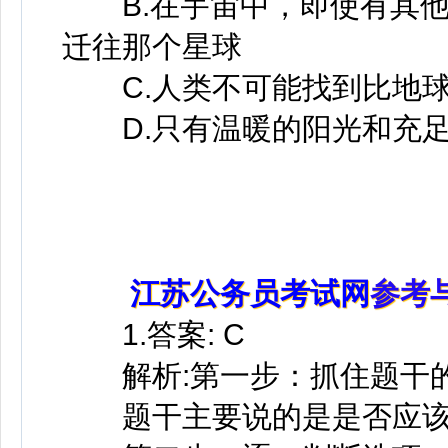
B.在宇宙中，即使有其他
迁往那个星球
C.人类不可能找到比地球
D.只有温暖的阳光和充足
江苏公务员考试网
参考
1.答案: C
解析:第一步：抓住题干
题干主要说的是是否应该