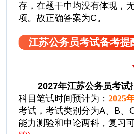
存，在题干中均没有体现，无
项。故正确答案为C。
江苏公务员考试备考提
2027年江苏公务员考试
科目
笔试时间预计为：
2025
考试，考试类别分为A、B、
能力测验和申论两科，
复习