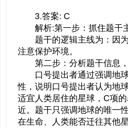
3.答案: C
解析:第一步：抓住题干
题干的逻辑主线为：因为“
注意保护环境。
第二步：分析题干信息，
口号提出者通过强调地球
性，说明口号提出者认为地
适宜人类居住的星球，C项
近。题干只强调地球的唯一
在生命、人类能否迁往其他