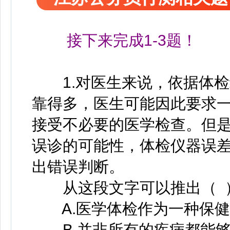
接下来完成1-3题！
1.对医生来说，依据体检
靠得多，医生可能因此要求
接受不必要的医学检查。但
误诊的可能性，体检仪器误
出错误判断。
从这段文字可以推出（ 
A.医学体检作为一种保健
B.并非所有的疾病都能够