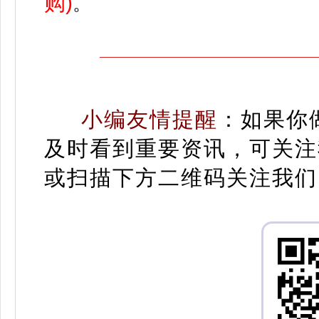
购)
。
小编友情提醒
：
如果你
及时看到重要资讯，可关注
或扫描下方二维码关注我们