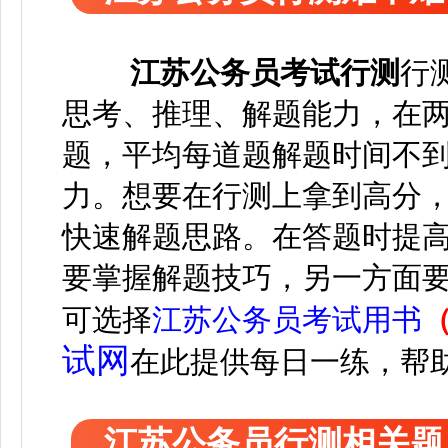
江苏
公务员考试
行测
行
思考、推理、解题能力，在两个
题，平均每道题解题时间不到
力。想要在行测上拿到高分
快速解题思路。在答题时提
要掌握解题技巧，另一方面
可选择
江苏公务员考试用书
试网
在此
提供每日一练，帮
江苏公务员行测相关题