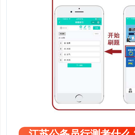
江苏公务员行测考什么