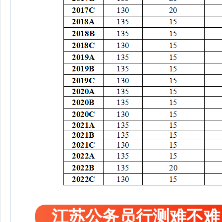
江苏公务员行测难不难