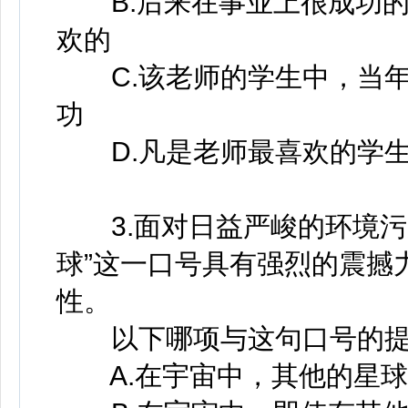
B.后来在事业上很成功的
欢的
C.该老师的学生中，当年
功
D.凡是老师最喜欢的学生
3.面对日益严峻的环境污
球”这一口号具有强烈的震撼
性。
以下哪项与这句口号的提出
A.在宇宙中，其他的星球