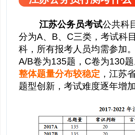
江苏公务员考试
公共科
分为A、B、C三类，考试科
科，所有报考人员均需参加
A/B卷为135题，C卷为130
整体题量分布较稳定
，江苏
题型创新，考试难度逐年增