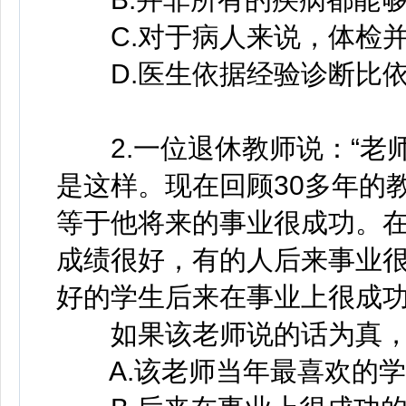
C.对于病人来说，体检并
D.医生依据经验诊断比依
2.一位退休教师说：“老
是这样。现在回顾30多年的
等于他将来的事业很成功。
成绩很好，有的人后来事业
好的学生后来在事业上很成功
如果该老师说的话为真，以
A.该老师当年最喜欢的学