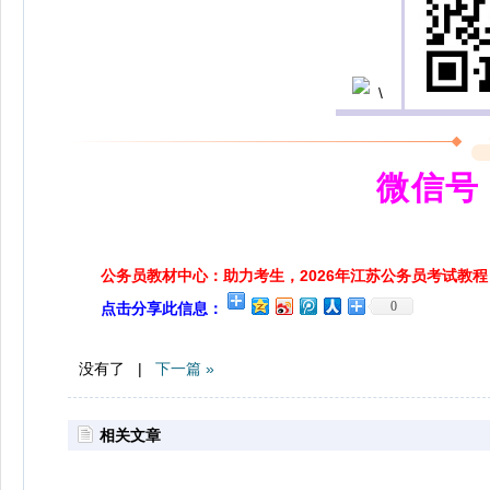
微信号：
公务员教材中心：助力考生，2026年江苏公务员考试教程
0
点击分享此信息：
没有了 |
下一篇 »
相关文章