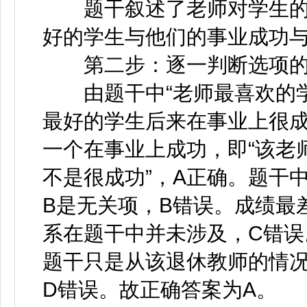
题干叙述了老师对学生的
好的学生与他们的事业成功
第二步：逐一判断选项的
由题干中“老师最喜欢的学
最好的学生后来在事业上很成
一个在事业上成功，即“该老
不是很成功”，A正确。题干
B是无关项，B错误。成绩最
系在题干中并未涉及，C错误
题干只是从该退休教师的情
D错误。故正确答案为A。