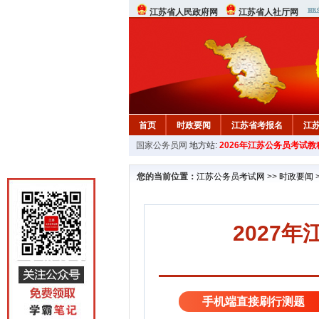
江苏省人民政府网
江苏省人社厅网
首页
时政要闻
江苏省考报名
江
国家公务员网
地方站:
2026年江苏公务员考试教
您的当前位置：
江苏公务员考试网
>>
时政要闻
2027年
手机端直接刷行测题