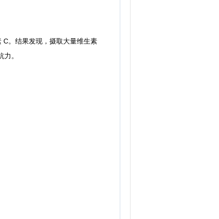
 C。结果发现，摄取大量维生素
抗力。