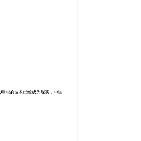
成电能的技术已经成为现实，中国