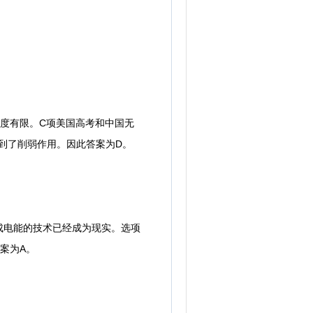
力度有限。C项美国高考和中国无
到了削弱作用。因此答案为D。
电能的技术已经成为现实。选项
案为A。