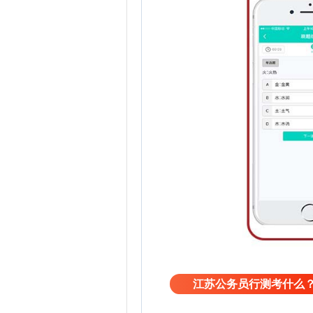
江苏公务员行测考什么