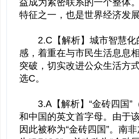
益成为紧密联系的一个整体
特征之一，也是世界经济发展
2.C【解析】城市智慧化
感，着重在与市民生活息息
突破，切实改进公众生活方
选C。
3.A【解析】“金砖四国”
和中国的英文首字母。由于该词
因此被称为“金砖四国”。南