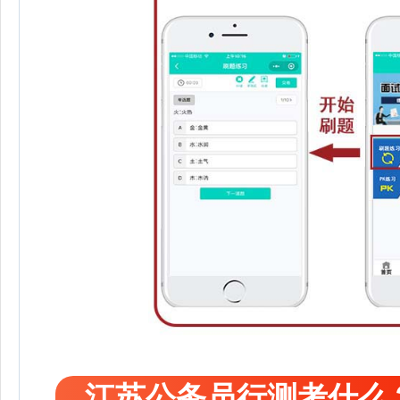
江苏公务员行测考什么