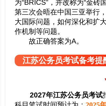
为“BRICS”，并改称为“金
第三次会晤在中国三亚举行
大国际问题，如何深化和扩
作机制等问题。
故正确答案为A。
江苏公务员考试备考提
2027年江苏公务员考试
科目
笔试时间预计为：
2025