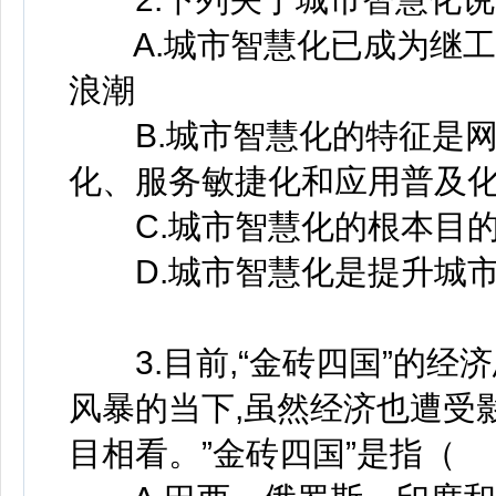
A.城市智慧化已成为继工
浪潮
B.城市智慧化的特征是网
化、服务敏捷化和应用普及
C.城市智慧化的根本目的
D.城市智慧化是提升城市
3.目前,“金砖四国”的经
风暴的当下,虽然经济也遭受影
目相看。”金砖四国”是指（