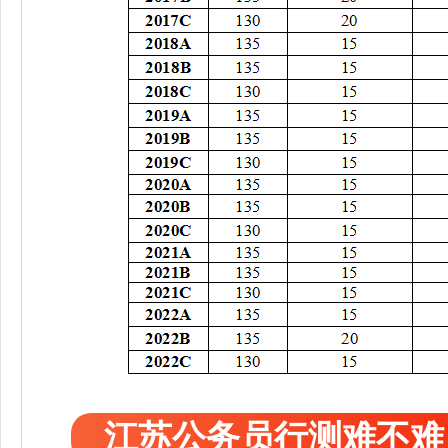
江苏公务员行测难不难