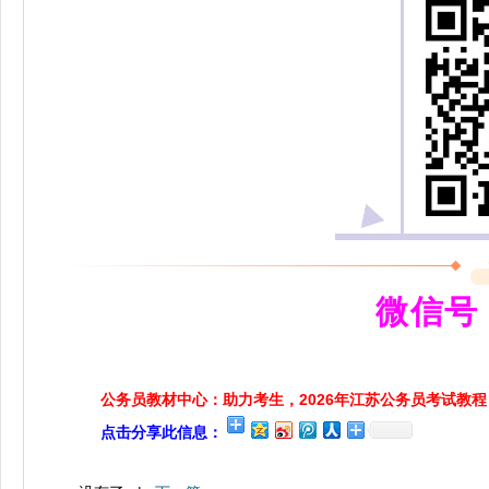
微信号：
公务员教材中心：助力考生，2026年江苏公务员考试教程
点击分享此信息：