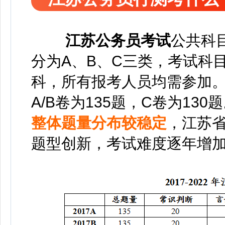
江苏公务员考试
公共科
分为A、B、C三类，考试科
科，所有报考人员均需参加
A/B卷为135题，C卷为130
整体题量分布较稳定
，江苏
题型创新，考试难度逐年增