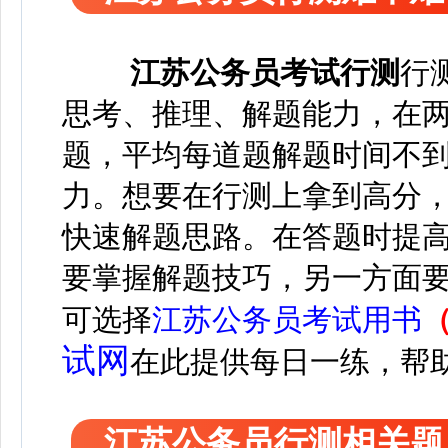
江苏
公务员考试
行测
行
思考、推理、解题能力，在两个
题，平均每道题解题时间不到
力。想要在行测上拿到高分
快速解题思路。在答题时提
要掌握解题技巧，另一方面
可选择
江苏公务员考试用书
试网
在此
提供每日一练，帮
江苏公务员行测相关题