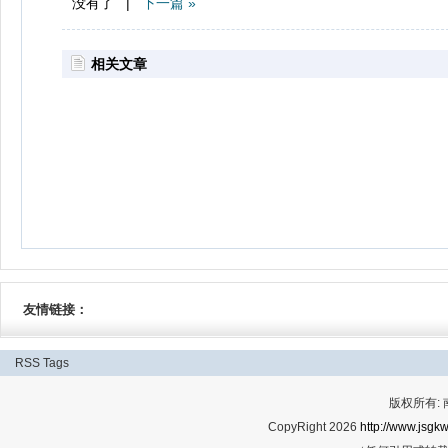
没有了 |
下一篇 »
相关文章
友情链接：
RSS
Tags
版权所有:
CopyRight 2026
http://www.jsgkw