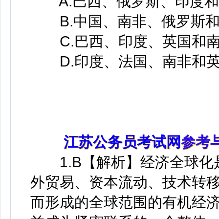
A.巴西、俄罗斯、印度和
B.中国、南非、俄罗斯和
C.巴西、印度、英国和
D.印度、法国、南非和
江苏公务员考试网
参考
1.B【解析】经济全球化
外贸易、资本流动、技术转
而形成的全球范围的有机经济