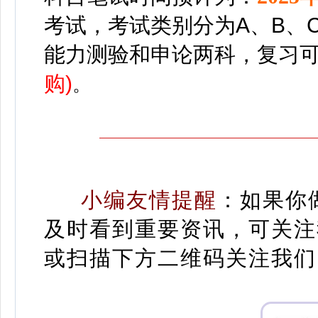
考试，考试类别分为A、B、
能力测验和申论两科，
复习
购)
。
小编友情提醒
：
如果你
及时看到重要资讯，可关注
或扫描下方二维码关注我们