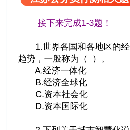
接下来完成1-3题！
1.世界各国和各地区的经
趋势，一般称为（ ）。
A.经济一体化
B.经济全球化
C.资本社会化
D.资本国际化
2
.
下列关于城市智慧化说