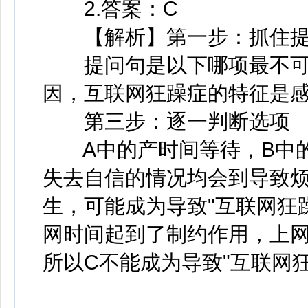
2.答案：C
【解析】第一步：抓住提
提问句是以下哪项最不可能
因，互联网狂躁症的特征是
第三步：逐一判断选项
A中的产时间等待，B中的
失去自信的情况均会到导致
生，可能成为导致"互联网狂
网时间起到了制约作用，上
所以C不能成为导致"互联网