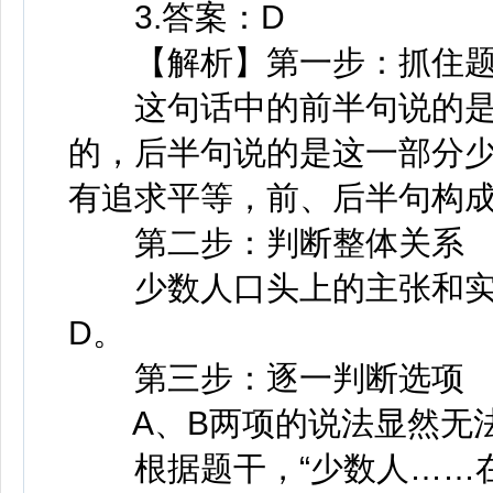
3.答案：D
【解析】第一步：抓住题
这句话中的前半句说的是
的，后半句说的是这一部分
有追求平等，前、后半句构
第二步：判断整体关系
少数人口头上的主张和实
D。
第三步：逐一判断选项
A、B两项的说法显然无法
根据题干，“少数人……在