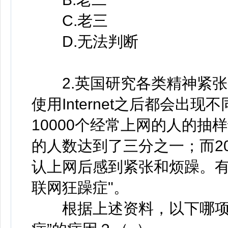
C.老三
D.无法判断
2.英国研究各类精神紧张
使用Internet之后都会出
10000个经常上网的人的
的人数达到了三分之一；而2
认上网后感到紧张和烦躁。有
联网狂躁症"。
根据上述资料，以下哪项最