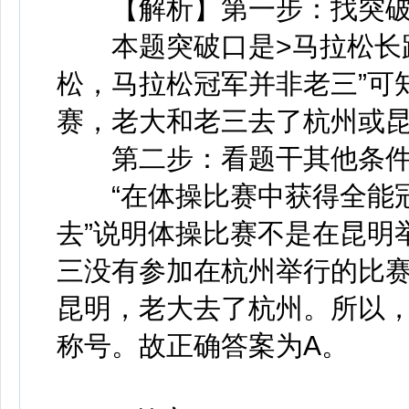
【解析】第一步：找突破
本题突破口是>马拉松长跑
松，马拉松冠军并非老三”可
赛，老大和老三去了杭州或
第二步：看题干其他条
“在体操比赛中获得全能冠
去”说明体操比赛不是在昆明
三没有参加在杭州举行的比赛
昆明，老大去了杭州。所以
称号。故正确答案为A。