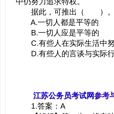
中仍努力追求特权。
据此，可推出（ ）
A.一切人都是平等的
B.一切人应是平等的
C.有些人在实际生活中努
D.有些人的言谈与实际行
江苏公务员考试网
参考
1.答案：A