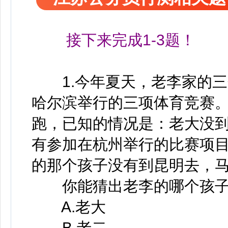
接下来完成1-3题！
1.今年夏天，老李家的三
哈尔滨举行的三项体育竞赛
跑，已知的情况是：老大没
有参加在杭州举行的比赛项
的那个孩子没有到昆明去，
你能猜出老李的哪个孩子是
A.老大
B.老二