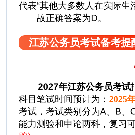
代表“其他大多数人在实际生
故正确答案为D。
江苏公务员考试备考提
2027年江苏公务员考试
科目
笔试时间预计为：
2025
考试，考试类别分为A、B、
能力测验和申论两科，
复习