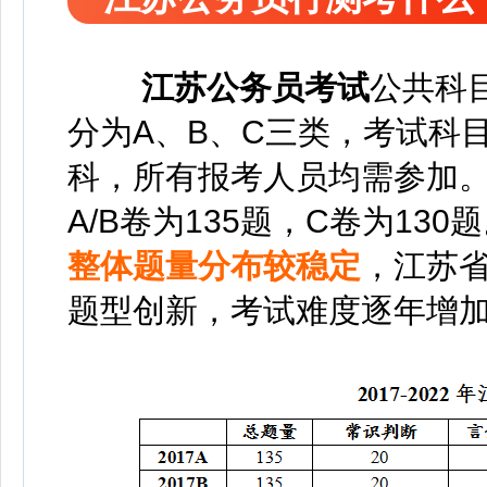
江苏公务员考试
公共科
分为A、B、C三类，考试科
科，所有报考人员均需参加
A/B卷为135题，C卷为130
整体题量分布较稳定
，江苏
题型创新，考试难度逐年增