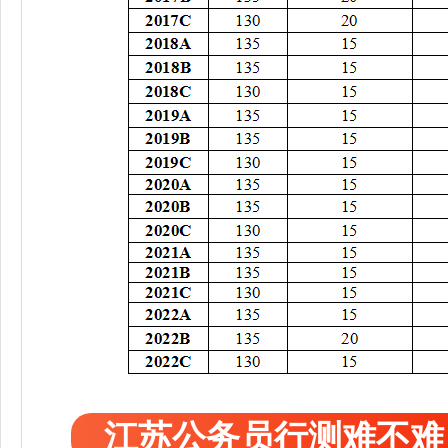
江苏公务员行测难不难