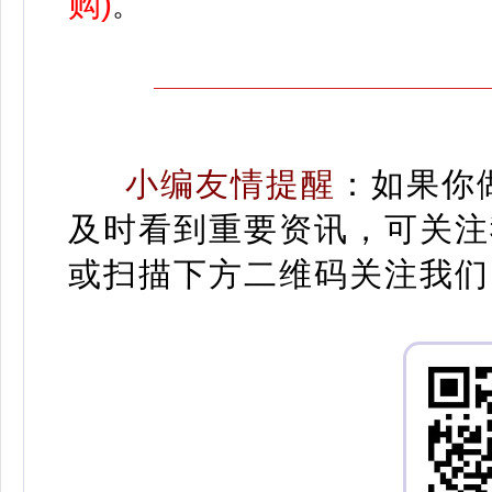
购)
。
小编友情提醒
：
如果你
及时看到重要资讯，可关注
或扫描下方二维码关注我们