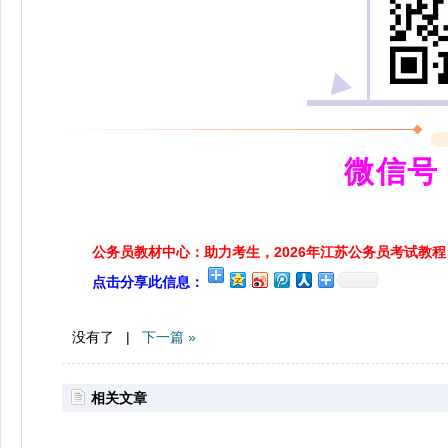
微信号：
公务员教材中心：助力考生，2026年江苏公务员考试教程
点击分享此信息：
没有了 |
下一篇 »
相关文章