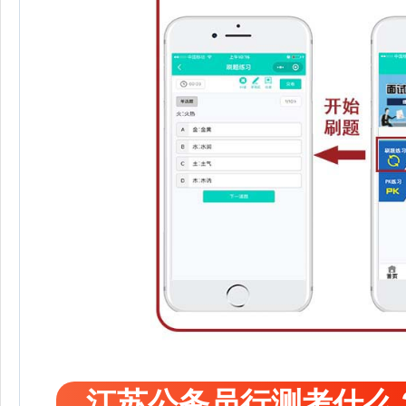
江苏公务员行测考什么