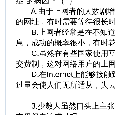
症”的病因？（ ）
A.由于上网者的人数剧增
的网址，有时需要等待很长
B.上网者经常是在不知道
息，成功的概率很小，有时
C.虽然在有些国家使用互
交费制，这对网络用户的上
D.在Internet上能够
过量会使人们无所适从，失
3.少数人虽然口头上主张