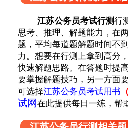
江苏
公务员考试
行测
行
思考、推理、解题能力，在两个
题，平均每道题解题时间不到
力。想要在行测上拿到高分
快速解题思路。在答题时提
要掌握解题技巧，另一方面
可选择
江苏公务员考试用书
试网
在此
提供每日一练，帮
江苏公务员行测相关题