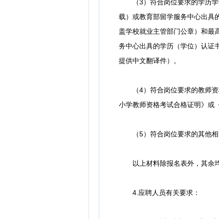
（3）符合岗位要求的学历学位
载）或教育部留学服务中心出具的
盖学校就业主管部门公章）和最
务中心出具的学历（学位）认证书
提供中文翻译件）。
（4）符合岗位要求的教师资格证
小学教师资格考试合格证明》或
（5）符合岗位要求的其他相关
以上材料除报名表外，其余均
4.应聘人员有关要求：