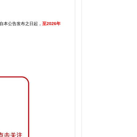
自本公告发布之日起，
至2026年