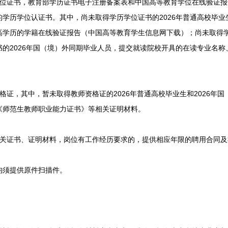
证书，教育部学历证书电子注册备案表和中国高等教育学位在线验证报
学历学位认证书。其中，尚未取得学历学位证书的2026年普通高校毕
高学历的学籍在线验证报告（中国高等教育学生信息网下载）；尚未取得
的2026年国（境）外同期毕业人员，提交就读院校开具的在读专业名
，其中，暂未取得教师资格证的2026年普通高校毕业生和2026年国
《师范生教师职业能力证书》等相关证明材料。
证书、证明材料，岗位有工作经历要求的，提供相应年限的聘用合同及
须提供原件扫描件。