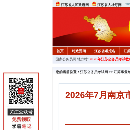
江苏省人民政府网
江苏省人社厅网
首页
时政要闻
江苏省考报名
江
国家公务员网
地方站:
2026年江苏公务员考试教
您的当前位置：
江苏公务员考试网
>>
江苏事业
2026年7月