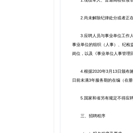
1.现役军人、普通高校在读非2
2.尚未解除纪律处分或者正在
3.应聘人员与事业单位工作人
事业单位的组织（人事）、纪检
岗位，以及《事业单位人事管理
4.根据2020年3月13日颁
日前未满3年服务期的在编（在
5.国家和省另有规定不得应聘
三、招聘程序