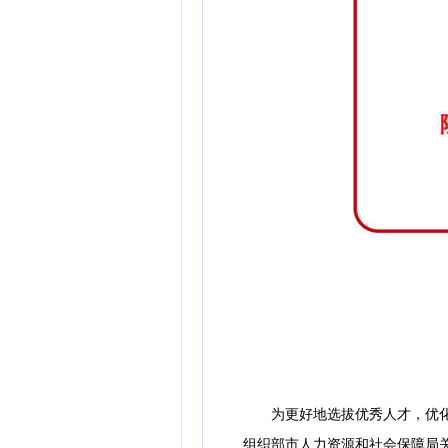
南
为更好地选拔优秀人才，优化人
组织部市人力资源和社会保障局关