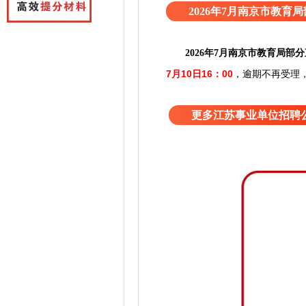
2026年7月南京市教
2026年7月南京市教育局
7月10日16：00
，逾期不再受理
更多江苏事业单位招聘