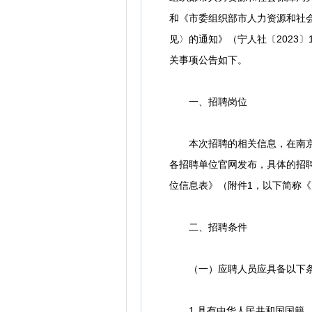
和《市委组织部市人力资源和社
见〉的通知》（宁人社〔2023
关事项公告如下。
一、招聘岗位
本次招聘的相关信息，在南京市人力资源和社会
各招聘单位官网发布，具体的招聘
位信息表》（附件1，以下简称
二、招聘条件
（一）应聘人员应具备以下
1.具有中华人民共和国国籍，