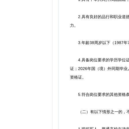
2.具有良好的品行和职业道德
力。
3.年龄38周岁以下（1987
4.具备岗位要求的学历学位证书
证；2026年国（境）外同期毕
资格证。
5.符合岗位要求的其他资格条件
（二）有以下情形之一的，不