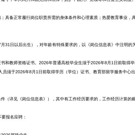
；具备正常履行岗位职责所需的身体条件和心理素质；热爱教育事业，
年7月31日以后出生），对年龄有特殊要求的，以《岗位信息表》中注明的
和教师资格证书。2026年普通高校毕业生须于2026年8月1日前取得
业人员须于2026年8月1日前取得学历（学位）证书、教育部留学服务中
（详见《岗位信息表》），其中有工作经历要求的，工作经历计算的截止日
要报名应聘：