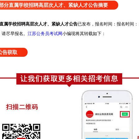
育局部分直属学校招聘高层次人才、紧缺人才公告摘要
已发布，报名时间：
报名时间：
部分直属学校招聘高层次人才、紧缺人才公告
，请尽早报名
。
江苏公务员考试网
小编
现将其转载如下：
公告获取