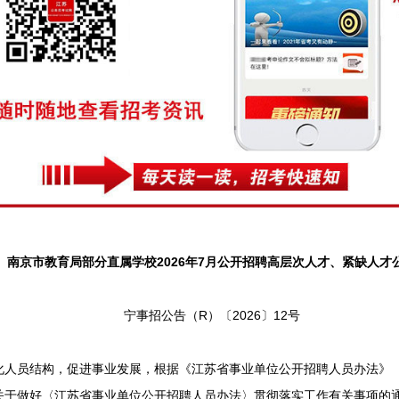
京市教育局部分直属学校2026年7月公开招聘高层次人才、紧缺人才
宁事招公告（R）〔2026〕12号
员结构，促进事业发展，根据《江苏省事业单位公开招聘人员办法》（苏
于做好〈江苏省事业单位公开招聘人员办法〉贯彻落实工作有关事项的通知