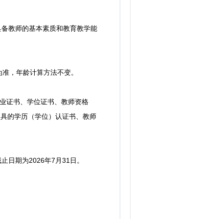
具备教师的基本素质和教育教学能
为准，年龄计算方法不变。
毕业证书、学位证书、教师资格
心出具的学历（学位）认证书、教师
期为2026年7月31日。