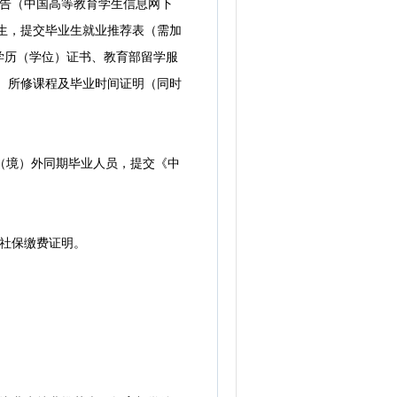
告（中国高等教育学生信息网下
业生，提交毕业生就业推荐表（需加
学历（学位）证书、教育部留学服
称、所修课程及毕业时间证明（同时
（境）外同期毕业人员，提交《中
社保缴费证明。