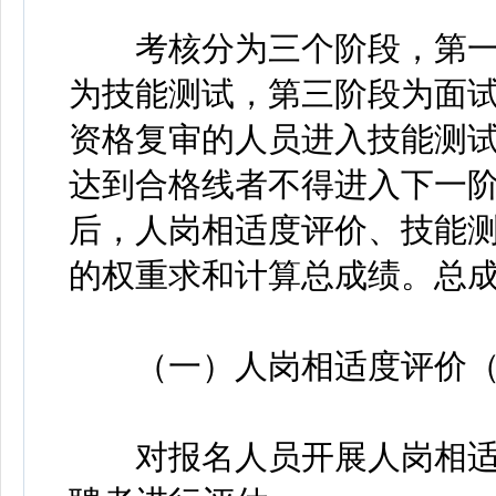
考核分为三个阶段，第一
为技能测试，第三阶段为面
资格复审的人员进入技能测试
达到合格线者不得进入下一
后，人岗相适度评价、技能测试
的权重求和计算总成绩。总
（一）人岗相适度评价（满
对报名人员开展人岗相适