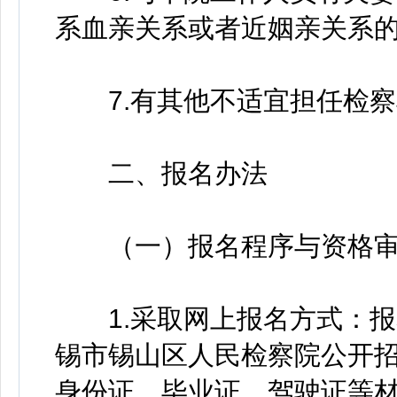
系血亲关系或者近姻亲关系
7.有其他不适宜担任检察
二、报名办法
（一）报名程序与资格审
1.采取网上报名方式：报
锡市锡山区人民检察院公开
身份证、毕业证、驾驶证等