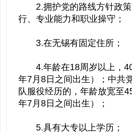
2.拥护党的路线方针政策
行、专业能力和职业操守；
3.在无锡有固定住所；
4.年龄在18周岁以上，40周
年7月8日之间出生）；中共
队服役经历的，年龄放宽至45周
年7月8日之间出生）；
5.具有大专以上学历；