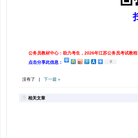
公务员教材中心：助力考生，2026年江苏公务员考试教程
0
点击分享此信息：
没有了 |
下一篇 »
相关文章