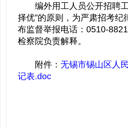
编外用工人员公开招聘工作
择优”的原则，为严肃招考纪
布监督举报电话：0510-88
检察院负责解释。
附件：
无锡市锡山区人
记表.doc