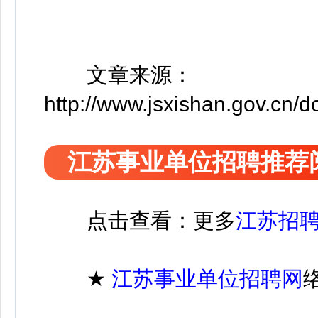
文章来源：
http://www.jsxishan.gov.cn/
江苏事业单位招聘推荐
点击查看：更多
江苏招
★
江苏
事业单位招聘
网