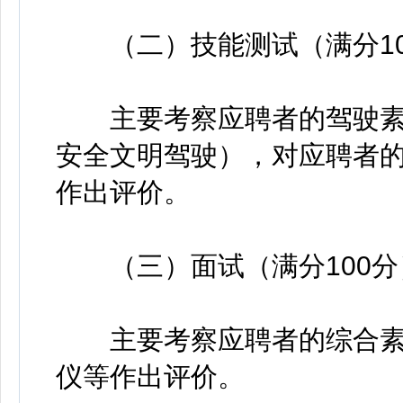
（二）技能测试（满分10
主要考察应聘者的驾驶素
安全文明驾驶），对应聘者
作出评价。
（三）面试（满分100分
主要考察应聘者的综合素
仪等作出评价。