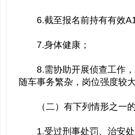
6.截至报名前持有有效A1
7.身体健康；
8.需协助开展侦查工作，
随车事务繁杂，岗位强度较
（二）有下列情形之一的
1.受过刑事处罚、治安处