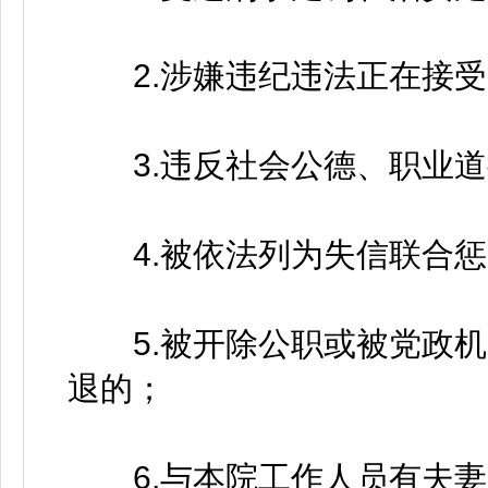
2.涉嫌违纪违法正在接受
3.违反社会公德、职业道
4.被依法列为失信联合惩
5.被开除公职或被党政机
退的；
6.与本院工作人员有夫妻