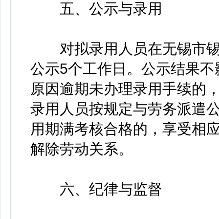
五、公示与录用
对拟录用人员在无锡市锡
公示5个工作日。公示结果不
原因逾期未办理录用手续的
录用人员按规定与劳务派遣
用期满考核合格的，享受相
解除劳动关系。
六、纪律与监督