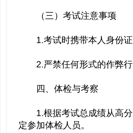
（三）考试注意事项
1.考试时携带本人身份证
2.严禁任何形式的作弊行
四、体检与考察
1.根据考试总成绩从高分到
定参加体检人员。