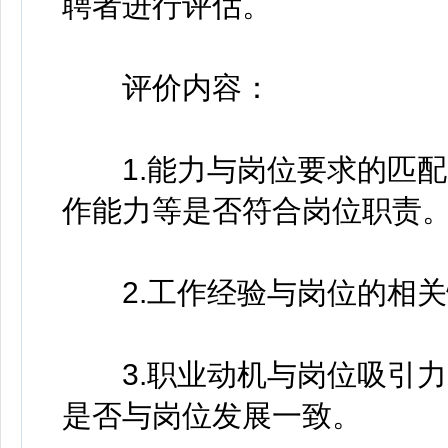
聘者进行评估。
评价内容：
1.能力与岗位要求的匹配
作能力等是否符合岗位职责
2.工作经验与岗位的相关
3.职业动机与岗位吸引力
是否与岗位发展一致。