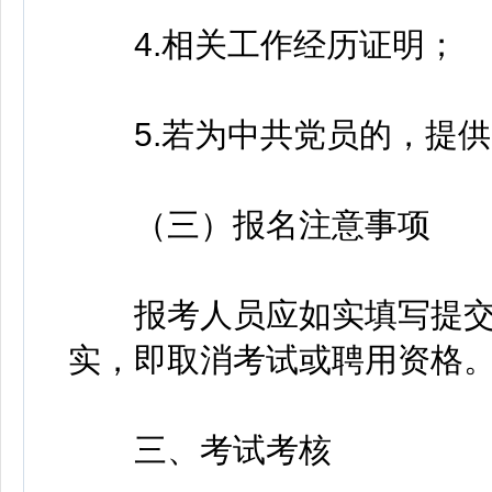
4.相关工作经历证明；
5.若为中共党员的，提供
（三）报名注意事项
报考人员应如实填写提交
实，即取消考试或聘用资格
三、考试考核