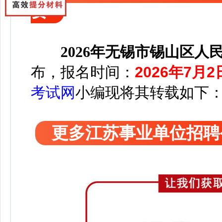
要
2026年无锡市锡山区
布，
报名时间：
2026年7月2
考试网
小编
现将其转载如下
更多江苏事业单位招聘