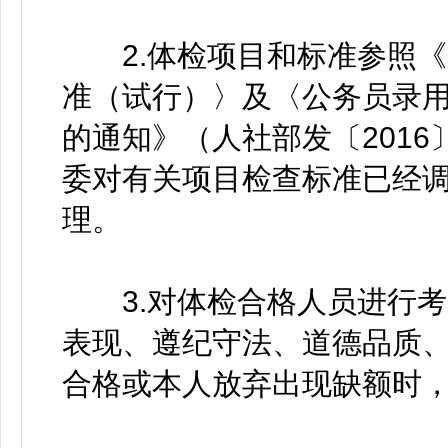
2.体检项目和标准参照《
准（试行）〉及〈公务员录
的通知》（人社部发〔2016
委对有关项目检查标准已经
理。
3.对体检合格人员进行考
表现、遵纪守法、道德品质
合格或本人放弃出现缺额时