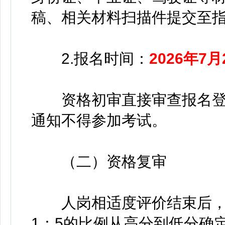
稿、相关材料扫描件提交至指定邮箱
2.报名时间：
2026年7月
资格初审直接审查报名登
通知不得参加考试。
（二）资格复审
人岗相适度评价结束后，
1：5的比例从高分到低分确