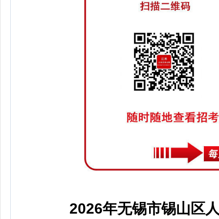
2026年无锡市锡山