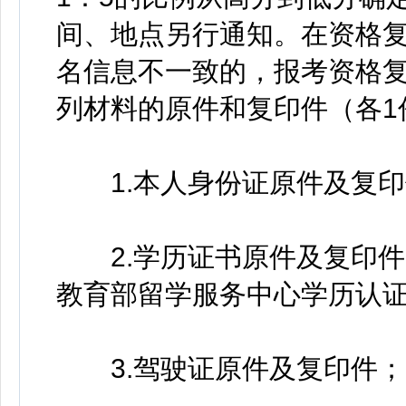
间、地点另行通知。在资格
名信息不一致的，报考资格
列材料的原件和复印件（各1
1.本人身份证原件及复印
2.学历证书原件及复印件
教育部留学服务中心学历认
3.驾驶证原件及复印件；