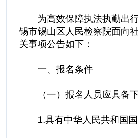
为高效保障执法执勤出行
锡市锡山区人民检察院面向社
关事项公告如下：
一、报名条件
（一）报名人员应具备下
1.具有中华人民共和国国