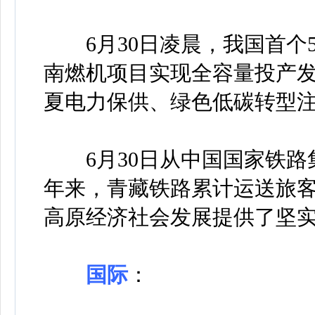
6月30日凌晨，我国首个5
南燃机项目实现全容量投产
夏电力保供、绿色低碳转型
6月30日从中国国家铁路集
年来，青藏铁路累计运送旅客1
高原经济社会发展提供了坚
国际
：