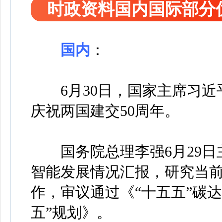
时政资料国内国际部分
国内
：
6月30日，国家主席习近
庆祝两国建交50周年。
国务院总理李强6月29日
智能发展情况汇报，研究当
作，审议通过《“十五五”碳
五”规划》。