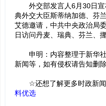
外交部发言人6月30日宣
典外交大臣斯蒂纳加德、芬
艾德邀请，中共中央政治局委
日访问丹麦、瑞典、芬兰、
申明：内容整理于新华社
新闻等，如有侵权请告知删
☆
还想了解更多时政新
料优选