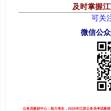
及时掌握江
可关
微信公
公务员教材中心：助力考生，2026年江苏公务员考试教程