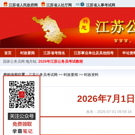
江苏省人民政府网
江苏省人社厅网
江苏省人事考试网
首页
时政要闻
江苏省考报名
江苏事业单位及其他招考
申论资
国家公务员网
地方站:
2026年江苏公务员考试教程
您的当前位置：
江苏公务员考试网
>>
时政要闻
>>
时政资料
2026年7月1
发布：2026-07-01 09:59:16