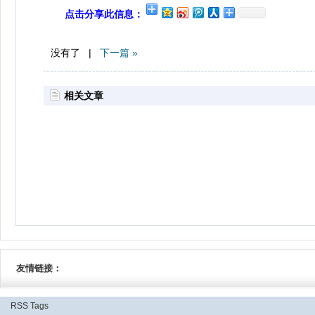
点击分享此信息：
没有了 |
下一篇 »
相关文章
友情链接：
RSS
Tags