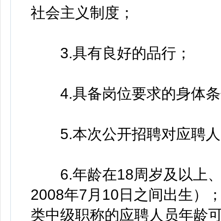
社会主义制度；
3.具有良好的品行；
4.具备岗位要求的身体条
5.本次公开招聘对应聘人
6.年龄在18周岁及以上、3
2008年7月10日之间出生
类中级职称的应聘人员年龄可放