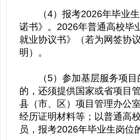
（4）报考2026年毕业
诺书》。2026年普通高校
就业协议书》（若为网签协
明）。
（5）参加基层服务项目的
的，还须提供国家或省项目
县（市、区）项目管理办公
经历证明材料等；以普通高
员，报考2026年毕业生岗