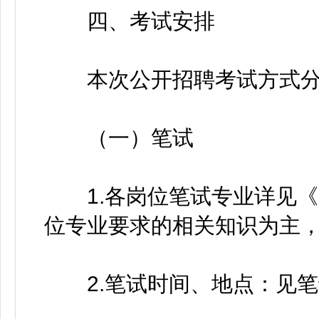
四、考试安排
本次公开招聘考试方式分
（一）笔试
1.各岗位笔试专业详见《
位专业要求的相关知识为主，
2.笔试时间、地点：见笔