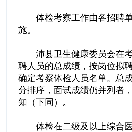
体检考察工作由各招聘单
施。
沛县卫生健康委员会在考
聘人员的总成绩，按岗位拟聘
确定考察体检人员名单。总
分排序，面试成绩仍并列者
知（下同）。
体检在二级及以上综合医