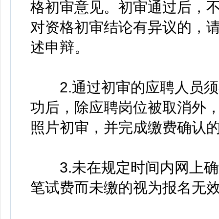
格初审意见。初审通过后，
对资格初审结论有异议的，
述申辩。
2.通过初审的应聘人员须在
功后，除应聘岗位被取消外
照片初审，并完成缴费确认
3.未在规定时间内网上确
笔试费而未缴的视为报名无