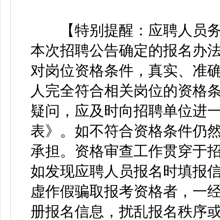
【特别提醒：应聘人员务
本次招聘公告确定的报名办
对岗位资格条件，真实、准
人完全符合相关岗位的资格
疑问，应及时向招聘单位进
表》。如不符合资格条件仍
承担。资格审查工作贯穿于
如发现应聘人员报名时填报
虚作假骗取报考资格者，一
册报名信息，扰乱报名秩序