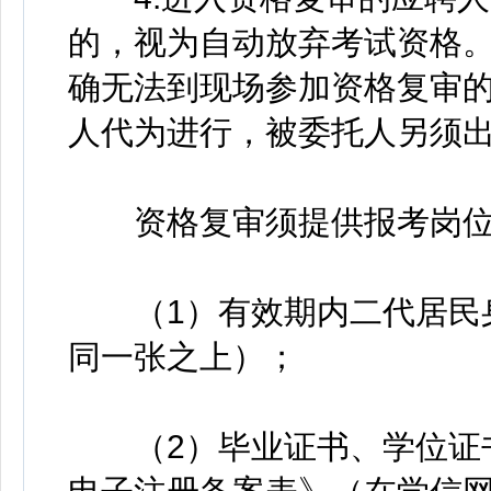
的，视为自动放弃考试资格
确无法到现场参加资格复审
人代为进行，被委托人另须
资格复审须提供报考岗位
（1）有效期内二代居民身
同一张之上）；
（2）毕业证书、学位证书