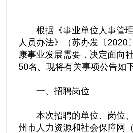
根据《事业单位人事管理
人员办法》（苏办发〔2020
康事业发展需要，决定面向
50名。现将有关事项公告如
一、招聘岗位
本次招聘的单位、岗位、
州市人力资源和社会保障网（http: