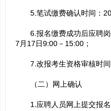
5.笔试缴费确认时间：2026年
6.报名缴费成功后应聘岗位
7月17日9:00－15:00；
7.改报考生资格审核时间：202
（二）网上确认
1.应聘人员网上提交报名