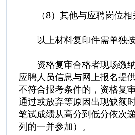
（8）其他与应聘岗位相
以上材料复印件需单独按
资格复审合格者现场缴纳面
应聘人员信息与网上报名提
不符合报考条件的，资格复
通过或放弃等原因出现缺额
笔试成绩从高分到低分依次
列的一并参加）。