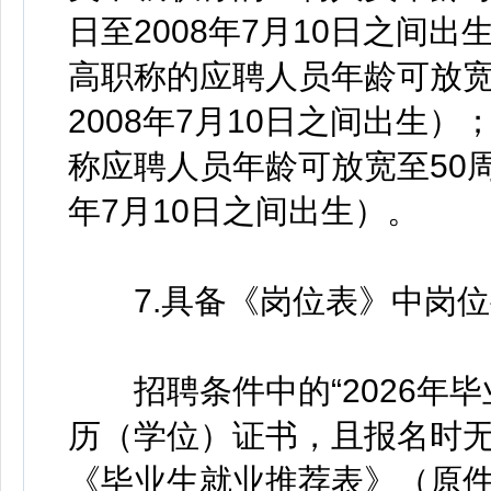
日至2008年7月10日之间
高职称的应聘人员年龄可放宽至
2008年7月10日之间出生
称应聘人员年龄可放宽至50周岁
年7月10日之间出生）。
7.具备《岗位表》中岗位
招聘条件中的“2026年毕业
历（学位）证书，且报名时
《毕业生就业推荐表》（原件