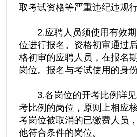
取考试资格等严重违纪违规
2.应聘人员须使用有效期
位进行报名。资格初审通过
格初审的应聘人员，在报名
岗位。报名与考试使用的身
3.各岗位的开考比例详见
考比例的岗位，原则上相应
考岗位被取消的已缴费人员
他符合条件的岗位。