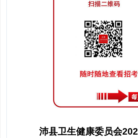
沛县卫生健康委员会20