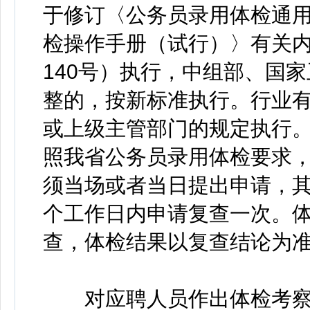
于修订〈公务员录用体检通
检操作手册（试行）〉有关内
140号）执行，中组部、国
整的，按新标准执行。行业
或上级主管部门的规定执行
照我省公务员录用体检要求
须当场或者当日提出申请，其
个工作日内申请复查一次。
查，体检结果以复查结论为
对应聘人员作出体检考察