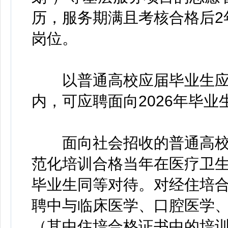
历，服务期满且考核合格后2
岗位。
以普通高校应届毕业生应征
内，可应聘面向2026年毕业
面向社会招收的普通高校
范化培训合格当年在医疗卫
毕业生同等对待。对经住培
聘中与临床医学、口腔医学
（其中住培合格证书中的培