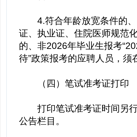
4.符合年龄放宽条件的、《
证、执业证、住院医师规范
的、非2026年毕业生报考“2
待”政策报考的应聘人员，须
（四）笔试准考证打印
打印笔试准考证时间另行
公告栏目。