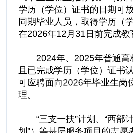
学历（学位）证书的日期可放宽
同期毕业人员，取得学历（
在2026年12月31日前完
2024年、2025年普通
且已完成学历（学位）证书
可应聘面向2026年毕业生
理。
“三支一扶”计划、“西部计划
划”）等基层服务项目的志愿