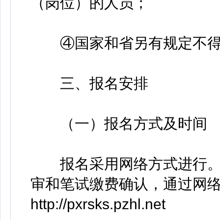
（岗位）的人员；
④国家和省另有规定不得
三、报名安排
（一）报名方式及时间
报名采用网络方式进行。
审和笔试缴费确认，通过网
http://pxrsks.pzhl.net