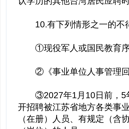
认学历的其他台湾居民应聘
10.有下列情形之一的不
①现役军人或国民教育序列
②《事业单位人事管理回
③2027年1月10日前，
开招聘被江苏省地方各类事业
（在册）人员、有规定（含