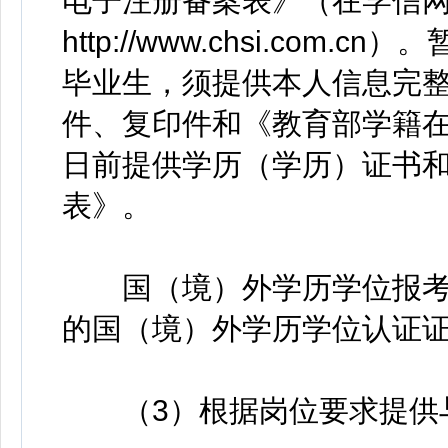
电子注册备案表》（在学信
http://www.chsi.com
毕业生，须提供本人信息完
件、复印件和《教育部学籍在线
日前提供学历（学历）证书
表》。
国（境）外学历学位报考
的国（境）外学历学位认证
（3）根据岗位要求提供与