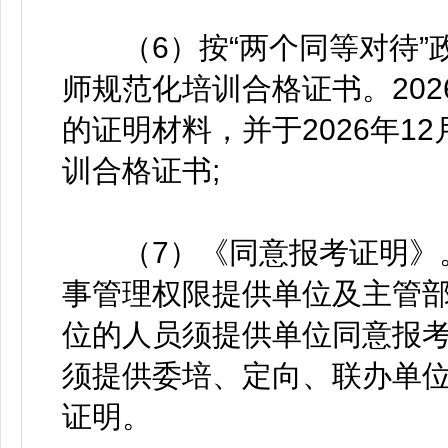
（6）按“两个同等对待”
师规范化培训合格证书。20
的证明材料，并于2026年1
训合格证书;
（7）《同意报考证明》。
事管理权限提供单位及主管
位的人员须提供单位同意报
须提供委培、定向、联办单
证明。