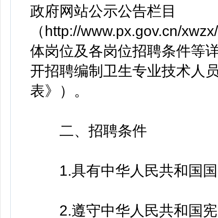
政府网站公示公告栏目
（http://www.px.gov.cn/x
体岗位及各岗位招聘条件等详
开招聘编制卫生专业技术人员
表》）。
二、招聘条件
1.具有中华人民共和国国
2.遵守中华人民共和国宪