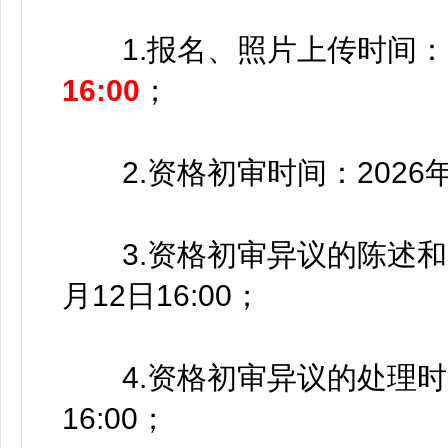
1.报名、照片上传时间：
16:00
；
2.资格初审时间：2026年7月
3.资格初审异议的陈述和申辩
月12日16:00；
4.资格初审异议的处理时间：2
16:00；