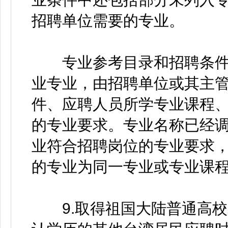
招聘单位需要的专业。
专业参考目录和招聘条件
业专业，由招聘单位或其主
件、应聘人员所学专业课程
的专业要求。专业名称已经
业符合招聘岗位的专业要求
的专业为同一专业或专业课
9.取得祖国大陆普通高校