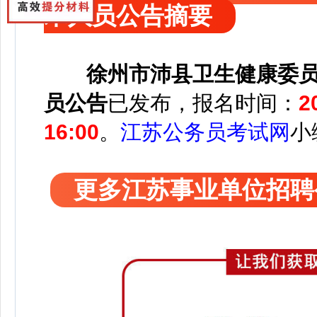
术人员公告摘要
徐州市沛县卫生健康委员
员公告
已发布，报名时间：
2
16:00
。
江苏公务员考试网
小
更多江苏事业单位招聘