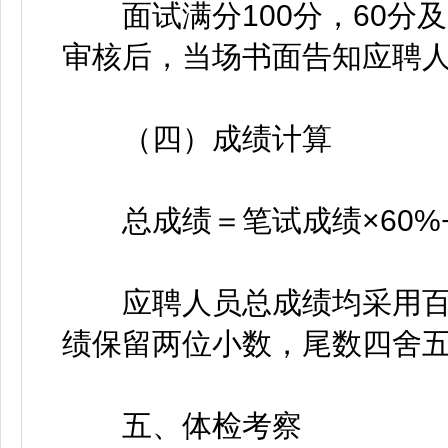
面试满分100分，60分
审核后，当场书面告知应聘
（四）成绩计算
总成绩＝笔试成绩×60%+
应聘人员总成绩均采用百
绩保留两位小数，尾数四舍
五、体检考察