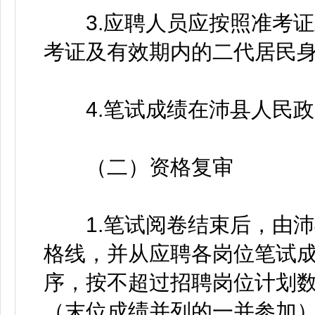
3.应聘人员应按照准考证
考证及有效期内的二代居民
4.笔试成绩在沛县人民政
（二）资格复审
1.笔试阅卷结束后，由沛
格线，并从应聘各岗位笔试
序，按不超过招聘岗位计划数
（末位成绩并列的一并参加