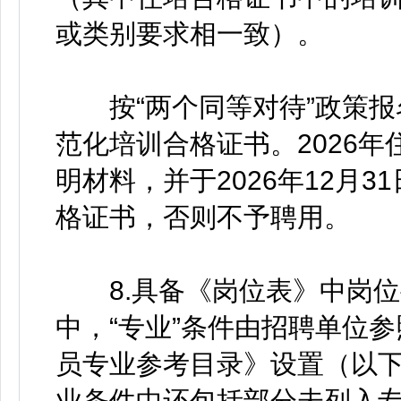
或类别要求相一致）。
按“两个同等对待”政策报
范化培训合格证书。2026
明材料，并于2026年12月
格证书，否则不予聘用。
8.具备《岗位表》中岗位
中，“专业”条件由招聘单位参
员专业参考目录》设置（以下
业条件中还包括部分未列入