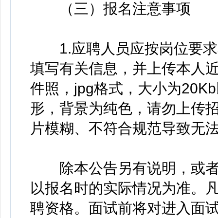
（三）报名注意事项
1.应聘人员应按岗位要求
填写有关信息，并上传本人近
件照，jpg格式，大小为20
形，背景为纯色，请勿上传
片模糊、不符合规范导致无
除本公告另有说明，或者
以报名时的实际情况为准。
聘资格。面试前将对进入面