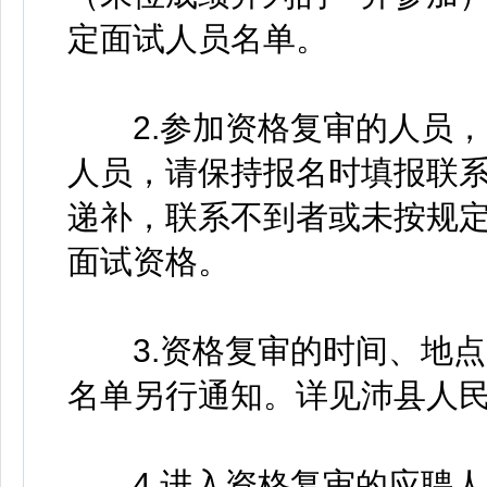
定面试人员名单。
2.参加资格复审的人员，
人员，请保持报名时填报联
递补，联系不到者或未按规
面试资格。
3.资格复审的时间、地点
名单另行通知。详见沛县人
4.进入资格复审的应聘人