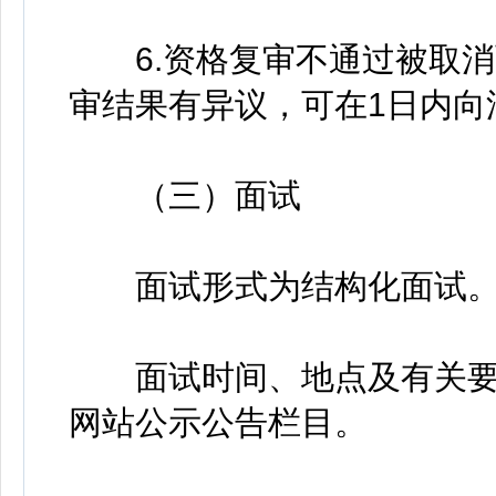
6.资格复审不通过被取消
审结果有异议，可在1日内向
（三）面试
面试形式为结构化面试
面试时间、地点及有关要
网站公示公告栏目。