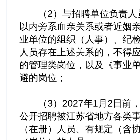
（2）与招聘单位负责人员
以内旁系血亲关系或者近姻
业单位的组织（人事）、纪
人员存在上述关系的，不得
的管理类岗位，以及《事业
避的岗位；
（3）2027年1月2日前
公开招聘被江苏省地方各类事
（在册）人员、有规定（含