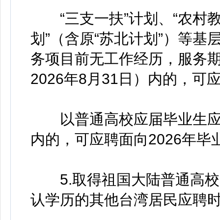
“三支一扶”计划、“农村教师
划”（含原“苏北计划”）等
务项目前无工作经历，服务期
2026年8月31日）内的，可
以普通高校应届毕业生应征
内的，可应聘面向2026年毕
5.取得祖国大陆普通高校
认学历的其他台湾居民应聘