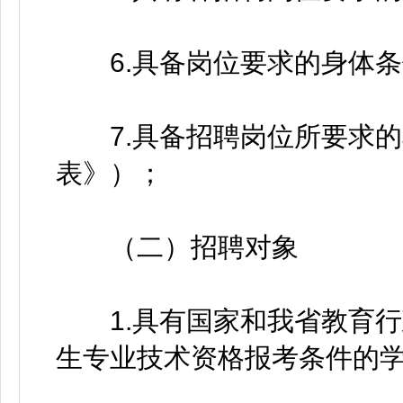
6.具备岗位要求的身体条
7.具备招聘岗位所要求的
表》）；
（二）招聘对象
1.具有国家和我省教育行
生专业技术资格报考条件的