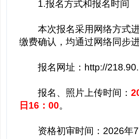
1.报名方式和报名时间
本次报名采用网络方式进
缴费确认，均通过网络同步
报名网址：http://218.90.22
报名、照片上传时间：
2
日16：00
。
资格初审时间：2026年7月2