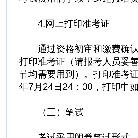
4.网上打印准考证
通过资格初审和缴费确认
打印准考证（请报考人员妥
节均需要用到）。打印准考证时间
年7月24日24：00，打印
（三）笔试
考试采用闭卷笔试形式，卷