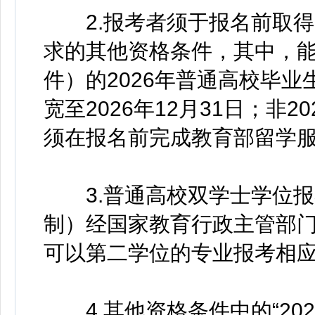
2.报考者须于报名前取得
求的其他资格条件，其中，
件）的2026年普通高校毕
宽至2026年12月31日；非
须在报名前完成教育部留学
3.普通高校双学士学位报
制）经国家教育行政主管部
可以第二学位的专业报考相
4.其他资格条件中的“202