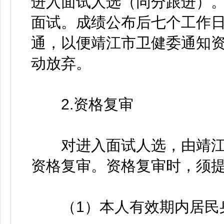
进入面试人选（同分跟进）。
面试。成绩公布后七个工作
通，以便靖江市卫健委通知
动放弃。
2.资格复审
对进入面试人选，由靖江
资格复审。资格复审时，须
（1）本人有效期内居民