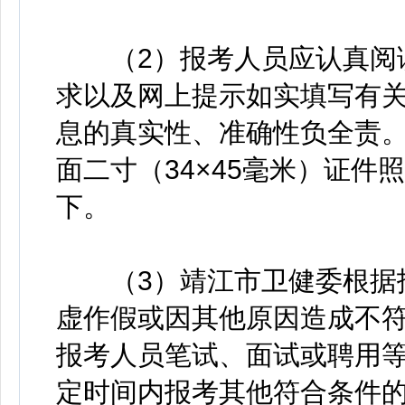
（2）报考人员应认真阅读
求以及网上提示如实填写有
息的真实性、准确性负全责
面二寸（34×45毫米）证件照，
下。
（3）靖江市卫健委根据报
虚作假或因其他原因造成不
报考人员笔试、面试或聘用
定时间内报考其他符合条件