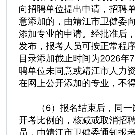
向招聘单位提出申请，招聘
意添加的，由靖江市卫健委
添加专业的申请。经批准后
发布，报考人员可按正常程
目录添加截止时间为2026年
聘单位未同意或靖江市人力
在网上公开添加的专业，不
（6）报名结束后，同一岗
开考比例的，核减或取消招
员，由靖江市卫健委通知报