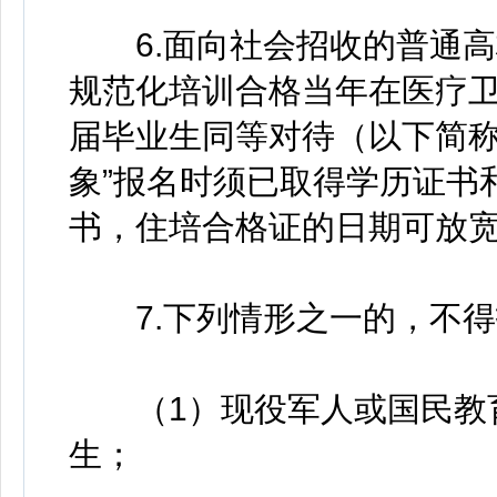
6.面向社会招收的普通高
规范化培训合格当年在医疗
届毕业生同等对待（以下简称
象”报名时须已取得学历证书
书，住培合格证的日期可放宽至
7.下列情形之一的，不得
（1）现役军人或国民教育
生；