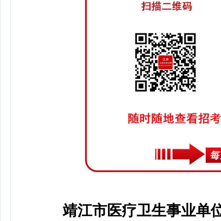
靖江市医疗卫生事业单位