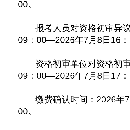
00。
报考人员对资格初审异议的陈
09：00—2026年7月8日16：
资格初审单位对资格初审异议
09：00—2026年7月8日17：
缴费确认时间：2026年7月2
00。