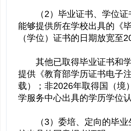
（2）毕业证书、学位证书
能够提供所在学校出具的《
（学位）证书的日期放宽至202
其他已取得毕业证书和学
提供《教育部学历证书电子
载）；非2026年取得国（
学服务中心出具的学历学位
（3）委培、定向的毕业生