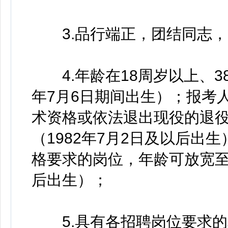
3.品行端正，团结同志，
4.年龄在18周岁以上、38周
年7月6日期间出生）；报考
术资格或依法退出现役的退役
（1982年7月2日及以后出
格要求的岗位，年龄可放宽至5
后出生）；
5.具有各招聘岗位要求的