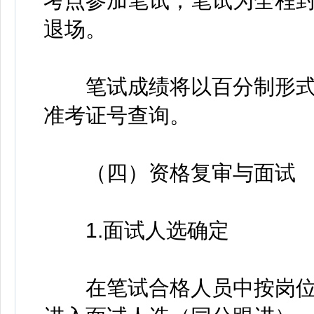
考点参加笔试；笔试为全程
退场。
笔试成绩将以百分制形式
准考证号查询。
（四）资格复审与面试
1.面试人选确定
在笔试合格人员中按岗位招