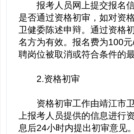
报考人员网上提交报名信息
是否通过资格初审，如对资
卫健委陈述申辩。通过资格
名方为有效。报名费为100
聘岗位被取消或符合条件的
2.资格初审
资格初审工作由靖江市卫
上报考人员提供的信息进行
息后24小时内提出初审意见