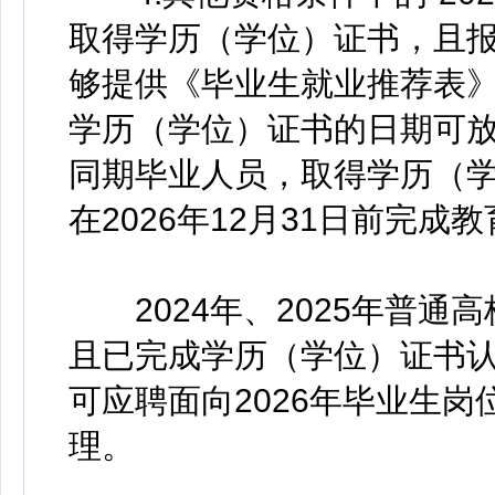
取得学历（学位）证书，且
够提供《毕业生就业推荐表
学历（学位）证书的日期可放宽
同期毕业人员，取得学历（
在2026年12月31日前完
2024年、2025年普通
且已完成学历（学位）证书
可应聘面向2026年毕业生
理。