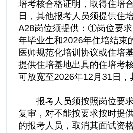
培考核合格证明，取得住培合格
日，其他报考人员须提供住培合
A28岗位须提供：①岗位要求
年毕业生和2026年住培结束
医师规范化培训协议或住培
提供住培基地出具的住培考
可放宽至2026年12月31
报考人员须按照岗位要求
复审，对不能按要求按时提
的报考人员，取消其面试资