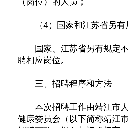
（岗位）的人员；
（4）国家和江苏省另有规
国家、江苏省另有规定不
聘相应岗位。
三、招聘程序和方法
本次招聘工作由靖江市人
健康委员会（以下简称靖江