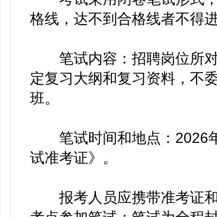
格线，达不到合格线者不得
笔试内容：招聘岗位所对
定复习大纲和复习资料，不
班。
笔试时间和地点：2026年
试准考证》。
报考人员应携带准考证和