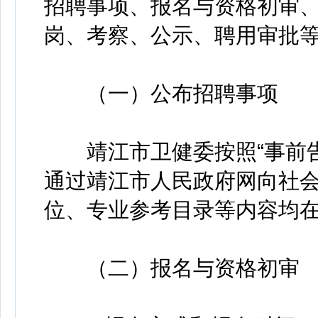
招聘事项、报名与资格初审
岗、考察、公示、聘用审批
（一）公布招聘事项
靖江市卫健委按照“事前告
通过靖江市人民政府网向社
位、专业参考目录等内容均
（二）报名与资格初审