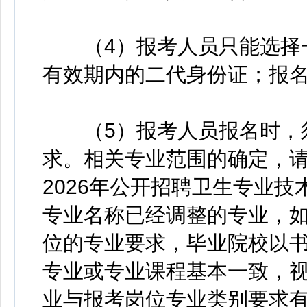
（4）报考人员只能选择一
有效期内的二代身份证；报
（5）报考人员报名时，须
求。相关专业范围的确定，
2026年公开招聘卫生专业
专业名称已经调整的专业，
位的专业要求，毕业院校以
专业或专业课程基本一致，
业与报考岗位专业类别要求