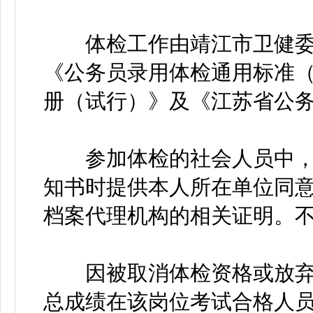
体检工作由靖江市卫健委
《公务员录用体检通用标准
册（试行）》及《江苏省公
参加体检的社会人员中，
知书时提供本人所在单位同
档案代理机构的相关证明。
因被取消体检资格或放弃
总成绩在该岗位考试合格人