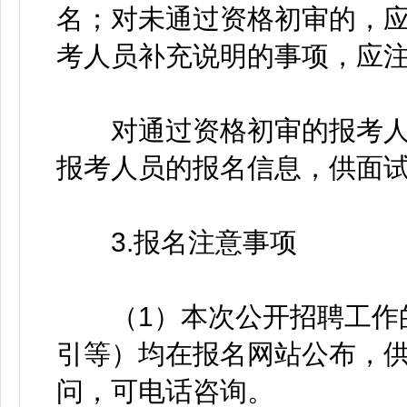
名；对未通过资格初审的，
考人员补充说明的事项，应
对通过资格初审的报考人
报考人员的报名信息，供面
3.报名注意事项
（1）本次公开招聘工作的
引等）均在报名网站公布，
问，可电话咨询。