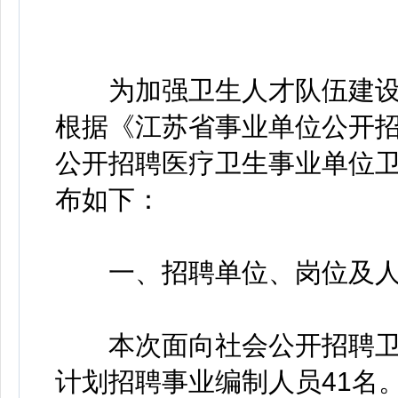
为加强卫生人才队伍建设
根据《江苏省事业单位公开
公开招聘医疗卫生事业单位
布如下：
一、招聘单位、岗位及人
本次面向社会公开招聘卫生
计划招聘事业编制人员41名