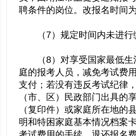
聘条件的岗位。改报名时间为：2
（7）规定时间内未进行缴
（8）对享受国家最低生活
庭的报考人员，减免考试费
支付；若没有违反考试纪律
（市、区）民政部门出具的
（复印件）或家庭所在地的
明和特困家庭基本情况档案
考试费用的手续，退还报名