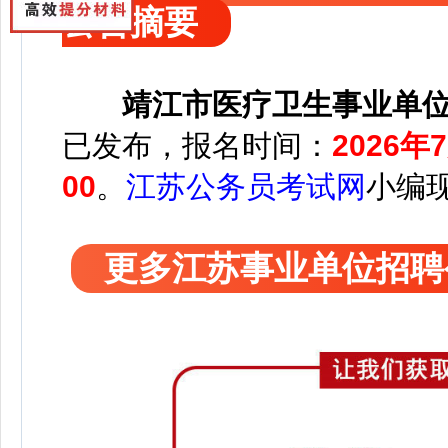
公告摘要
靖江市医疗卫生事业单位
已发布，报名时间：
2026年
00
。
江苏公务员考试网
小编
更多江苏事业单位招聘