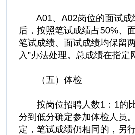
A01、A02岗位的面试成
后，按照笔试成绩占50%、
笔试成绩、面试成绩均保留两
入”办法处理。总成绩在指定
（五）体检
按岗位招聘人数1：1的比
分到低分确定参加体检人员
定，笔试成绩仍相同的，另