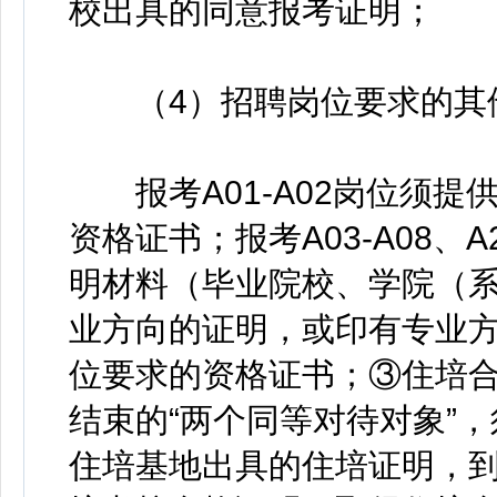
校出具的同意报考证明；
（4）招聘岗位要求的其
报考A01-A02岗位须提
资格证书；报考A03-A08、
明材料（毕业院校、学院（
业方向的证明，或印有专业
位要求的资格证书；③住培合格
结束的“两个同等对待对象”
住培基地出具的住培证明，