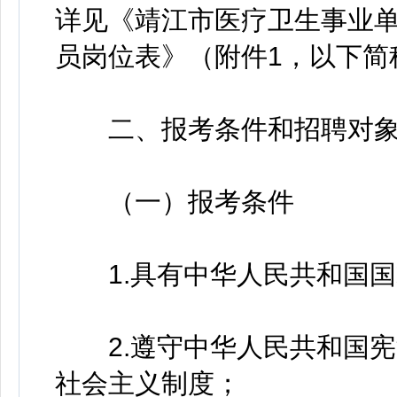
详见《靖江市医疗卫生事业单
员岗位表》（附件1，以下简
二、报考条件和招聘对
（一）报考条件
1.具有中华人民共和国国
2.遵守中华人民共和国宪
社会主义制度；