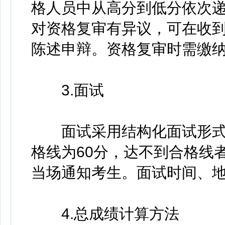
格人员中从高分到低分依次
对资格复审有异议，可在收到
陈述申辩。资格复审时需缴纳面
3.面试
面试采用结构化面试形式。
格线为60分，达不到合格线
当场通知考生。面试时间、
4.总成绩计算方法