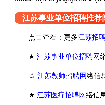
江苏事业单位招聘推荐
点击查看：更多
江苏招
★
江苏
事业单位招聘
网
☆
江苏教师招聘网
络信
★
江苏医疗
招聘
网
络信