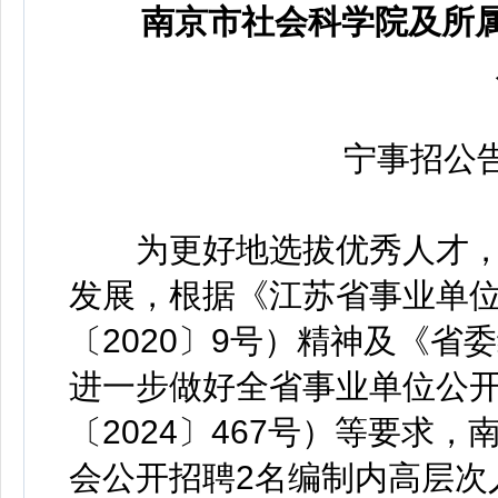
南京市社会科学院及所属
宁事招公告（
为更好地选拔优秀人才，
发展，根据《江苏省事业单
〔2020〕9号）精神及《
进一步做好全省事业单位公
〔2024〕467号）等要求
会公开招聘2名编制内高层次