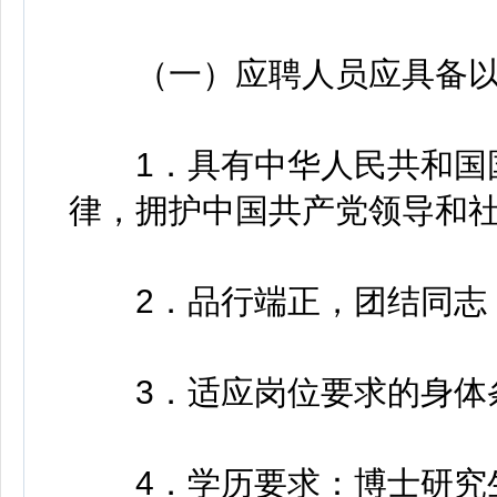
（一）应聘人员应具备以
1．具有中华人民共和国国
律，拥护中国共产党领导和
2．品行端正，团结同志
3．适应岗位要求的身体
4．学历要求：博士研究生（