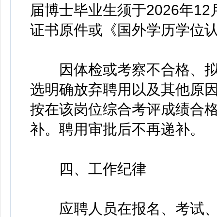
届博士毕业生须于2026年1
证书原件或《国外学历学位
因体检或考察不合格、拟
选明确放弃聘用以及其他原
按在该岗位综合考评成绩合
补。聘用审批后不再递补。
四、工作纪律
应聘人员在报名、考试、