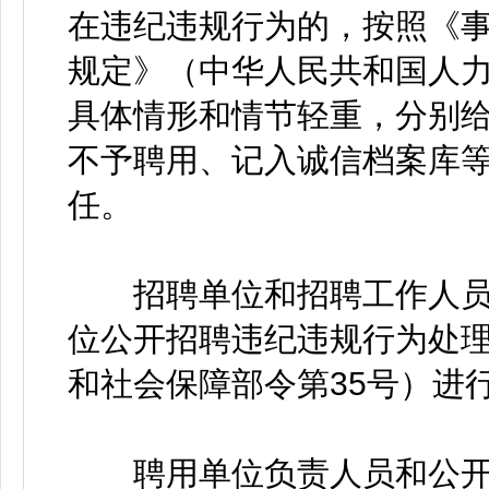
在违纪违规行为的，按照《
规定》（中华人民共和国人力
具体情形和情节轻重，分别
不予聘用、记入诚信档案库
任。
招聘单位和招聘工作人员
位公开招聘违纪违规行为处
和社会保障部令第35号）进
聘用单位负责人员和公开