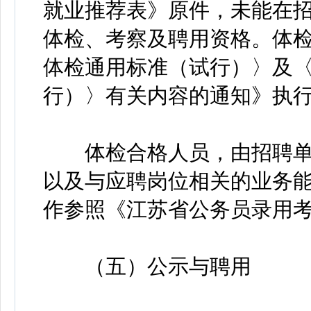
就业推荐表》原件，未能在
体检、考察及聘用资格。体
体检通用标准（试行）〉及
行）〉有关内容的通知》执
体检合格人员，由招聘单
以及与应聘岗位相关的业务
作参照《江苏省公务员录用
（五）公示与聘用