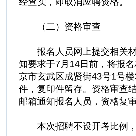
经查实，即取消应聘资格。
（二）资格审查
报名人员网上提交相关材
知要求于7月14日前，将报
京市玄武区成贤街43号1号楼
件，复印件留存。资格审查
邮箱通知报名人员，资格复
本次招聘不设开考比例，