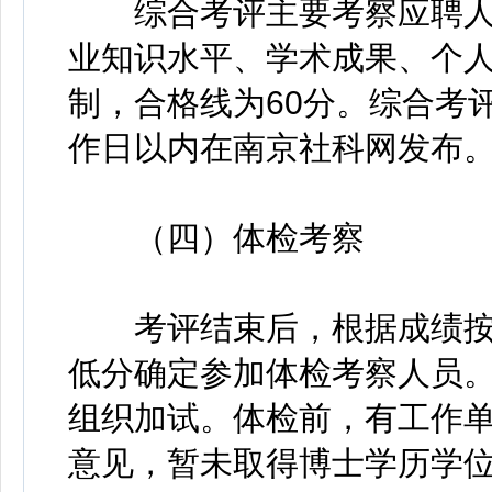
综合考评主要考察应聘人
业知识水平、学术成果、个
制，合格线为60分。综合考
作日以内在南京社科网发布
（四）体检考察
考评结束后，根据成绩按岗
低分确定参加体检考察人员
组织加试。体检前，有工作
意见，暂未取得博士学历学