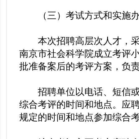
（三）考试方式和实施办
本次招聘高层次人才，采
南京市社会科学院成立考评
批准备案后的考评方案，负
招聘单位以电话、短信或
综合考评的时间和地点。应
规定的时间和地点参加综合