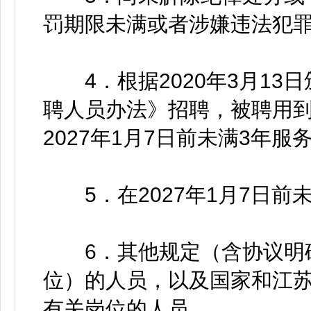
罚期限未满或者涉嫌违法犯
4．根据2020年3月13
聘人员办法》招聘，被聘用
2027年1月7日前未满3年
5．在2027年1月7日前
6．其他规定（含协议明确
位）的人员，以及国家和江
有关岗位的人员。