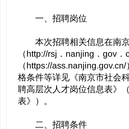
一、招聘岗位
本次招聘相关信息在南京
（http://rsj．nanjing．
（https://ass.nanjin
格条件等详见《南京市社会科
聘高层次人才岗位信息表》（
表》）。
二、招聘条件