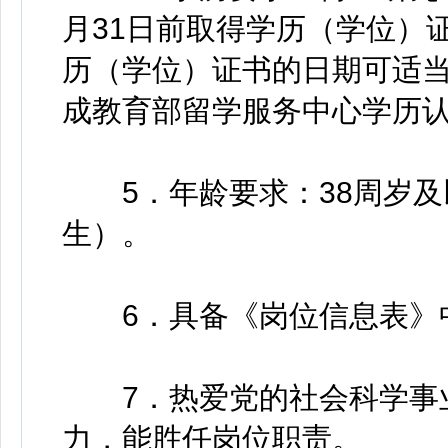
月31日前取得学历（学位）
历（学位）证书的日期可适当放
成教育部留学服务中心学历
5．年龄要求：38周岁及以下
生）。
6．具备《岗位信息表》中
7．热爱党的社会科学事业
力，能胜任岗位职责。