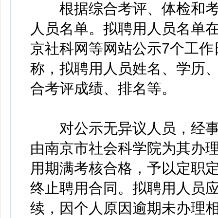
根据综合考评、体检和考
人员名单。拟聘用人员名单
京社科网等网站公示7个工作
称，拟聘用人员姓名、学历
合考评成绩、排名等。
对公示无异议人员，经事
由南京市社会科学院为其办
用期满考核合格，予以定职
终止聘用合同。拟聘用人员
续，因个人原因逾期未办理相