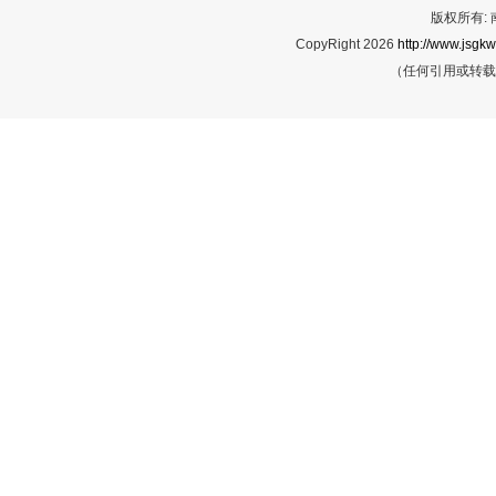
版权所有:
CopyRight 2026
http://www.jsgkw
（任何引用或转