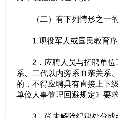
（二）有下列情形之一的
1.现役军人或国民教育序列
2．应聘人员与招聘单位工
系、三代以内旁系血亲关系
的，不得应聘具有直接上下
单位人事管理回避规定》要
3．尚未解除纪律处分或者