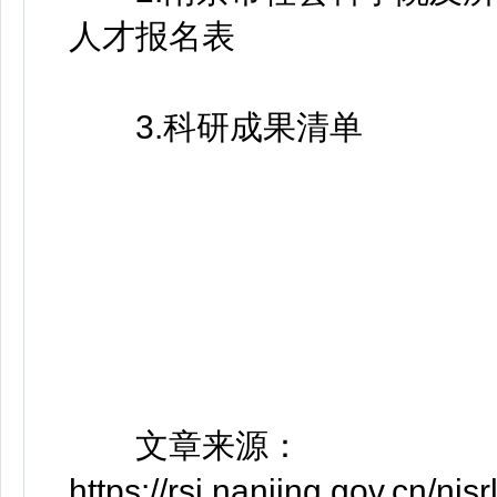
人才报名表
3.科研成果清单
文章来源：
https://rsj.nanjing.gov.cn/