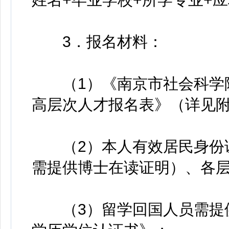
3．报名材料：
（1）《南京市社会科学院
高层次人才报名表》（详见附
（2）本人有效居民身份证
需提供博士在读证明）、各
（3）留学回国人员需提供