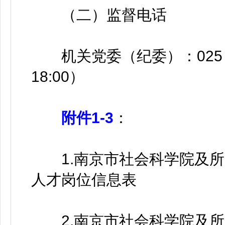
（二）监督电话
机关党委（纪委）：025－83
18:00）
附件1-3
：
1.南京市社会科学院及所
人才岗位信息表
2.南京市社会科学院及所属