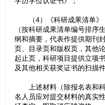
学历学位认证书》；
（4）《科研成果清单》（
（按科研成果清单编号排序生
纲和摘要，代表作提供期刊
页、目录页和版权页，其他
起止页，科研项目提供立项
及其他相关获奖证书的扫描
上述材料（除报名表和科
名人员应对提交材料的真实