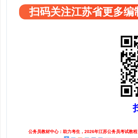
扫码关注江苏省更多编
公务员教材中心：助力考生，2026年江苏公务员考试教程