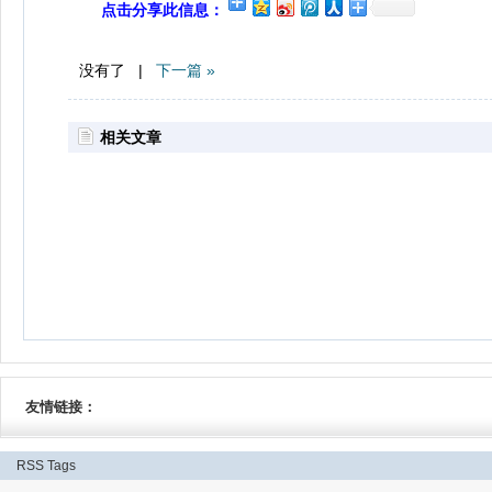
点击分享此信息：
没有了 |
下一篇 »
相关文章
友情链接：
RSS
Tags