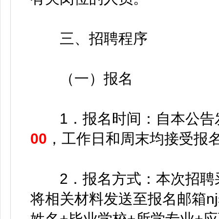
三、招聘程序
（一）报名
1．报名时间：自本公告
00
，工作日和周末均接受报
2．报名方式：本次招聘采
将相关材料发送至报名邮箱njsk
姓名+毕业学校+所学专业+应