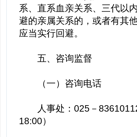
系、直系血亲关系、三代以
避的亲属关系的，或者有其
应当实行回避。
五、咨询监督
（一）咨询电话
人事处：025－83610112、
18:00）