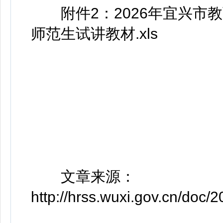
附件2：2026年宜兴市
师范生试讲教材.xls
文章来源：
http://hrss.wuxi.gov.cn/doc