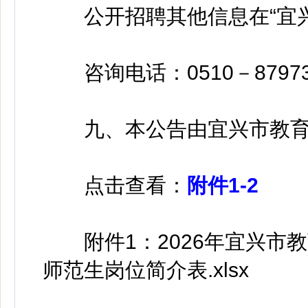
公开招聘其他信息在“宜兴
咨询电话：0510－879739
九、本公告由宜兴市教育
点击查看：
附件1-2
附件1：2026年宜兴市
师范生岗位简介表.xlsx