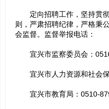
定向招聘工作，坚持贯彻“
则，严肃招聘纪律，严格秉
会监督。监督举报电话：
宜兴市监察委员会：0510-8
宜兴市人力资源和社会保障局：0
宜兴市教育局：0510-879