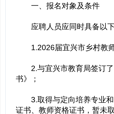
一、报名对象及条件
应聘人员应同时具备以下
1.2026届宜兴市乡村教
2.与宜兴市教育局签订了
书》；
3.取得与定向培养专业和
证书、教师资格证书，暂未取得