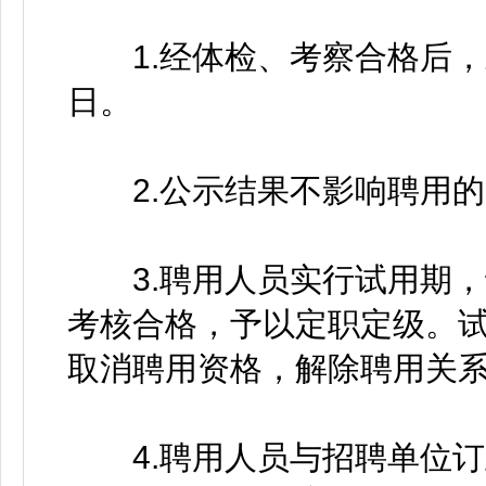
1.经体检、考察合格后，
日。
2.公示结果不影响聘用的
3.聘用人员实行试用期，
考核合格，予以定职定级。
取消聘用资格，解除聘用关
4.聘用人员与招聘单位订