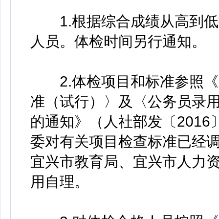
1.根据综合成绩从高到低
人员。体检时间另行通知。
2.体检项目和标准参照《
准（试行）〉及〈公务员录
的通知》（人社部发〔2016
委对有关项目检查标准已经
宜兴市教育局、宜兴市人力
用自理。