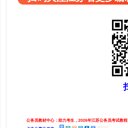
公务员教材中心：助力考生，2026年江苏公务员考试教程