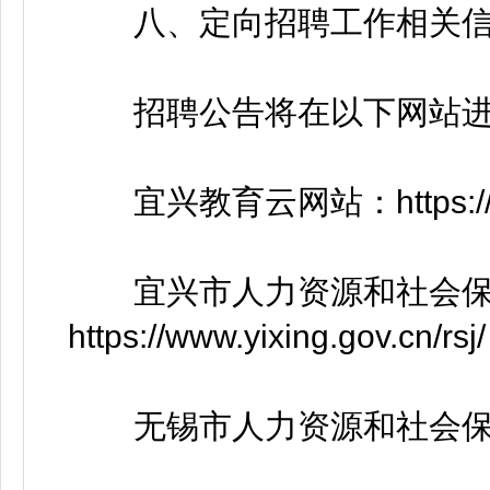
八、定向招聘工作相关信
招聘公告将在以下网站进
宜兴教育云网站：https://www
宜兴市人力资源和社会保
https://www.yixing.gov.cn/rsj/
无锡市人力资源和社会保障网：http