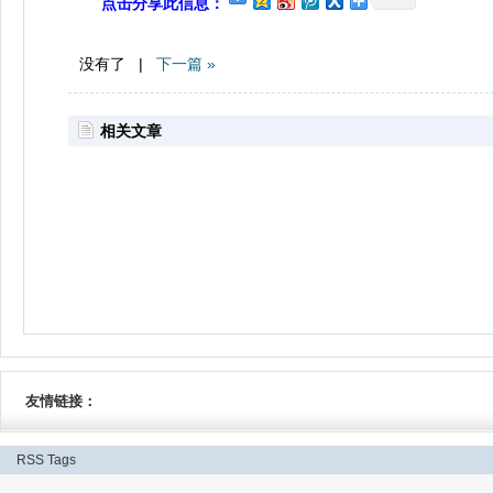
点击分享此信息：
没有了 |
下一篇 »
相关文章
友情链接：
RSS
Tags