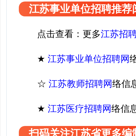
江苏事业单位招聘推荐
点击查看：更多
江苏招
★
江苏
事业单位招聘
网
☆
江苏教师招聘网
络信
★
江苏医疗
招聘
网
络信
扫码关注江苏省更多编