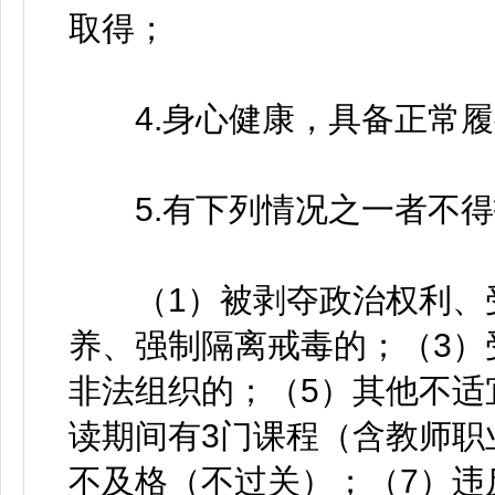
取得；
4.身心健康，具备正常履
5.有下列情况之一者不得
（1）被剥夺政治权利、受
养、强制隔离戒毒的；（3）
非法组织的；（5）其他不适
读期间有3门课程（含教师职
不及格（不过关）；（7）违