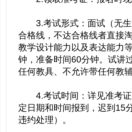
3.考试形式：面试（无生试
合格线，不达合格线者直接
教学设计能力以及表达能力等
钟，准备时间60分钟。试讲
任何教具、不允许带任何教辅
4.考试时间：详见准考证
定日期和时间报到，迟到15
违约处理）。