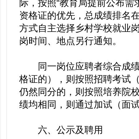
际，按照“教育局提前公布需
资格证的优先，总成绩排名在
方式自主选择乡村学校就业
岗时间、地点另行通知。
同一岗位应聘者综合成绩
格证的），则按照招聘考试
仍然同分的，则按照培养院
绩均相同，则通过加试（面
六、公示及聘用