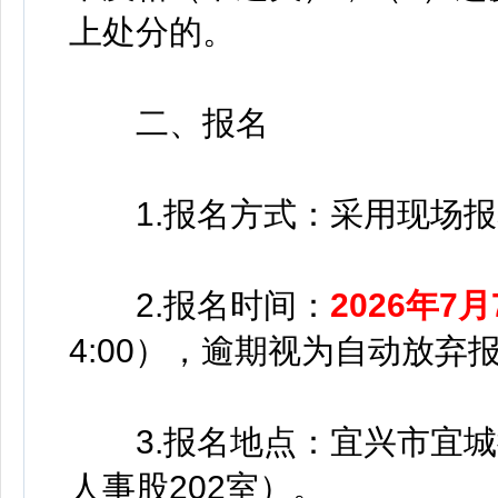
上处分的。
二、报名
1.报名方式：采用现场报
2.报名时间：
2026年7月
4:00），逾期视为自动放弃
3.报名地点：宜兴市宜城
人事股202室）。