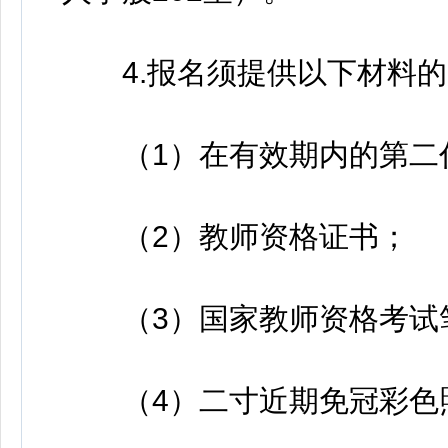
4.报名须提供以下材料的
（1）在有效期内的第二
（2）教师资格证书；
（3）国家教师资格考试笔
（4）二寸近期免冠彩色