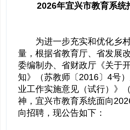
2026年宜兴市教育系
为进一步充实和优化乡村
量，根据省教育厅、省发展
委编制办、省财政厅《关于
知》（苏教师〔2016〕4
业工作实施意见（试行）》（宜
神，宜兴市教育系统面向202
向招聘，现公告如下：