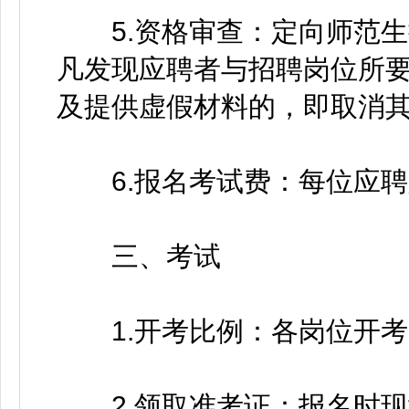
5.资格审查：定向师范生
凡发现应聘者与招聘岗位所
及提供虚假材料的，即取消
6.报名考试费：每位应聘
三、考试
1.开考比例：各岗位开考
2.领取准考证：报名时现