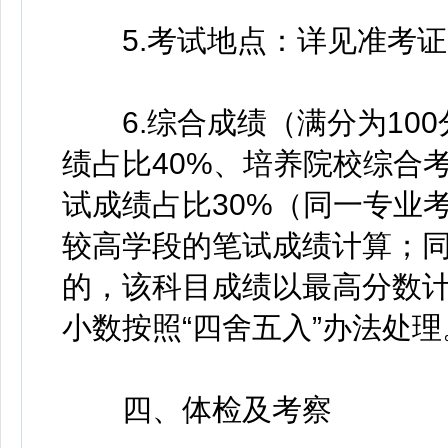
5.考试地点：详见准考证
6.综合成绩（满分为100
绩占比40%、培养院校综合
试成绩占比30%（同一专业
较高学段的笔试成绩计算；同
的，该科目成绩以最高分数
小数按照“四舍五入”办法处理
四、体检及考察