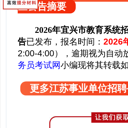
生公告摘要
2026年宜兴市教育系
告
已发布，
报名时间：
2026
2:00-4:00），逾期视为
务员考试网
小编
现将其转载
更多江苏事业单位招聘