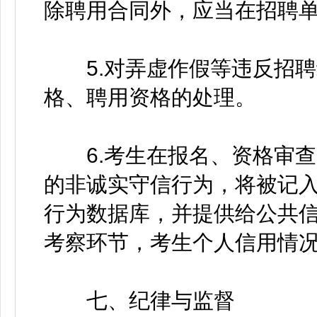
除聘用合同外，应当在招聘单
5.对弄虚作假等违反招聘
格、聘用资格的处理。
6.考生在报名、资格审查
的非诚实守信行为，将被记
行为数据库，并提供给公共
考察环节，考生个人信用情
七、纪律与监督