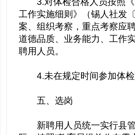
3.对体检合格人员按照《
工作实施细则》（锡人社发〔
案、组织考察，重点考察应
道德品质、业务能力、工作
聘用人员。
4.未在规定时间参加体检
五、选岗
新聘用人员统一实行县管