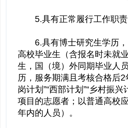
5.具有正常履行工作职责
6.具有博士研究生学历，并
高校毕业生（含报名时未就业的
生，国（境）外同期毕业人
历，服务期满且考核合格后2
岗计划”“西部计划”“乡村振
项目的志愿者；以普通高校应
年内的人员）。