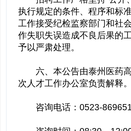
执行规定的条件、程序和标
工作接受纪检监察部门和社
作失职失误造成不良后果的
予以严肃处理。
六、本公告由泰州医药高
次人才工作办公室负责解释
咨询电话：0523-869651