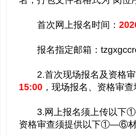
首次网上报名时间：
20
报名指定邮箱：tzgxgccrcz
2.首次现场报名及资格审
15:00
，现场报名、资格审查
3.网上报名须上传以下①
资格审查须提供以下①—⑥