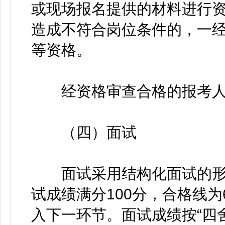
或现场报名提供的材料进行
造成不符合岗位条件的，一
等资格。
经资格审查合格的报考人
（四）面试
面试采用结构化面试的形
试成绩满分100分，合格线
入下一环节。面试成绩按“四