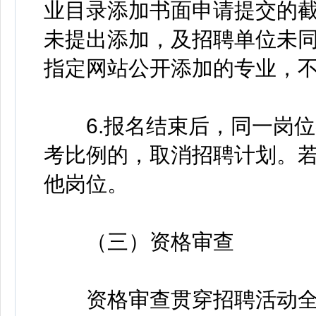
业目录添加书面申请提交的截止时
未提出添加，及招聘单位未
指定网站公开添加的专业，
6.报名结束后，同一岗位
考比例的，取消招聘计划。
他岗位。
（三）资格审查
资格审查贯穿招聘活动全