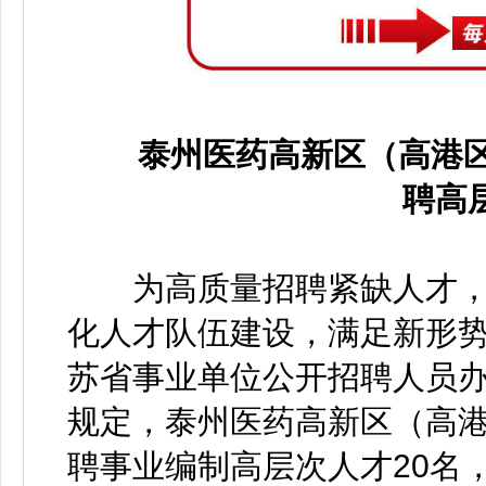
泰州医药高新区（高港区
聘高
为高质量招聘紧缺人才，
化人才队伍建设，满足新形
苏省事业单位公开招聘人员办
规定，泰州医药高新区（高
聘事业编制高层次人才20名