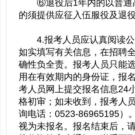
⑥退役后1年内的以普通高
的须提供应征入伍服役及退
4.报考人员应认真阅读公
如实填写有关信息，在招聘
确性负全责。报考人员只能
用在有效期内的身份证，报
考人员网上提交报名信息24
格初审；如未收到，报考人
询电话：0523-869651
视为未报名。报名结束后，