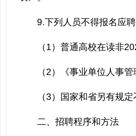
9.下列人员不得报名应聘
（1）普通高校在读非20
（2）《事业单位人事管理
（3）国家和省另有规定不
二、招聘程序和方法