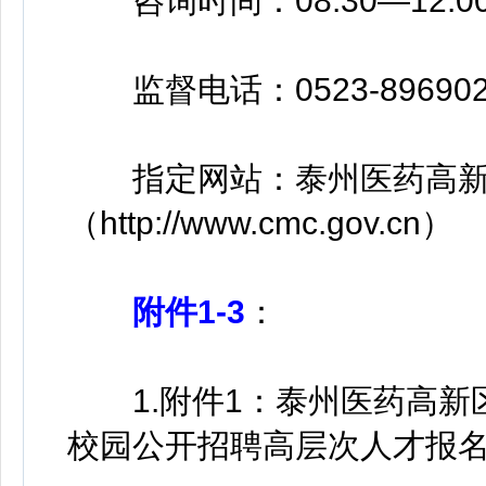
咨询时间：08:30—12:00、
监督电话：0523-896902
指定网站：泰州医药高新
（http://www.cmc.gov.cn）
附件1-3
：
1.附件1：泰州医药高新区
校园公开招聘高层次人才报名表