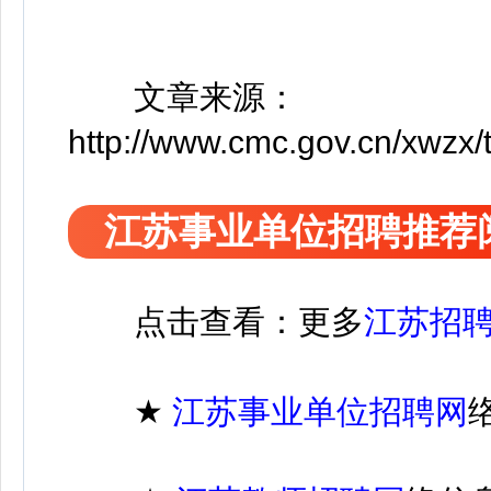
文章来源：
http://www.cmc.gov.cn/xwzx
江苏事业单位招聘推荐
点击查看：更多
江苏招
★
江苏
事业单位招聘
网