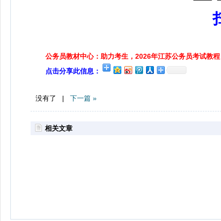
公务员教材中心：助力考生，2026年江苏公务员考试教程
点击分享此信息：
没有了 |
下一篇 »
相关文章