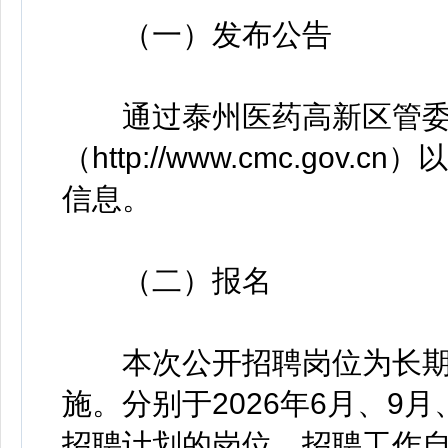
（一）发布公告
通过泰州医药高新区管委
（http://www.cmc.go
信息。
（二）报名
本次公开招聘岗位为长期招
施。分别于2026年6月、9
招聘计划的岗位，招聘工作