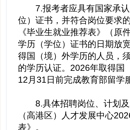
7.报考者应具有国家承认
位）证书，并符合岗位要求
《毕业生就业推荐表》（原件
学历（学位）证书的日期放宽至2
得国（境）外学历的人员，
的学历认证。2026年取得国
12月31日前完成教育部留
8.具体招聘岗位、计划及
（高港区）人才发展中心20
表》。