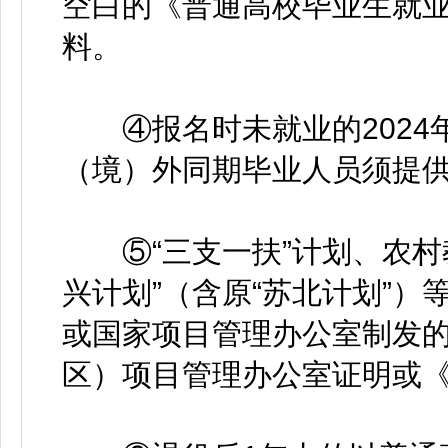
空白的《普通高校毕业生就
料。
④报名时未就业的2024年
（境）外同期毕业人员须提
⑤“三支一扶”计划、农村教
兴计划”（含原“苏北计划”
或国家项目管理办公室制发
区）项目管理办公室证明或