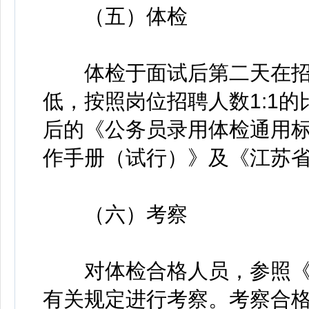
（五）体检
体检于面试后第二天在招
低，按照岗位招聘人数1:1
后的《公务员录用体检通用
作手册（试行）》及《江苏
（六）考察
对体检合格人员，参照《
有关规定进行考察。考察合