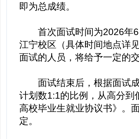
即为总成绩。
首次面试时间为2026年6
江宁校区（具体时间地点详
面试的人员，将给予一定的
面试结束后，根据面试成
计划数1:1的比例，从高分
高校毕业生就业协议书》。
定。