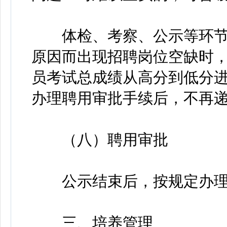
体检、考察、公示等环节
原因而出现招聘岗位空缺时
员考试总成绩从高分到低分
办理聘用审批手续后，不再
（八）聘用审批
公示结束后，按规定办理
三、培养管理