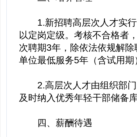
1.新招聘高层次人才实行
以定岗定级。考核不合格者
次聘期3年，除依法依规解除
单位最低服务5年（含试用期
2.高层次人才由组织部门
及时纳入优秀年轻干部储备
四、薪酬待遇