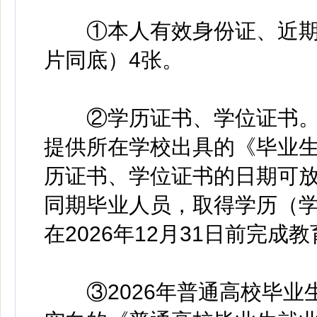
①本人有效身份证、近期
片同底）4张。
②学历证书、学位证书。其
提供所在学校出具的《毕业
历证书、学位证书的日期可放宽
同期毕业人员，取得学历（
在2026年12月31日前完
③2026年普通高校毕业