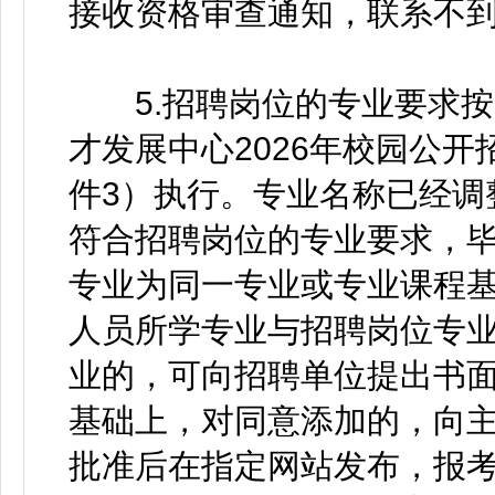
接收资格审查通知，联系不
5.招聘岗位的专业要求按
才发展中心2026年校园公
件3）执行。专业名称已经调
符合招聘岗位的专业要求，
专业为同一专业或专业课程
人员所学专业与招聘岗位专
业的，可向招聘单位提出书
基础上，对同意添加的，向
批准后在指定网站发布，报