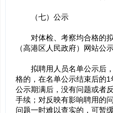
（七）公示
对体检、考察均合格的拟
（高港区人民政府）网站公示
拟聘用人员名单公示后，
格的，在名单公示结束后的1
公示期满后，没有问题或者
手续；对反映有影响聘用的
问题一时难以查实的，可暂