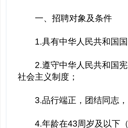
一、招聘对象及条件
1.具有中华人民共和国国
2.遵守中华人民共和国宪
社会主义制度；
3.品行端正，团结同志，
4.年龄在43周岁及以下（1