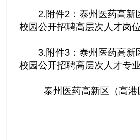
2.附件2：泰州医药高新区
校园公开招聘高层次人才岗位表
3.附件3：泰州医药高新区
校园公开招聘高层次人才专业参
泰州医药高新区（高港区