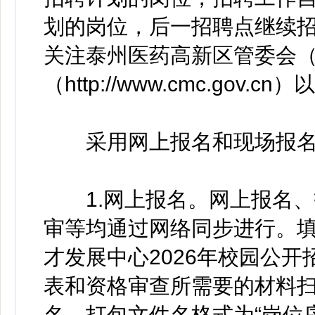
划的岗位，后一招聘点继续
关注泰州医药高新区管委会
（http://www.cmc.gov
采用网上报名和现场报名
1.网上报名。网上报名、
审等均通过网络同步进行。
才发展中心2026年校园公
表和资格审查所需要的材料
名，打包文件名格式为“岗位序