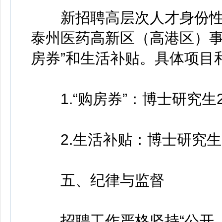
新招聘高层次人才身份性
泰州医药高新区（高港区）事
房券”和生活补贴。具体项目
1.“购房券”：博士研究生
2.生活补贴：博士研究生3
五、纪律与监督
招聘工作严格坚持“公开、