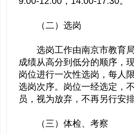
9:00-12:00，14:00-17:30。
（二）选岗
选岗工作由南京市教育局
成绩从高分到低分的顺序，
岗位进行一次性选岗，每人
选岗次序。岗位一经选定，
员，视为放弃，不再另行安
（三）体检、考察