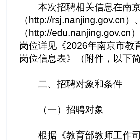
本次招聘相关信息在南京
（http://rsj.nanjing.go
（http://edu.nanjing
岗位详见《2026年南京市
岗位信息表》（附件，以下
二、招聘对象和条件
（一）招聘对象
根据《教育部教师工作司