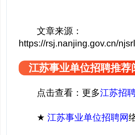
文章来源：
https://rsj.nanjing.gov.cn/
江苏事业单位招聘推荐
点击查看：更多
江苏招
★
江苏
事业单位招聘
网