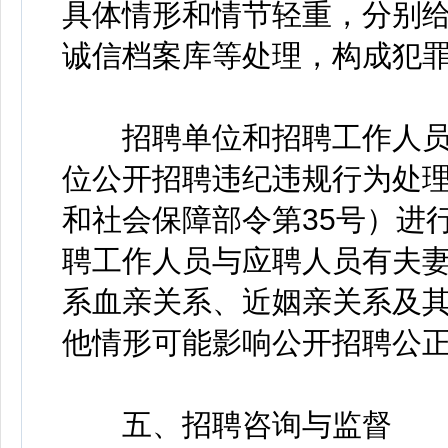
具体情形和情节轻重，分别
诚信档案库等处理，构成犯
招聘单位和招聘工作人员
位公开招聘违纪违规行为处
和社会保障部令第35号）进
聘工作人员与应聘人员有夫
系血亲关系、近姻亲关系及
他情形可能影响公开招聘公
五、招聘咨询与监督