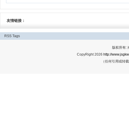
友情链接：
RSS
Tags
版权所有:
CopyRight 2026
http://www.jsgkw
（任何引用或转