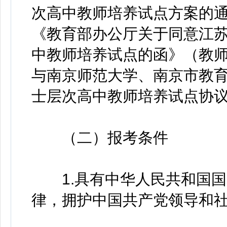
次高中教师培养试点方案的通知
《教育部办公厅关于同意江
中教师培养试点的函》（教师
与南京师范大学、南京市教
士层次高中教师培养试点协议
（二）报考条件
1.具有中华人民共和国国
律，拥护中国共产党领导和