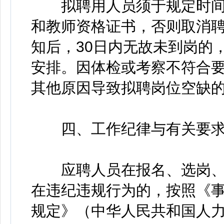
拟聘用人员须于规定时间
和教师资格证书，否则取消
知后，30日内无故未到岗的
安排。因体检或考察不符合
其他原因导致拟聘岗位空缺
四、工作纪律与有关要
应聘人员在报名、选岗、
在违纪违规行为的，按照《
规定》（中华人民共和国人力