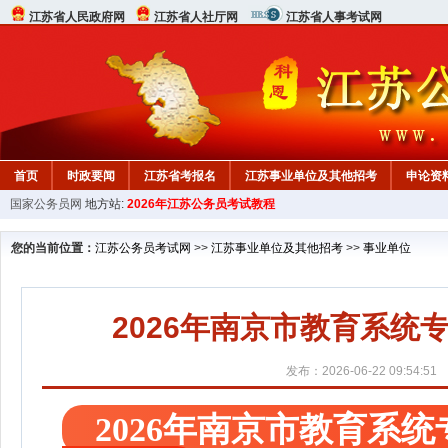
江苏省人民政府网
江苏省人社厅网
江苏省人事考试网
首页
时政要闻
江苏省考报名
江苏事业单位及其他招考
申论资
国家公务员网
地方站:
2026年江苏公务员考试教程
您的当前位置：
江苏公务员考试网
>>
江苏事业单位及其他招考
>>
事业单位
2026年南京市教育系
发布：2026-06-22 09:54:51
2026年南京市教育系