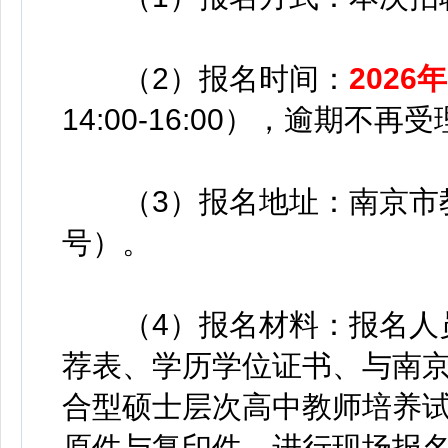
（2）报名时间：
2026
14:00-16:00），逾期不再
（3）报名地址：南京市教
号）。
（4）报名材料：报名人员
荐表、学历学位证书、与南
合型硕士层次高中教师培养
原件与复印件，进行现场报