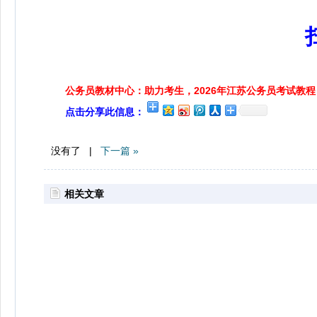
公务员教材中心：助力考生，2026年江苏公务员考试教程
点击分享此信息：
没有了 |
下一篇 »
相关文章