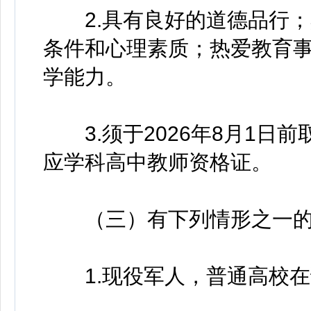
2.具有良好的道德品行；
条件和心理素质；热爱教育
学能力。
3.须于2026年8月1日
应学科高中教师资格证。
（三）有下列情形之一的
1.现役军人，普通高校在读