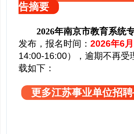
告摘要
2026年南京市教育系
发布，
报名时间：
2026年6
14:00-16:00），逾期不再
载如下：
更多江苏事业单位招聘