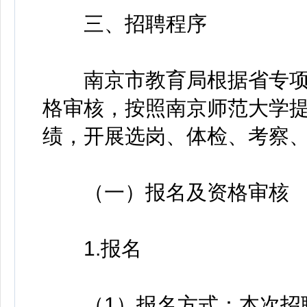
三、招聘程序
南京市教育局根据省专项
格审核，按照南京师范大学
绩，开展选岗、体检、考察
（一）报名及资格审核
1.报名
（1）报名方式：本次招聘