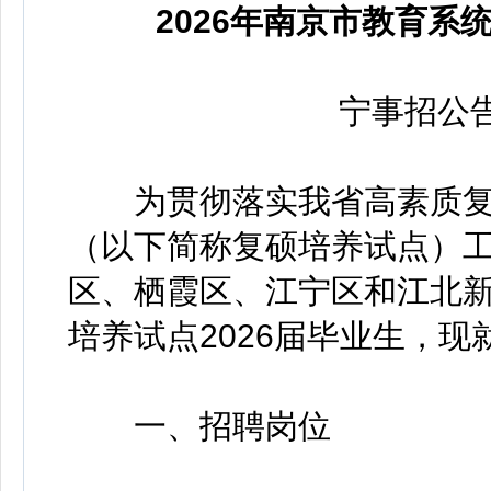
2026年南京市教育
宁事招公告（
为贯彻落实我省高素质复
（以下简称复硕培养试点）
区、栖霞区、江宁区和江北新
培养试点2026届毕业生，
一、招聘岗位