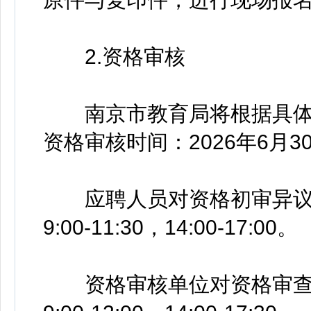
2.资格审核
南京市教育局将根据具体
资格审核时间：2026年6月30日9
应聘人员对资格初审异议的陈
9:00-11:30，14:00-17:00。
资格审核单位对资格审查异议