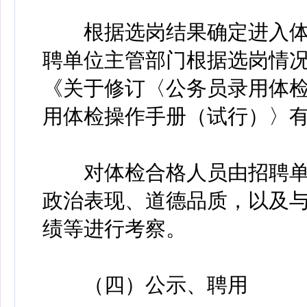
根据选岗结果确定进入体
聘单位主管部门根据选岗情
《关于修订〈公务员录用体
用体检操作手册（试行）〉
对体检合格人员由招聘单
政治表现、道德品质，以及
绩等进行考察。
（四）公示、聘用