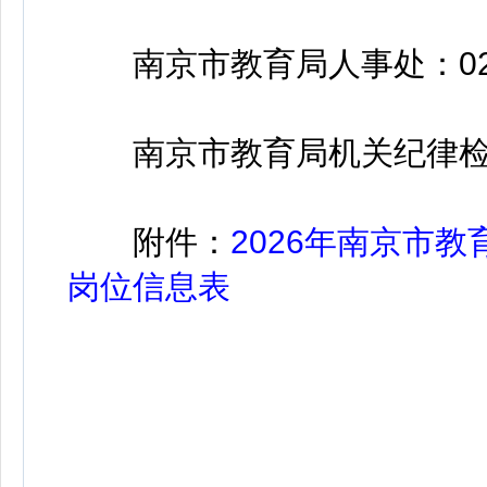
南京市教育局人事处：025-8
南京市教育局机关纪律检查委员
附件：
2026年南京市
岗位信息表