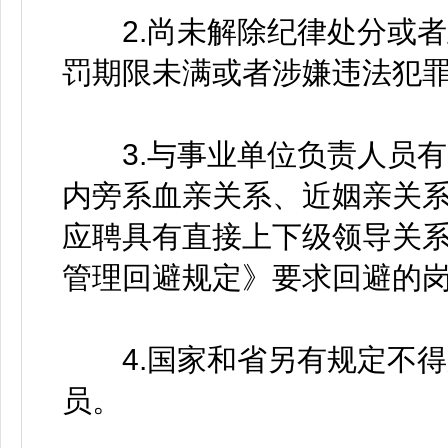
2.尚未解除纪律处分或者
罚期限未满或者涉嫌违法犯
3.与事业单位负责人员有
内旁系血亲关系、近姻亲关
应聘具有直接上下级领导关
管理回避规定》要求回避的
4.国家和省另有规定不得
员。