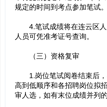
规定的时间到考点参加笔试
4.笔试成绩将在连云区人
人员可凭准考证号查询。
（三）资格复审
1.岗位笔试阅卷结束后，
高到低顺序和各招聘岗位拟招
审人选，如有末位成绩并列