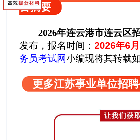
告摘要
2026年连云港市连云
发布，
报名时间：
2026年6月
务员考试网
小编
现将其转载
更多江苏事业单位招聘