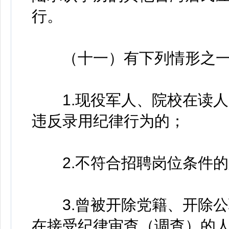
行。
（十一）有下列情形之一
1.现役军人、院校在读人
违反录用纪律行为的；
2.不符合招聘岗位条件的
3.曾被开除党籍、开除公
在接受纪律审查（调查）的