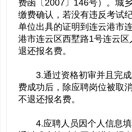
费函〔2007〕146号）。
缴费确认，若没有违反考试
单位出具的证明到连云港市
港市连云区西墅路1号连云区
退还报名费。
3.通过资格初审并且完成
费成功后，除应聘岗位被取
不退还报名费。
4.应聘人员因个人信息填