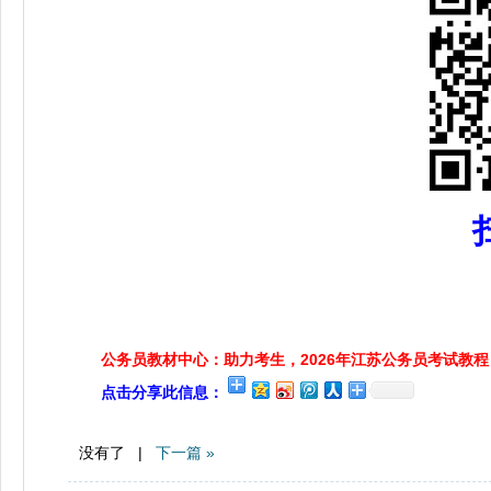
公务员教材中心：助力考生，2026年江苏公务员考试教程
点击分享此信息：
没有了 |
下一篇 »