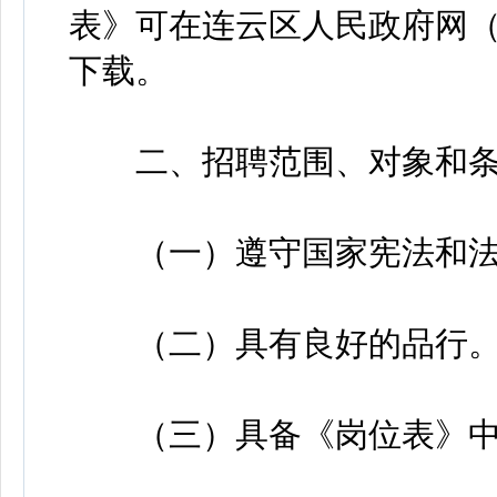
表》可在连云区人民政府网（http:/
下载。
二、招聘范围、对象和条
（一）遵守国家宪法和法
（二）具有良好的品行
（三）具备《岗位表》中