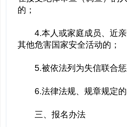
的；
4.本人或家庭成员、近亲
其他危害国家安全活动的；
5.被依法列为失信联合惩
6.法律法规、规章规定的
三、报名办法