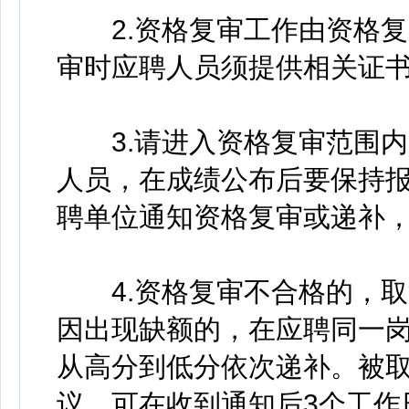
2.资格复审工作由资格复
审时应聘人员须提供相关证
3.请进入资格复审范围内
人员，在成绩公布后要保持
聘单位通知资格复审或递补
4.资格复审不合格的，取
因出现缺额的，在应聘同一
从高分到低分依次递补。被
议，可在收到通知后3个工作