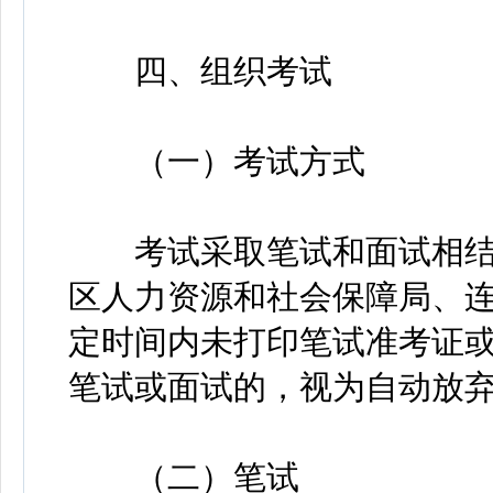
四、组织考试
（一）考试方式
考试采取笔试和面试相结
区人力资源和社会保障局、连
定时间内未打印笔试准考证
笔试或面试的，视为自动放
（二）笔试