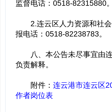
监督电话：0518-82315880
2.连云区人力资源和社会
报电话：0518-82238783。
八、本公告未尽事宜由连云
负责解释。
附件：
连云港市连云区2
作者岗位表