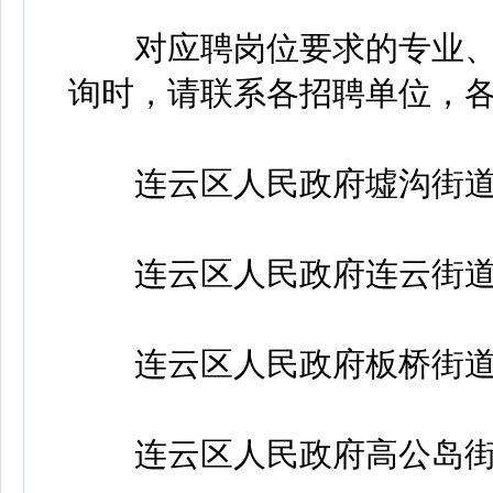
对应聘岗位要求的专业、
询时，请联系各招聘单位，
连云区人民政府墟沟街道办事处
连云区人民政府连云街道办事处
连云区人民政府板桥街道办事处
连云区人民政府高公岛街道办事