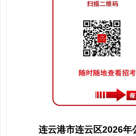
连云港市连云区2026