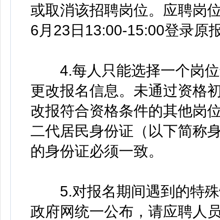
或取消该招聘岗位。应聘岗位
6月23日13:00-15:00
4.每人只能选择一个岗位
更改报名信息。未通过资格
改报符合资格条件的其他岗
二代居民身份证（以下简称
的身份证必须一致。
5.对报名期间遇到的特殊
政府网统一公布，请应聘人