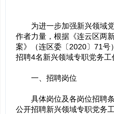
为进一步加强新兴领域党
作者力量，根据《连云区两
案》（连区委〔2020〕71
招聘4名新兴领域专职党务工
一、招聘岗位
具体岗位及各岗位招聘条件
公开招聘新兴领域专职党务