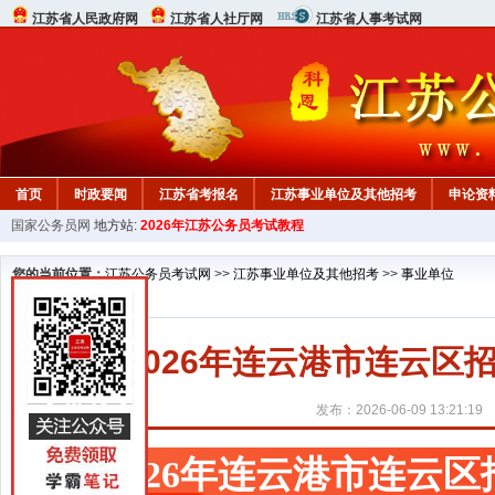
江苏省人民政府网
江苏省人社厅网
江苏省人事考试网
首页
时政要闻
江苏省考报名
江苏事业单位及其他招考
申论资
国家公务员网
地方站:
2026年江苏公务员考试教程
您的当前位置：
江苏公务员考试网
>>
江苏事业单位及其他招考
>>
事业单位
2026年连云港市连云
发布：2026-06-09 13:21:19
2026年连云港市连云