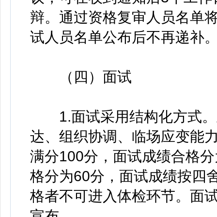
辩。通过资格复审人员名单
试人员名单公布后不再递补
（四）面试
1.面试采用结构化方式。
达、组织协调、临场应变能
满分100分，面试成绩合格
格分为60分，面试成绩按四
格者不可进入体检环节。面
宣布。