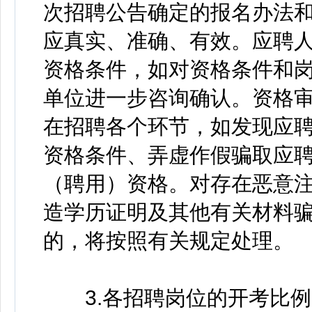
次招聘公告确定的报名办法
应真实、准确、有效。应聘
资格条件，如对资格条件和
单位进一步咨询确认。资格
在招聘各个环节，如发现应
资格条件、弄虚作假骗取应
（聘用）资格。对存在恶意
造学历证明及其他有关材料
的，将按照有关规定处理。
3.各招聘岗位的开考比例为