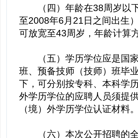
（四）年龄在38周岁以下，1
至2008年6月21日之间出
可放宽至43周岁，年龄计算
（五）学历学位应是国家
班、预备技师（技师）班毕
下，可分别按专科、本科学
外学历学位的应聘人员须提
（境）外学历学位认证材料
（六）本次公开招聘的全