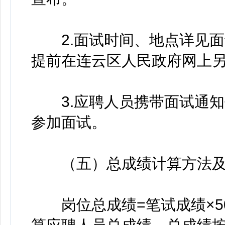
2.面试时间、地点详见面
提前在连云区人民政府网上
3.应聘人员携带面试通知
参加面试。
（五）总成绩计算方法及
岗位总成绩=笔试成绩×50