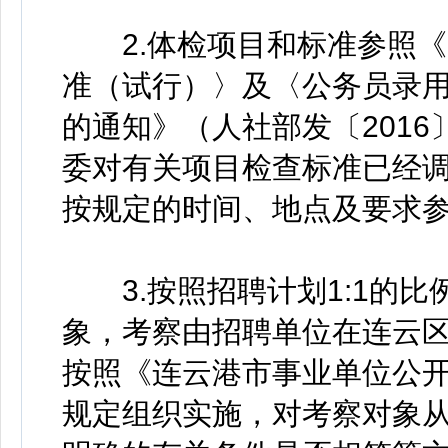
2.体检项目和标准参照《
准（试行）〉及〈公务员录
的通知》（人社部发〔2016
委对有关项目检查标准已经
按规定的时间、地点及要求
3.按照招聘计划1:1的比
象，考察由招聘单位在连云
按照《连云港市事业单位公
规定组织实施，对考察对象