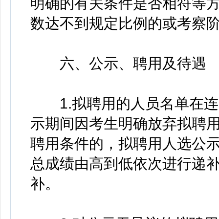
明确的有关条件是否相符等
数达不到规定比例的或考察
六、公示、聘用及待遇
1.拟聘用的人员名单在连
示期间因考生明确放弃拟聘
聘用条件的，拟聘用人选公
总成绩由高到低依次进行递
补。