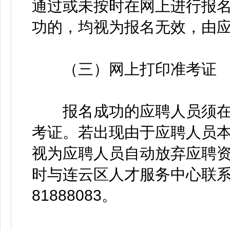
通过或未按时在网上进行报
功的，均视为报名无效，由
（三）网上打印准考证
报名成功的应聘人员须在考
考证。若出现由于应聘人员
视为应聘人员自动放弃应聘
时与连云区人才服务中心联系，
81888083。