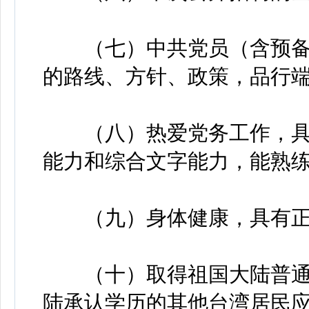
（七）中共党员（含预备
的路线、方针、政策，品行
（八）热爱党务工作，具
能力和综合文字能力，能熟
（九）身体健康，具有正
（十）取得祖国大陆普通
陆承认学历的其他台湾居民