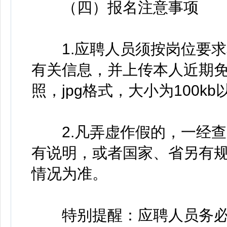
（四）报名注意事项
1.应聘人员须按岗位要求
有关信息，并上传本人近期免
照，jpg格式，大小为100kb
2.凡弄虚作假的，一经查
有说明，或者国家、省另有
情况为准。
特别提醒：应聘人员务必