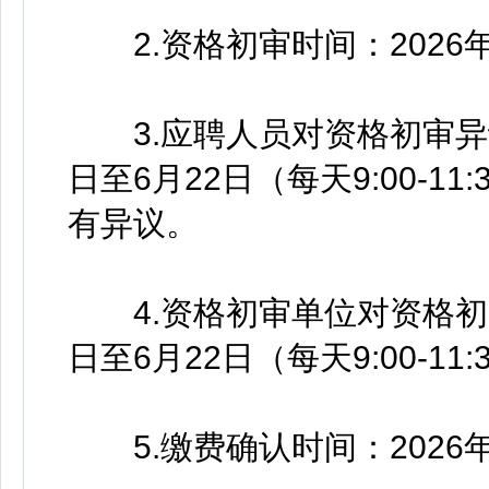
2.资格初审时间：2026年6月
3.应聘人员对资格初审异议
日至6月22日（每天9:00-11:
有异议。
4.资格初审单位对资格初审
日至6月22日（每天9:00-11:3
5.缴费确认时间：2026年6月