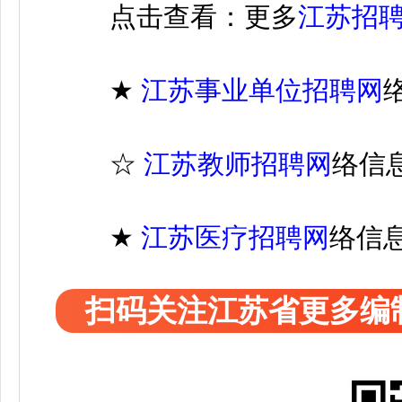
点击查看：更多
江苏招
★
江苏
事业单位招聘
网
☆
江苏教师招聘网
络信
★
江苏医疗
招聘
网
络信
扫码关注江苏省更多编