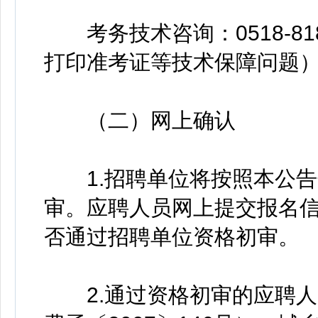
考务技术咨询：0518-81
打印准考证等技术保障问题
（二）网上确认
1.招聘单位将按照本公告
审。应聘人员网上提交报名信
否通过招聘单位资格初审。
2.通过资格初审的应聘人员