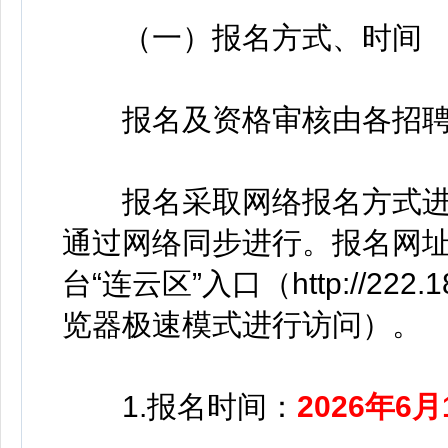
（一）报名方式、时间
报名及资格审核由各招聘
报名采取网络报名方式进
通过网络同步进行。报名网
台“连云区”入口（http://222.
览器极速模式进行访问）。
1.报名时间：
2026年6月