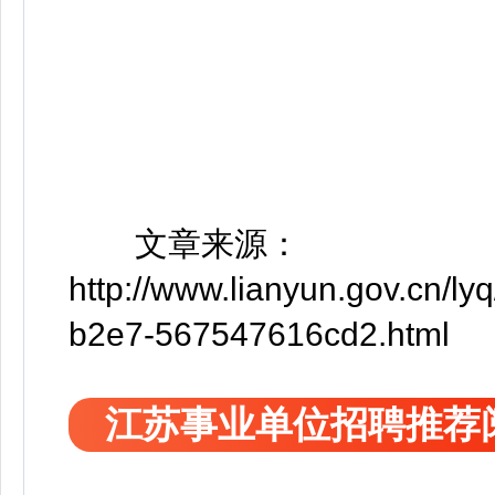
文章来源：
http://www.lianyun.gov.cn/ly
b2e7-567547616cd2.html
江苏事业单位招聘推荐