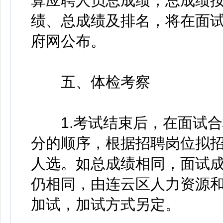
算应聘人员总成绩，总成绩
绩、总成绩及排名，将在面试
府网公布。
五、体检考察
1.考试结束后，在面试合
分的顺序，根据招聘岗位拟招
人选。如总成绩相同，面试
仍相同，由连云区人力资源
加试，加试方式另定。