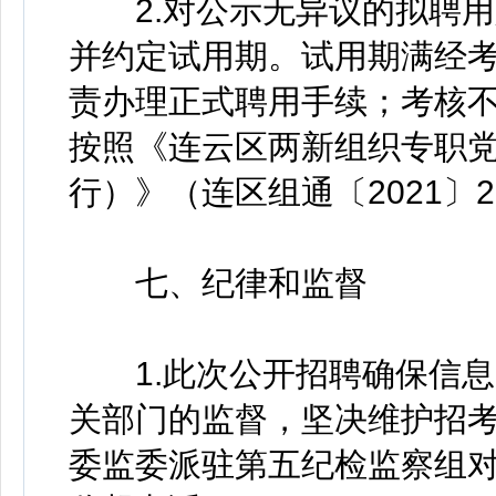
2.对公示无异议的拟聘用
并约定试用期。试用期满经
责办理正式聘用手续；考核
按照《连云区两新组织专职
行）》（连区组通〔2021〕
七、纪律和监督
1.此次公开招聘确保信息
关部门的监督，坚决维护招
委监委派驻第五纪检监察组