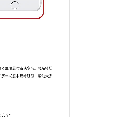
考生做题时错误率高。总结错题
了历年试题中易错题型，帮助大家
有几个?