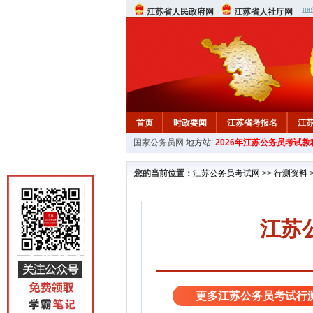
江苏省人民政府网
江苏省人社厅网
首页
时政要闻
江苏省考报名
江
国家公务员网
地方站:
2026年江苏公务员考试教
您的当前位置：
江苏公务员考试网
>>
行测资料
江苏
更多江苏公务员考试行