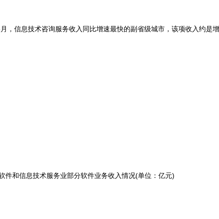
—5月，信息技术咨询服务收入同比增速最快的副省级城市，该项收入约是
软件和信息技术服务业部分软件业务收入情况(单位：亿元)