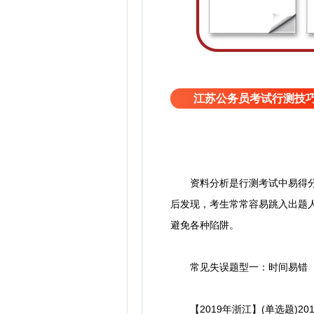
江苏公务员考试行测技
资料分析是行测考试中易得分模
后发现，考生常常容易跳入出题
避免各种陷阱。
常见失误题型一：时间易错
【2019年浙江】(单选题)20