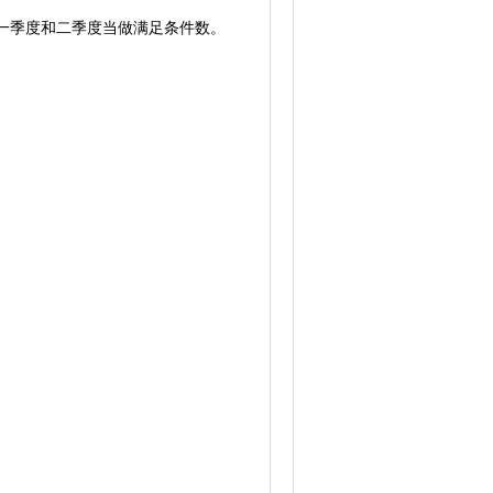
年一季度和二季度当做满足条件数。