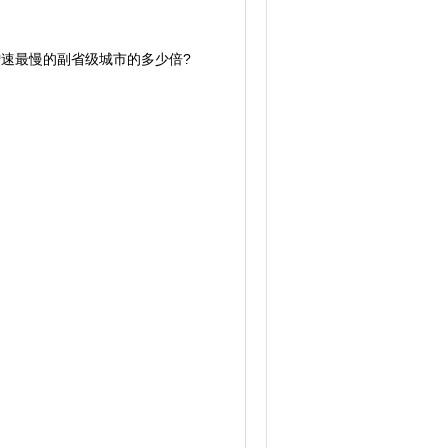
增速最慢的副省级城市的多少倍?