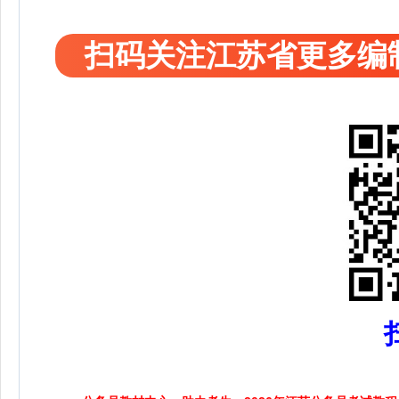
扫码关注江苏省更多编