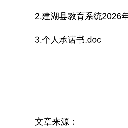
2.建湖县教育系统2026年
3.个人承诺书.doc
文章来源：