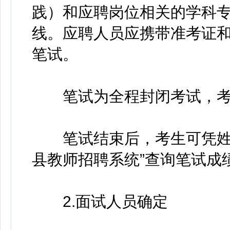
践）和应聘岗位相关的学科专
线。应聘人员应携带准考证
笔试。
笔试为全程封闭考试，考
笔试结束后，考生可凭姓名
县教师招聘系统”查询笔试成
2.面试人员确定