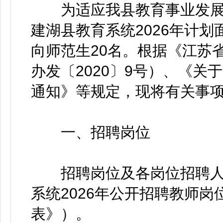
为适应我县教育事业发展
建湖县教育系统2026年计划
向师范生20名。根据《江苏
办发〔2020〕9号）、《
通知》等规定，现将有关事
一、招聘岗位
招聘岗位及各岗位招聘人
系统2026年公开招聘教师
表》）。