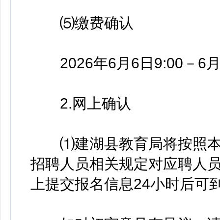
⑸缴费确认
2026年6月6日9:00－6月1
2.网上确认
⑴建湖县教育局将按照本
招聘人员相关规定对应聘人
上提交报名信息24小时后可