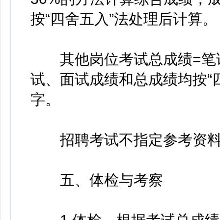
按“四舍五入”法处理后计算。
其他岗位考试总成绩=笔试成
试、面试成绩和总成绩均按“
字。
招聘考试不指定参考资料
五、体检与考察