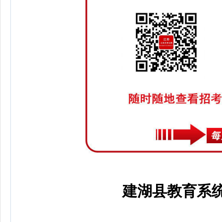
建湖县教育系统