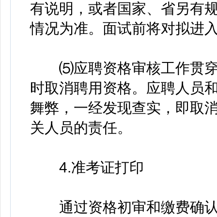
有说明，或者国家、省另有
情况为准。面试前将对拟进
⑸应聘资格审核工作贯穿
时取消聘用资格。应聘人员
舞弊，一经发现查实，即取
关人员的责任。
4.准考证打印
通过资格初审和缴费确认