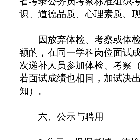
省考录公务员考察标准组织
识、道德品质、心理素质、
因放弃体检、考察或体检
额的，在同一学科岗位面试
次递补人员参加体检、考察
若面试成绩也相同，加试决
知）。
六、公示与聘用