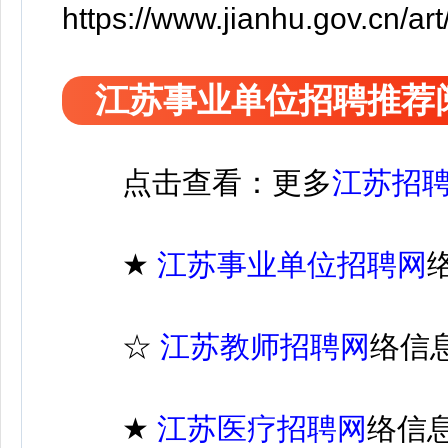
https://www.jianhu.gov.cn/a
江苏事业单位招聘推荐
点击查看：更多
江苏招
★
江苏
事业单位招聘
网
☆
江苏教师招聘网
络信
★
江苏医疗
招聘
网
络信