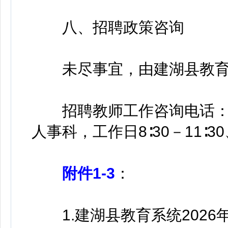
八、招聘政策咨询
未尽事宜，由建湖县教育
招聘教师工作咨询电话：051
人事科，工作日8∶30－11∶30、
附件1-3
：
1.建湖县教育系统2026年