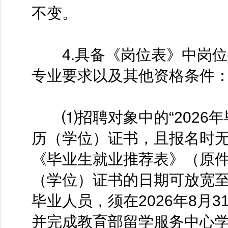
不变。
4.具备《岗位表》中岗位
专业要求以及其他资格条件
⑴招聘对象中的“2026年毕
历（学位）证书，且报名时
《毕业生就业推荐表》（原
（学位）证书的日期可放宽至2
毕业人员，须在2026年8月
并完成教育部留学服务中心