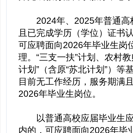
2024年、2025年普通
且已完成学历（学位）证书
可应聘面向2026年毕业生
理。“三支一扶”计划、农村教
计划”（含原“苏北计划”）
目前无工作经历，服务期满且
2026年毕业生岗位。
以普通高校应届毕业生应征
内的，可应聘面向2026年毕