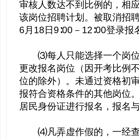
审核人数达不到比例的，相
该岗位招聘计划。被取消招聘
6月18日9∶00－12∶00
⑶每人只能选择一个岗位
更改报名岗位（因开考比例
位的除外）。未通过资格初
报符合资格条件的其他岗位
居民身份证进行报名，报名
⑷凡弄虚作假的，一经查