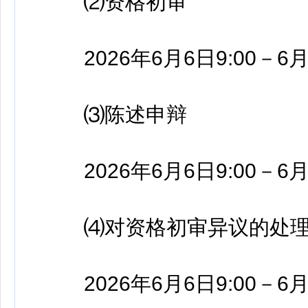
⑵资格初审
2026年6月6日9:00－6月1
⑶陈述申辩
2026年6月6日9:00－6月1
⑷对资格初审异议的处
2026年6月6日9:00－6月1