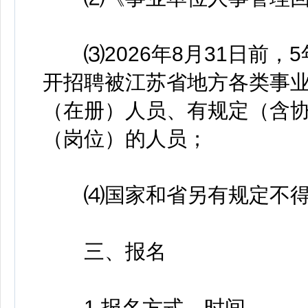
⑶2026年8月31日前，
开招聘被江苏省地方各类事业
（在册）人员、有规定（含
（岗位）的人员；
⑷国家和省另有规定不得
三、报名
1.报名方式、时间