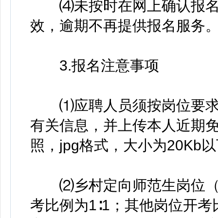
⑷未按时在网上确认报名
效，逾期不再提供报名服务
3.报名注意事项
⑴应聘人员须按岗位要求
有关信息，并上传本人近期免
照，jpg格式，大小为20Kb
⑵乡村定向师范生岗位（岗位
考比例为1∶1；其他岗位开考