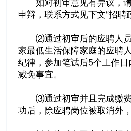
如对初审意见有异议，请
申辩，联系方式见下文“招聘
⑵通过初审后的应聘人员须
家最低生活保障家庭的应聘
纪律，参加笔试后5个工作日
减免事宜。
⑶通过初审并且完成缴费
功后，除应聘岗位被取消外