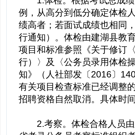
1.体检。根据考试总成绩，
例，从高分到低分确定体检
绩高者；若面试成绩也相同
行通知）。体检由建湖县教
项目和标准参照《关于修订
行）〉及〈公务员录用体检
知》（人社部发〔2016〕1
有关项目检查标准已经调整
招聘资格自然取消。具体时
2.考察。体检合格人员由