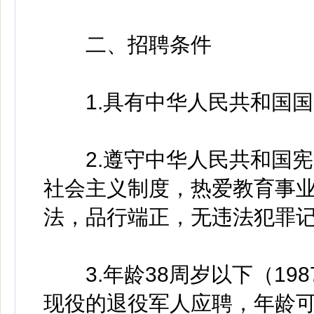
二、招聘条件
1.具有中华人民共和国国
2.遵守中华人民共和国宪
社会主义制度，热爱教育事
法，品行端正，无违法犯罪
3.年龄38周岁以下（198
现役的退役军人应聘，年龄可