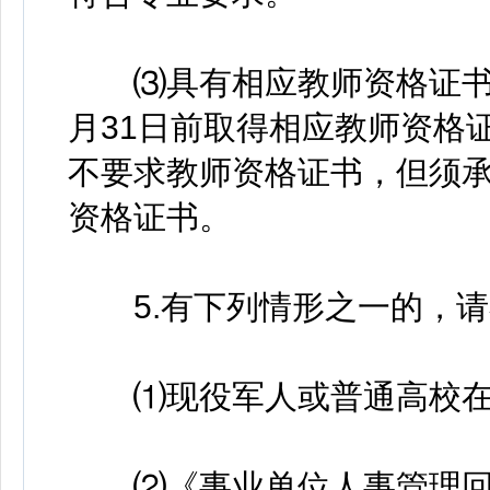
⑶具有相应教师资格证书，
月31日前取得相应教师资格
不要求教师资格证书，但须承
资格证书。
5.有下列情形之一的，请
⑴现役军人或普通高校在读
⑵《事业单位人事管理回