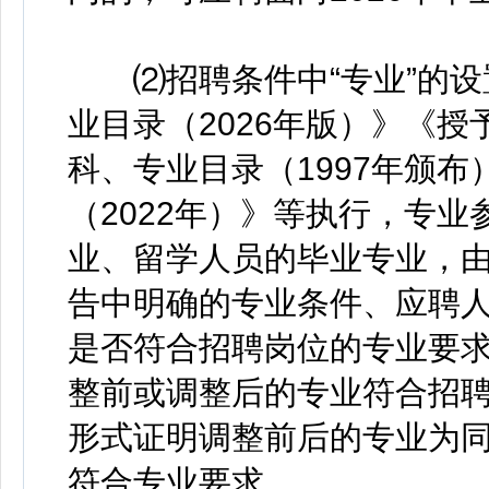
⑵招聘条件中“专业”的设
业目录（2026年版）》《
科、专业目录（1997年颁
（2022年）》等执行，专
业、留学人员的毕业专业，
告中明确的专业条件、应聘
是否符合招聘岗位的专业要
整前或调整后的专业符合招
形式证明调整前后的专业为
符合专业要求。