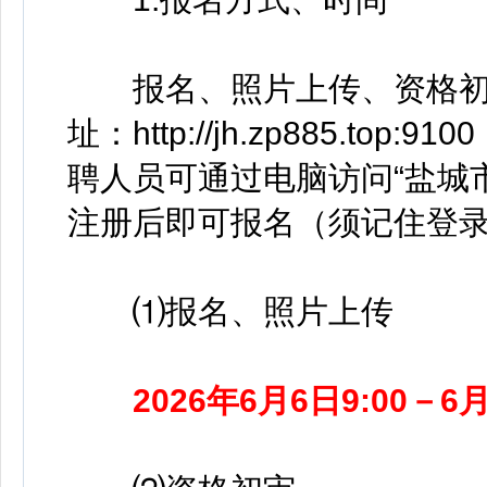
报名、照片上传、资格初
址：http://jh.zp885.
聘人员可通过电脑访问“盐城
注册后即可报名（须记住登
⑴报名、照片上传
2026年6月6日9:00－6月