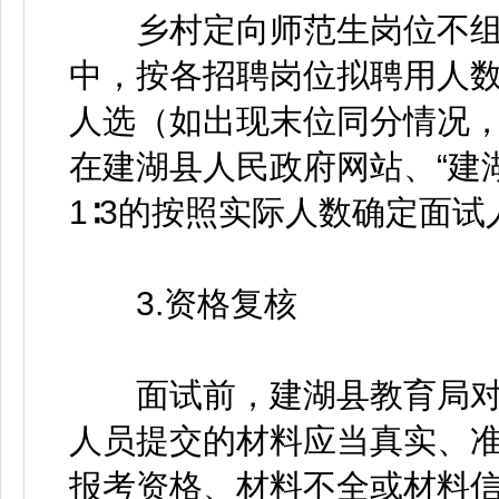
乡村定向师范生岗位不组
中，按各招聘岗位拟聘用人数
人选（如出现末位同分情况
在建湖县人民政府网站、“建
1∶3的按照实际人数确定面试
3.资格复核
面试前，建湖县教育局对
人员提交的材料应当真实、
报考资格、材料不全或材料