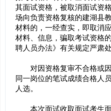
其面试资格，被取消面试资
场向负责资格复核的建湖县
材料的，一经查实，即取消
材料、信息，骗取考试资格
聘人员办法》有关规定严肃
对因资格复审不合格或因
同一岗位的笔试成绩合格人
人选。
本次面试收取面试考生面试