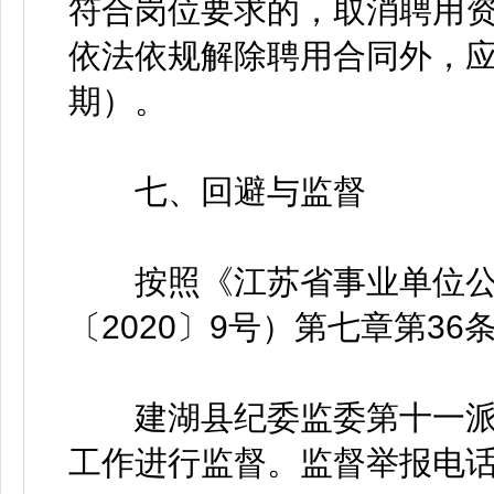
符合岗位要求的，取消聘用
依法依规解除聘用合同外，应
期）。
七、回避与监督
按照《江苏省事业单位公
〔2020〕9号）第七章第3
建湖县纪委监委第十一派
工作进行监督。监督举报电话：0