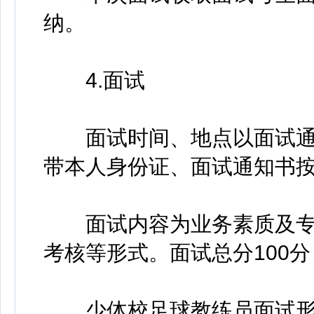
纳。
4.面试
面试时间、地点以面试通
带本人身份证、面试通知书
面试内容为业务素质及专
考核等形式。面试总分100分
少体校足球教练员面试形