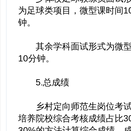
为足球类项目，微型课时间1
钟。
其余学科面试形式为微型课
10分钟。
5.总成绩
乡村定向师范生岗位考试总
培养院校综合考核成绩占比3
30%的方法计算综合成绩，