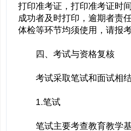
打印准考证，打印准考证时间：
成功者及时打印，逾期者责
体检等环节均须使用，请报
四、考试与资格复核
考试采取笔试和面试相结
1.笔试
笔试主要考查教育教学基