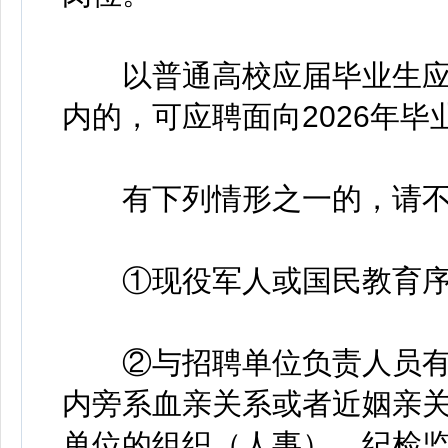
以普通高校应届毕业生应征
内的，可应聘面向2026年毕
有下列情形之一的，请不
①现役军人或国民教育序列
②与招聘单位负责人员有
内旁系血亲关系或者近姻亲
单位的组织（人事）、纪检