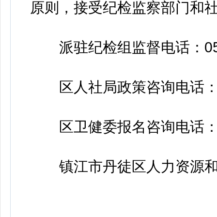
原则，接受纪检监察部门和
派驻纪检组监督电话：0511-
区人社局政策咨询电话：0511
区卫健委报名咨询电话：0511-8
镇江市丹徒区人力资源和