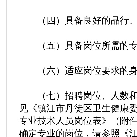
（四）具备良好的品行
（五）具备岗位所需的专
（六）适应岗位要求的身
（七）招聘岗位、人数和
见《镇江市丹徒区卫生健康委
专业技术人员岗位表》（附件
确定专业的岗位，请参照《江