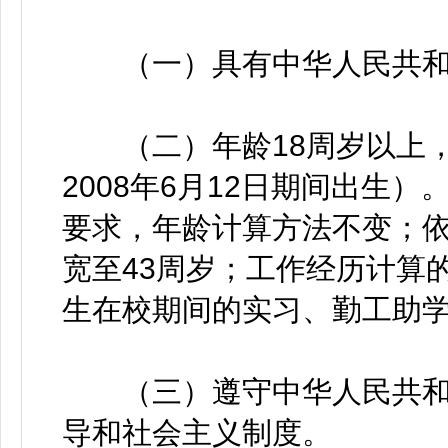
（一）具有中华人民共和
（二）年龄18周岁以上，3
2008年6月12日期间出生
要求，年龄计算方法不变；
宽至43周岁；工作经历计算的
生在校期间的实习、勤工助
（三）遵守中华人民共和
导和社会主义制度。