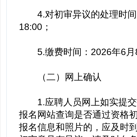
4.对初审异议的处理时间：20
18:00；
5.缴费时间：2026年6月8日9
（二）网上确认
1.应聘人员网上如实提交
报名网站查询是否通过资格初
报名信息和照片的，应及时