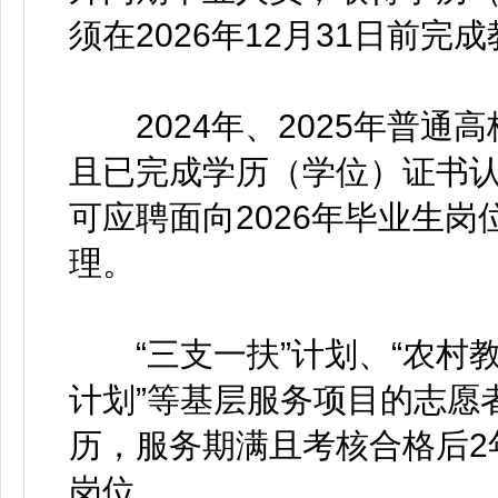
须在2026年12月31日前
2024年、2025年普通
且已完成学历（学位）证书
可应聘面向2026年毕业生
理。
“三支一扶”计划、“农村教师
计划”等基层服务项目的志愿
历，服务期满且考核合格后2
岗位。