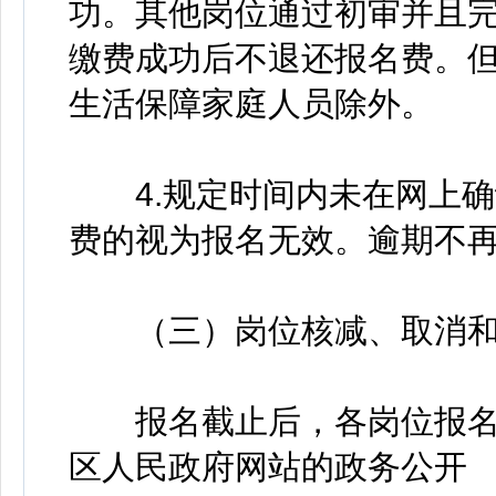
功。其他岗位通过初审并且
缴费成功后不退还报名费。
生活保障家庭人员除外。
4.规定时间内未在网上确
费的视为报名无效。逾期不
（三）岗位核减、取消和
报名截止后，各岗位报名
区人民政府网站的政务公开