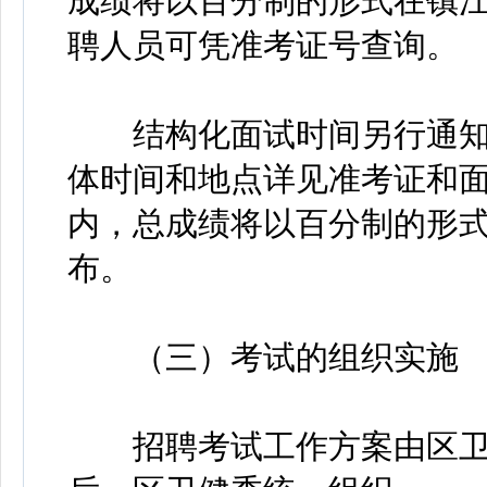
成绩将以百分制的形式在镇
聘人员可凭准考证号查询。
结构化面试时间另行通知（
体时间和地点详见准考证和面
内，总成绩将以百分制的形
布。
（三）考试的组织实施
招聘考试工作方案由区卫