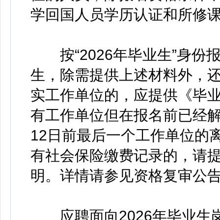
学回国人员学历认证和所修
按“2026年毕业生”身份报
生，除需提供上述材料外，
实工作单位的，应提供《毕
有工作单位但在报名前已经解
12日前最后一个工作单位的
有社会保险缴费记录的，请
明。详情请参见资格复审公
应聘面向2026年毕业生