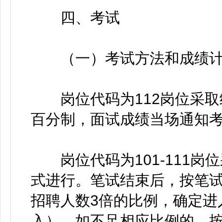
四、考试
（一）考试方法和成绩计
岗位代码为112岗位采取
百分制，面试成绩当场通知
岗位代码为101-111岗
式进行。笔试结束后，按笔
招聘人数3倍的比例，确定进
入）。如不足相应比例的，