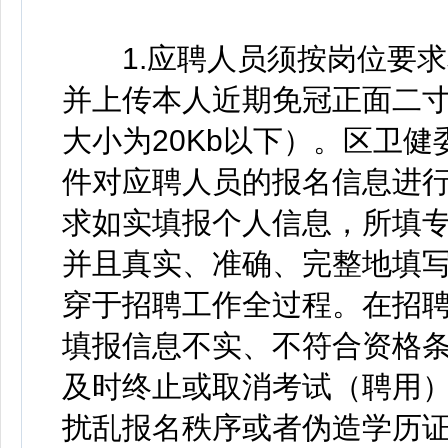
1.应聘人员须按岗位要求
并上传本人近期免冠正面二寸（
大小为20Kb以下）。区卫
件对应聘人员的报名信息进
求如实填报个人信息，所填
并且真实、准确、完整地填
穿于招聘工作全过程。在招
填报信息不实、不符合资格
及时终止或取消考试（聘用
扰乱报名秩序或者伪造学历