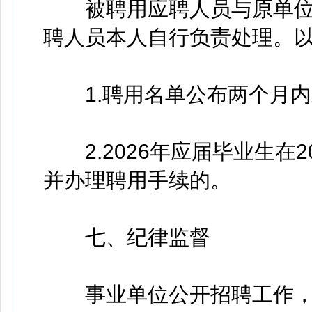
被聘用应聘人员与原单位
聘人员本人自行负责处理。
1.聘用名单公布两个月内
2.2026年应届毕业生在2
并办理聘用手续的。
七、纪律监督
事业单位公开招聘工作，坚