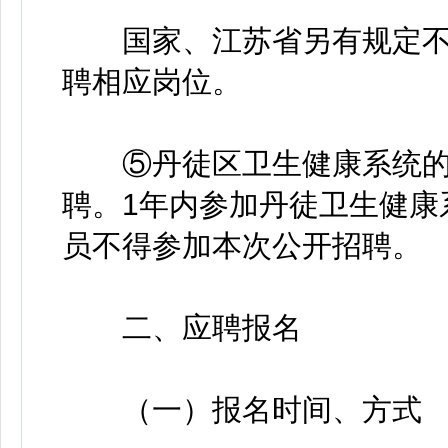
国家、江苏省另有规定不
聘相应岗位。
⑤丹徒区卫生健康系统的
聘。1年内参加丹徒卫生健康
员不得参加本次公开招聘。
二、应聘报名
（一）报名时间、方式