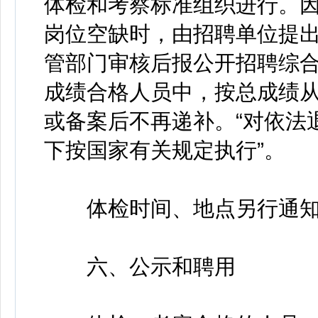
体检和考察标准组织进行。
岗位空缺时，由招聘单位提
管部门审核后报公开招聘综
成绩合格人员中，按总成绩
或备案后不再递补。“对依法
下按国家有关规定执行”。
体检时间、地点另行通知
六、公示和聘用