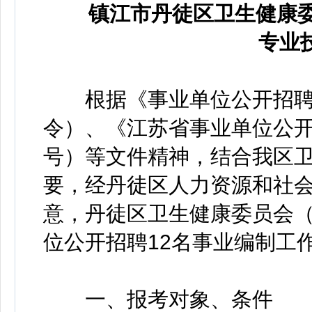
镇江市丹徒区卫生健康委
专业
根据《事业单位公开招聘人
令）、《江苏省事业单位公开招
号）等文件精神，结合我区
要，经丹徒区人力资源和社
意，丹徒区卫生健康委员会（
位公开招聘12名事业编制工
一、报考对象、条件