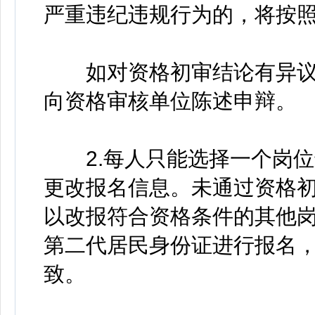
严重违纪违规行为的，将按
如对资格初审结论有异议的，请
向资格审核单位陈述申辩。
2.每人只能选择一个岗位
更改报名信息。未通过资格
以改报符合资格条件的其他
第二代居民身份证进行报名
致。