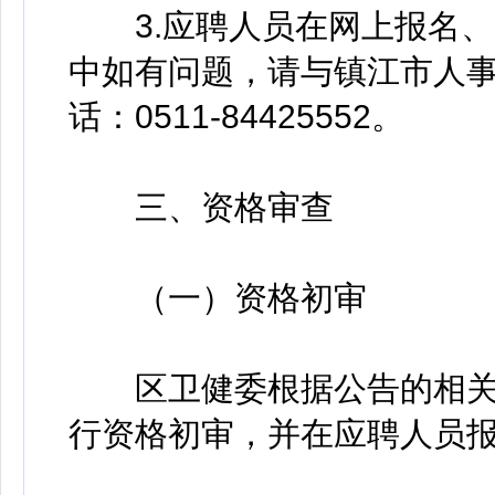
3.应聘人员在网上报名、
中如有问题，请与镇江市人
话：0511-84425552。
三、资格审查
（一）资格初审
区卫健委根据公告的相关
行资格初审，并在应聘人员报