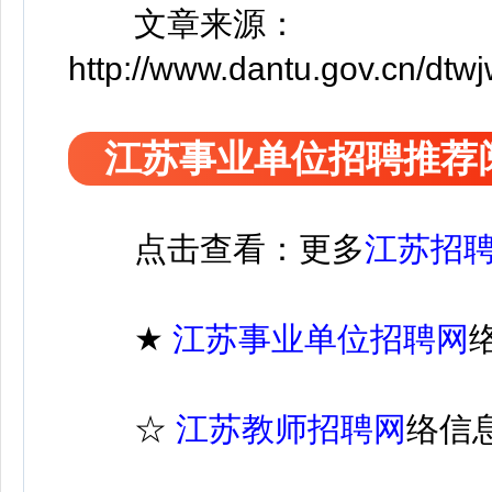
文章来源：
http://www.dantu.gov.cn/d
江苏事业单位招聘推荐
点击查看：更多
江苏招
★
江苏
事业单位招聘
网
☆
江苏教师招聘网
络信