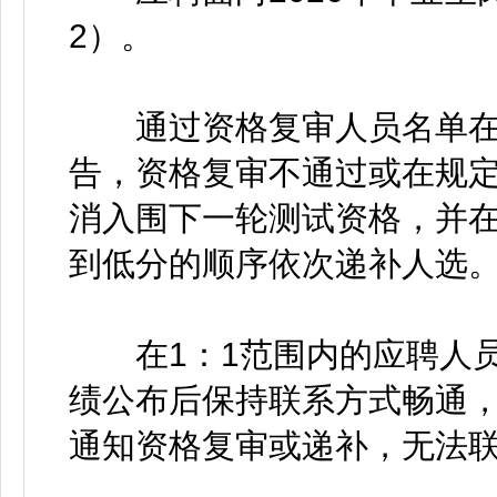
2）。
通过资格复审人员名单在
告，资格复审不通过或在规
消入围下一轮测试资格，并
到低分的顺序依次递补人选
在1：1范围内的应聘人员
绩公布后保持联系方式畅通
通知资格复审或递补，无法