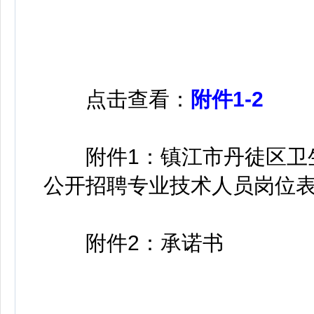
点击查看：
附件1-2
附件1：镇江市丹徒区卫生
公开招聘专业技术人员岗位
附件2：承诺书