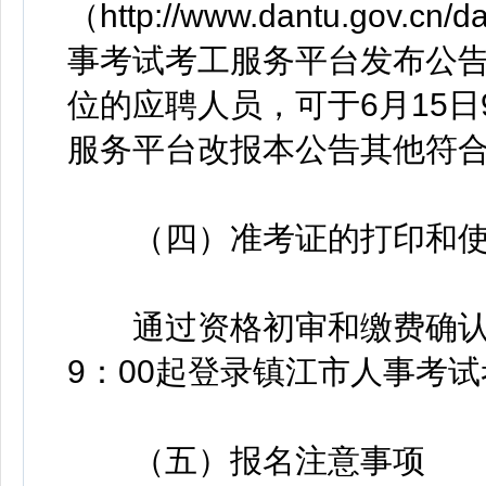
（http://www.dantu.gov.c
事考试考工服务平台发布公
位的应聘人员，可于6月15日9
服务平台改报本公告其他符
（四）准考证的打印和使
通过资格初审和缴费确认的应
9：00起登录镇江市人事考
（五）报名注意事项