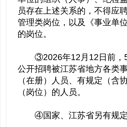
员存在上述关系的，不得应
管理类岗位，以及《事业单
的岗位。
③2026年12月12日前
公开招聘被江苏省地方各类事
（在册）人员、有规定（含
（岗位）的人员。
④国家、江苏省另有规定