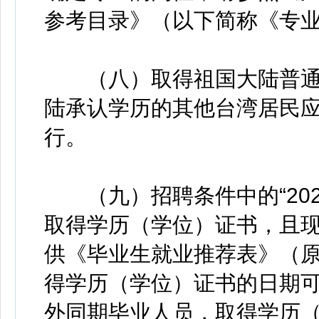
参考目录》（以下简称《专
（八）取得祖国大陆普通
陆承认学历的其他台湾居民
行。
（九）招聘条件中的“2026
取得学历（学位）证书，且
供《毕业生就业推荐表》（原
得学历（学位）证书的日期可放
外同期毕业人员，取得学历