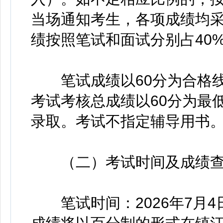
当场通知考生，各项成绩均
绩按照笔试和面试分别占40
笔试成绩以60分为合格线
考试考核总成绩以60分为最
录取。考试不指定辅导用书
（二）考试时间及成绩查
笔试时间：2026年7月4