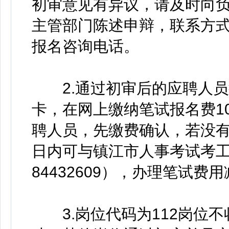
初审意见有异议，请及时向
主管部门陈述申辩，联系方
报名咨询电话。
2.通过初审后的应聘人员
卡，在网上缴纳笔试报名费1
聘人员，先缴费确认，若没有
日内可与镇江市人事考试考工
84432609），办理笔试费
3.岗位代码为112岗位不