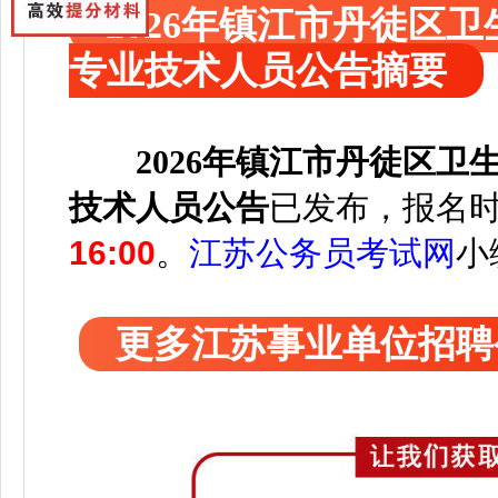
2026年镇江市丹徒区
专业技术人员公告摘要
2026年镇江市丹徒区
技术人员公告
已发布，报名
16:00
。
江苏公务员考试网
小
更多江苏事业单位招聘