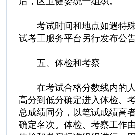
后，区卫健委统一组织。
考试时间和地点如遇特殊
试考工服务平台另行发布公
五、体检和考察
在考试合格分数线内的人员
高分到低分确定进入体检、
总成绩同分，以笔试成绩高
确定名次。体检、考察工作