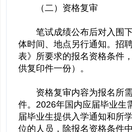
（二）资格复审
笔试成绩公布后对入围下
体时间、地点另行通知。招
表》所要求的报名资格条件
供复印件一份）。
资格复审内容为报名所需
件。2026年国内应届毕业生
届毕业生提供入学通知和所
位的人员，除报名资格条件