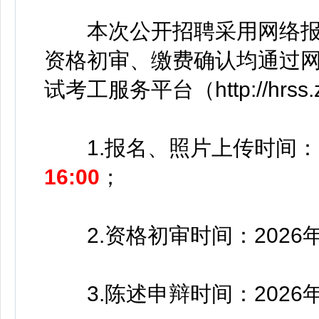
本次公开招聘采用网络报
资格初审、缴费确认均通过
试考工服务平台（http://hrss.zh
1.报名、照片上传时间：
16:00
；
2.资格初审时间：2026年6月
3.陈述申辩时间：2026年6月