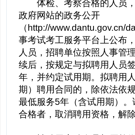
体检、考察合格的人员，
政府网站的政务公开
（http://www.dantu.gov.c
事考试考工服务平台上公布，
人员，招聘单位按照人事管
续后，按规定与拟聘用人员签
年，并约定试用期。拟聘用人
期）聘用合同的，除依法依
最低服务5年（含试用期）。
合格者，取消聘用资格，解