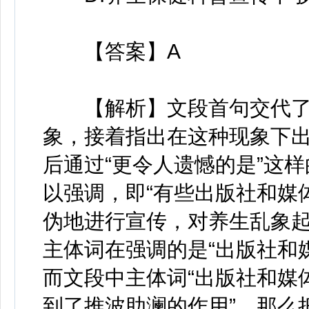
【答案】A
【解析】文段首句交代了
象，接着指出在这种现象下
后通过“更令人遗憾的是”这
以强调，即“有些出版社和媒
伪地进行宣传，对养生乱象起
主体词在强调的是“出版社和
而文段中主体词“出版社和媒
到了推波助澜的作用”，那么