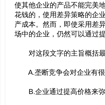
使其他企业的产品不能完美
花钱的，使用差异策略的企
产成本。然而，即使采用差
场中的企业，仍然可以通过
对这段文字的主旨概括最准
A.垄断竞争会对企业有很
B.企业通过提高价格来弥