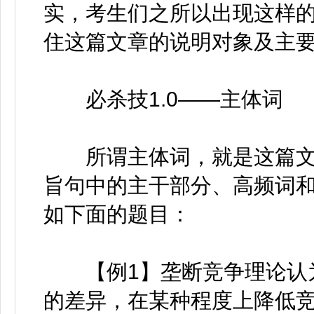
实，考生们之所以出现这样
住这篇文章的说明对象及主
必杀技1.0——主体词
所谓主体词，就是这篇文
旨句中的主干部分、高频词
如下面的题目：
【例1】垄断竞争理论认为
的差异，在某种程度上降低