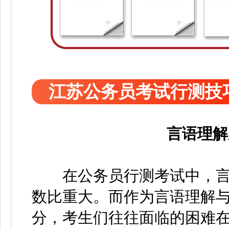
江苏公务员考试行测技
言语理解
在公务员行测考试中，言
数比重大。而作为言语理解
分，考生们往往面临的困难