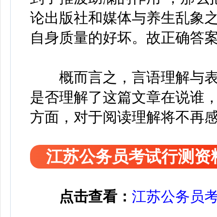
论出版社和媒体与养生乱象
自身质量的好坏。故正确答案
概而言之，言语理解与表
是否理解了这篇文章在说谁
方面，对于阅读理解将不再
江苏公务员考试行测资
点击查看：
江苏公务员