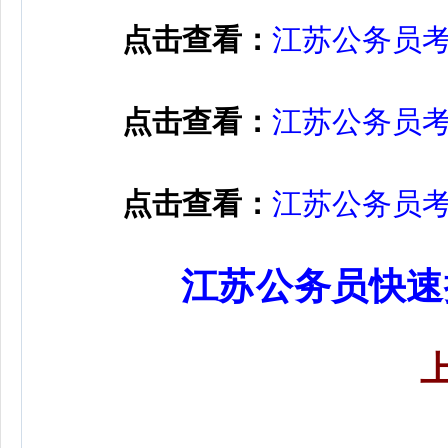
点击查看：
江苏公务员
点击查看：
江苏公务员
点击查看：
江苏公务员
江苏公务员快速