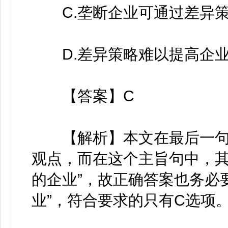
C.垄断企业可通过差异策
D.差异策略难以提高企业
【答案】C
【解析】本文在最后一句运
观点，而在这个主旨句中，其
的企业”，故正确答案也务必
业”，符合要求的只有C选项