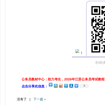
扫码
公务员教材中心：助力考生，2026年江苏公务员考试教程
0
点击分享此信息：
没有了 |
下一篇 »