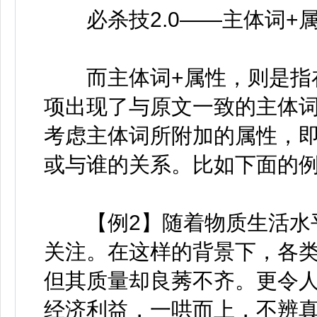
必杀技2.0——主体词+
而主体词+属性，则是指在
项出现了与原文一致的主体
考虑主体词所附加的属性，
或与谁的关系。比如下面的例
【例2】随着物质生活水平
关注。在这样的背景下，各
但其质量却良莠不齐。更令
经济利益，一哄而上，不辨