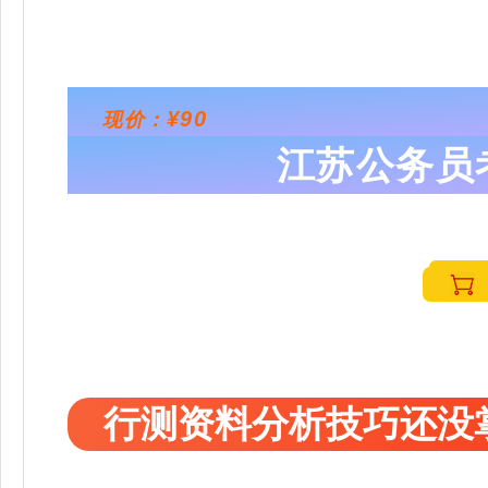
¥90
现价：
江苏公务员
行测资料分析技巧还没