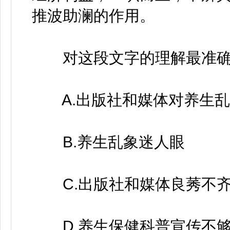
推波助澜的作用。
对这段文字的理解最准确的
A.出版社和媒体对养生乱
B.养生乱象迷人眼
C.出版社和媒体良莠不
D.养生保健科普宣传不