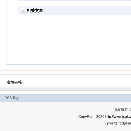
相关文章
友情链接：
RSS
Tags
版权所有:
CopyRight 2026
http://www.jsgkw
（任何引用或转