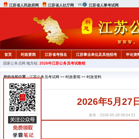
江苏省人民政府网
江苏省人社厅网
江苏省人事考试网
首页
时政要闻
江苏省考报名
江苏事业单位及其他招考
申论资
国家公务员网
地方站:
2026年江苏公务员考试教程
您的当前位置：
江苏公务员考试网
>>
时政要闻
>>
时政资料
2026年5月2
发布：2026-05-28 09:04:51