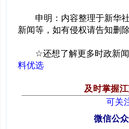
申明：内容整理于新华社
新闻等，如有侵权请告知删
☆
还想了解更多时政新
料优选
及时掌握江
可关
微信公