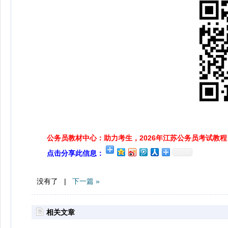
公务员教材中心：助力考生，2026年江苏公务员考试教程
点击分享此信息：
没有了 |
下一篇 »
相关文章