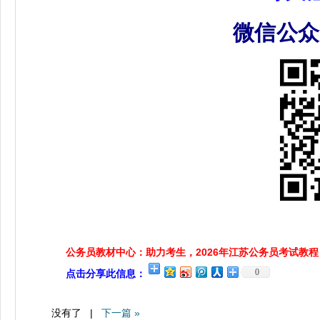
微信公
公务员教材中心：助力考生，2026年江苏公务员考试教程
0
点击分享此信息：
没有了 |
下一篇 »