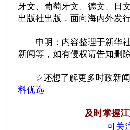
牙文、葡萄牙文、德文、日文
出版社出版，面向海内外发
申明：内容整理于新华社
新闻等，如有侵权请告知删
☆
还想了解更多时政新
料优选
及时掌握江
可关