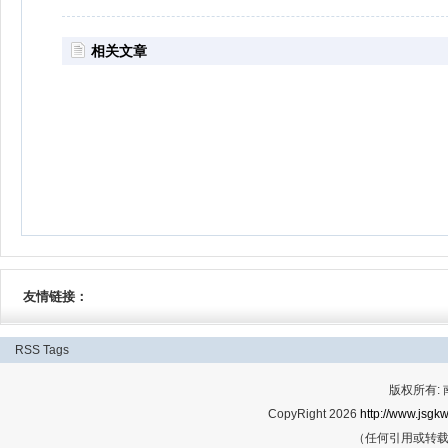
相关文章
友情链接：
RSS
Tags
版权所有:
CopyRight 2026
http://www.jsgkw
（任何引用或转