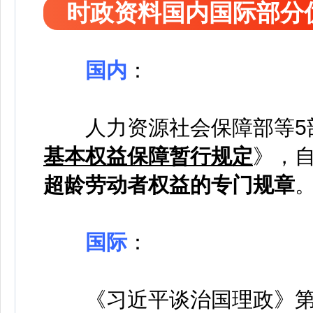
时政资料国内国际部分
国内
：
人力资源社会保障部等5
基本权益保障暂行规定
》，自
超龄劳动者权益的专门规章
国际
：
《习近平谈治国理政》第