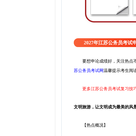
2027年江苏公务员考试
要想申论成绩好，关注热点
苏公务员考试网
温馨提
示考生阅
更多江苏公务员考试复习技
文明旅游，让文明成为最美的风
【热点概况】