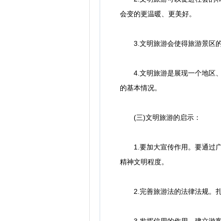
会变的更温暖、更美好。
3.文明旅游会使得旅游景区的
4.文明旅游是展现一个地区、
的基本情况。
(三)文明旅游的启示：
1.要加大宣传作用。要通过广
精神文明程度。
2.完善旅游法的法律法规。扎