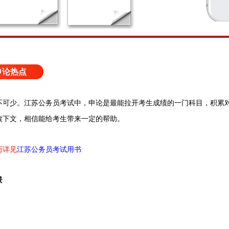
申论热点
不可少。江苏公务员考试中，申论是最能拉开考生成绩的一门科目，积累
读下文，相信能给考生带来一定的帮助。
巧详见
江苏公务员考试用书
景