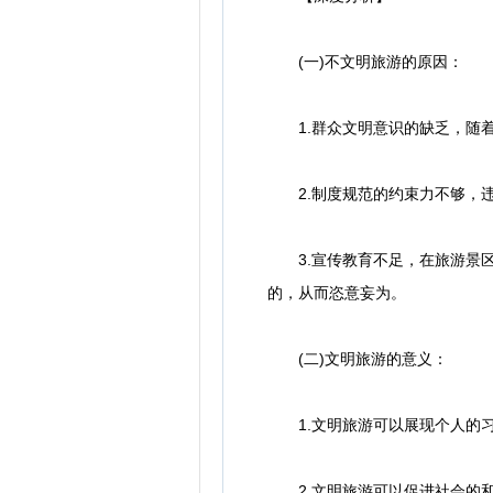
(一)不文明旅游的原因：
1.群众文明意识的缺乏，随着
2.制度规范的约束力不够，违
3.宣传教育不足，在旅游景区
的，从而恣意妄为。
(二)文明旅游的意义：
1.文明旅游可以展现个人的习
2.文明旅游可以促进社会的和