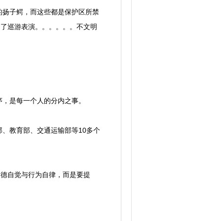
扬子鳄，而这些都是保护区所禁
响了巡游表演。。。。。。不文明
，是每一个人的分内之事。
、教育部、交通运输部等10多个
德自觉与行为自律，而是要提