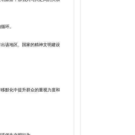
的循环。
射出该地区、国家的精神文明建设
潜移默化中提升群众的重视力度和