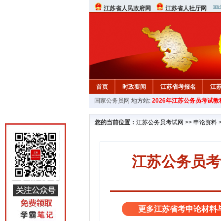
江苏省人民政府网
江苏省人社厅网
首页
时政要闻
江苏省考报名
江
国家公务员网
地方站:
2026年江苏公务员考试教
您的当前位置：
江苏公务员考试网
>>
申论资料
江苏公务员考
更多江苏省考申论材料