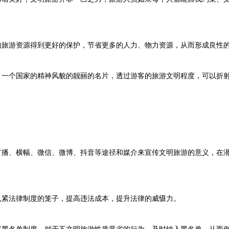
旅游资源得到更好的保护，节省更多的人力、物力资源，从而形成良性
一个国家的精神风貌的靓丽的名片，透过游客的旅游文明程度，可以折
播、横幅、微信、微博、抖音等途径和媒介来宣传文明旅游的意义，在
紧法律制度的笼子，提高违法成本，提升法律的威慑力。