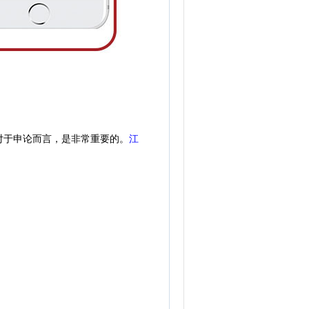
对于申论而言，是非常重要的。
江