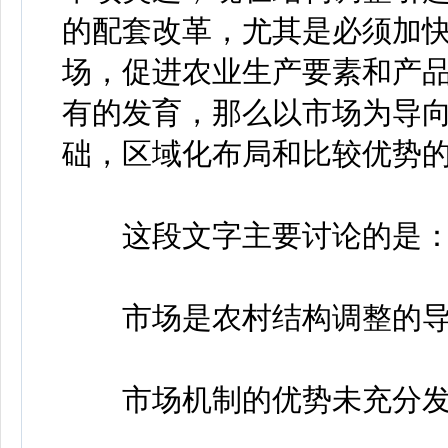
的配套改革，尤其是必须加
场，促进农业生产要素和产
有的发育，那么以市场为导
础，区域化布局和比较优势
这段文字主要讨论的是
市场是农村结构调整的导
市场机制的优势未充分发