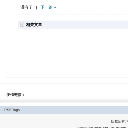
没有了 |
下一篇 »
相关文章
友情链接：
RSS
Tags
版权所有: