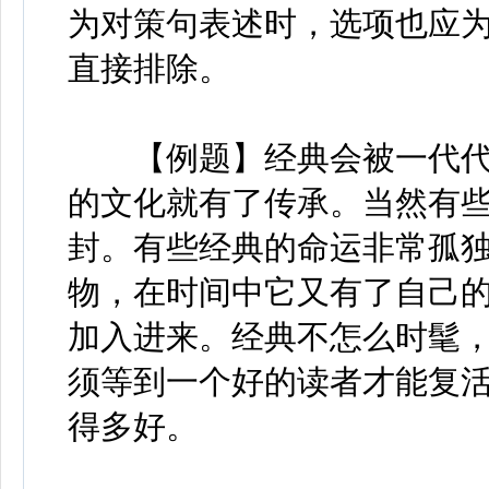
为对策句表述时，选项也应
直接排除。
【例题】经典会被一代代
的文化就有了传承。当然有
封。有些经典的命运非常孤
物，在时间中它又有了自己
加入进来。经典不怎么时髦
须等到一个好的读者才能复
得多好。