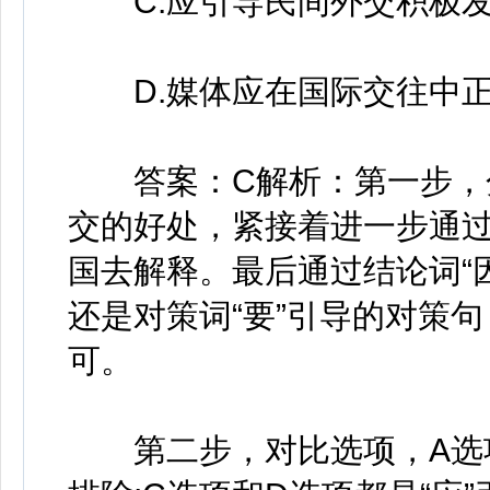
C.应引导民间外交积极发
D.媒体应在国际交往中正
答案：C解析：第一步，分
交的好处，紧接着进一步通
国去解释。最后通过结论词“因
还是对策词“要”引导的对策
可。
第二步，对比选项，A选项