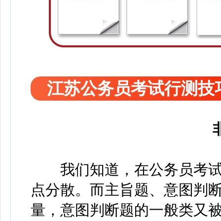
江苏公务员考试行测技
我们知道，在公务员考试
点分散。而主旨题、意图判
量，意图判断题的一般类又