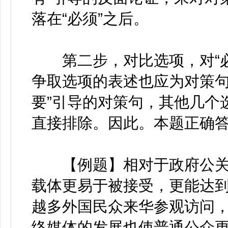
落在“必须”之后。
第二步，对比选项，对“必
争取选项的表述也应为对策句
要”引导的对策句，其他几个
直接排除。因此。本题正确答
【例题】相对于政府公关
载体更易于被接受，更能达到
越多外国民众来华参观访问
络媒体的发展也使普通公众