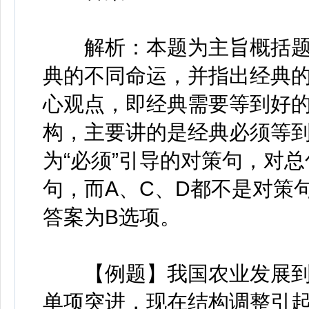
解析：本题为主旨概括题
典的不同命运，并指出经典
心观点，即经典需要等到好的
构，主要讲的是经典必须等
为“必须”引导的对策句，对
句，而A、C、D都不是对策
答案为B选项。
【例题】我国农业发展到
单项突进，现在结构调整引