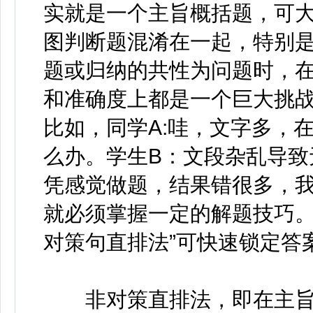
实就是一个主旨概括题，可
图判断题混淆在一起，特别
题或归纳的共性为问题时，
和准确度上都是一个巨大挑
比如，同学A:哇，文字多，
么办。学生B：文段杂乱导致
凭感觉做题，结果错很多，我
就必须掌握一定的解题技巧。
对策句直排法”可快速锁定答
非对策直排法，即在主旨