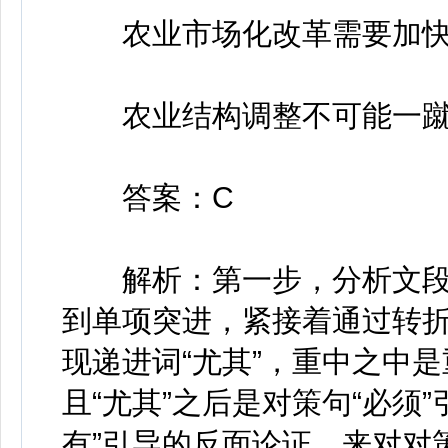
农业市场化改革需要加快
农业结构调整不可能一蹴
答案：C
解析：第一步，分析文段
到单项突进，紧接着通过转折
现递进词“尤其”，重中之中是
且“尤其”之后是对策句“必须
有”引导的反面论证，来对对