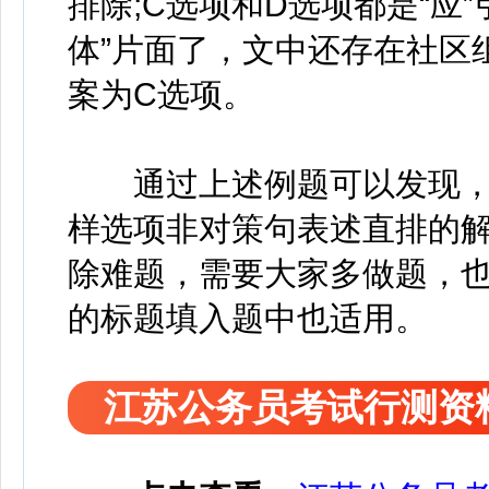
排除;C选项和D选项都是“应
体”片面了，文中还存在社区
案为C选项。
通过上述例题可以发现，
样选项非对策句表述直排的
除难题，需要大家多做题，
的标题填入题中也适用。
江苏公务员考试行测资