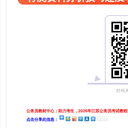
扫码
公务员教材中心：助力考生，2026年江苏公务员考试教程
点击分享此信息：