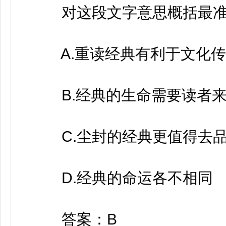
对这段文字意思概括最准
A.重读经典有利于文化传
B.经典的生命需要读者来
C.尘封的经典更值得去
D.经典的命运各不相同
答案：B