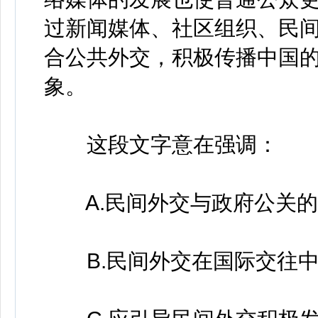
过新闻媒体、社区组织、民
合公共外交，积极传播中国
象。
这段文字意在强调：
A.民间外交与政府公关的
B.民间外交在国际交往中