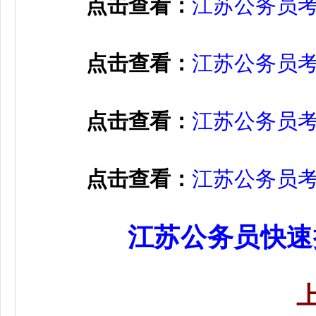
点击查看：
江苏公务员
点击查看：
江苏公务员
点击查看：
江苏公务员
点击查看：
江苏公务员
江苏公务员快速