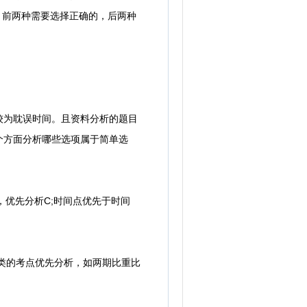
种，前两种需要选择正确的，后两种
为耽误时间。且资料分析的题目
个方面分析哪些选项属于简单选
，优先分析C;时间点优先于时间
类的考点优先分析，如两期比重比