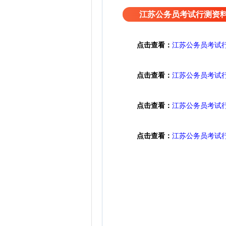
江苏公务员考试行测资
点击查看：
江苏公务员考试
点击查看：
江苏公务员考试
点击查看：
江苏公务员考试
点击查看：
江苏公务员考试