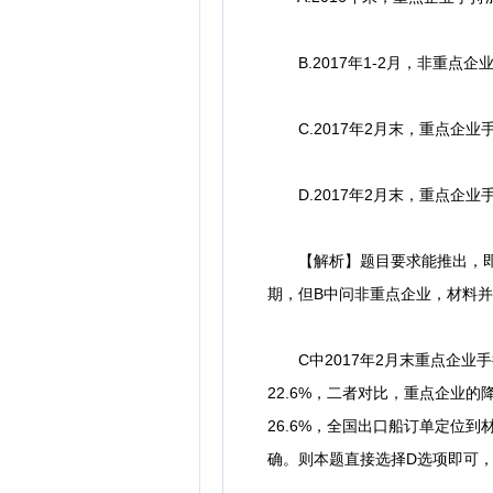
B.2017年1-2月，非重点企
C.2017年2月末，重点企业
D.2017年2月末，重点企业
【解析】题目要求能推出，即选择正
期，但B中问非重点企业，材料
C中2017年2月末重点企业手
22.6%，二者对比，重点企业
26.6%，全国出口船订单定位
确。则本题直接选择D选项即可，