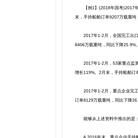
【例1】(2018年国考)2017
末，手持船舶订单9207万载重吨，
2017年1-2月，全国完工出口
8406万载重吨，同比下降25.9%
2017年1-2月，53家重点监
增长119%。2月末，手持船舶订单
2017年1-2月，重点企业完工
订单8129万载重吨，同比下降26
能够从上述资料中推出的是：(
A.2016年末，重点企业手持船