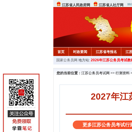
江苏省人民政府网
江苏省人社厅网
首页
时政要闻
江苏省考报名
江
国家公务员网
地方站:
2026年江苏公务员考试教
您的当前位置：
江苏公务员考试网
>>
行测资料
2027年
更多江苏公务员考试行