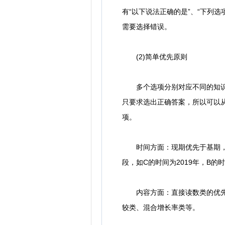
有“以下说法正确的是”、“下列
需要选择错误。
(2)简单优先原则
多个选项分别对应不同的知识点
只要求选出正确答案，所以可以
项。
时间方面：现期优先于基期，如材
段，如C的时间为2019年，B的时
内容方面：直接读数类的优先于
较类、混合增长率类等。