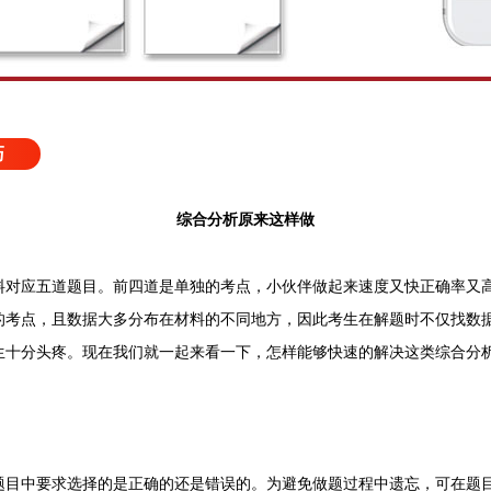
巧
综合分析原来这样做
应五道题目。前四道是单独的考点，小伙伴做起来速度又快正确率又高
的考点，且数据大多分布在材料的不同地方，因此考生在解题时不仅找数
生十分头疼。现在我们就一起来看一下，怎样能够快速的解决这类综合分
中要求选择的是正确的还是错误的。为避免做题过程中遗忘，可在题目