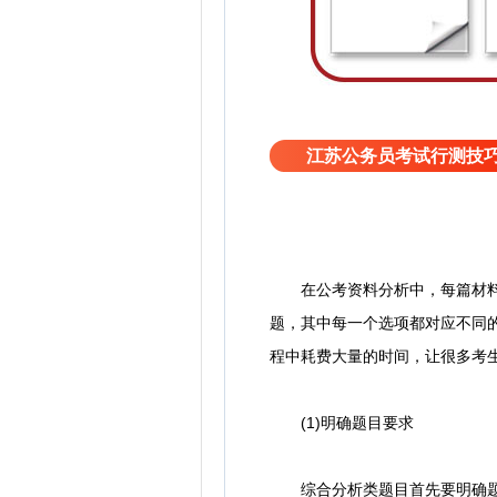
江苏公务员考试行测技
在公考资料分析中，每篇材料对
题，其中每一个选项都对应不同
程中耗费大量的时间，让很多考
(1)明确题目要求
综合分析类题目首先要明确题目