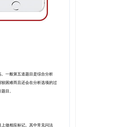
。一般第五道题目是综合分析
据较困难而且还会在分析选项的过
析题目。
上做相应标记。其中常见问法