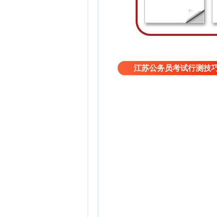
江苏公务员考试行测技