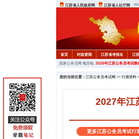
江苏省人民政府网
江苏省人社厅网
首页
时政要闻
江苏省考报名
江
国家公务员网
地方站:
2026年江苏公务员考试教
您的当前位置：
江苏公务员考试网
>>
行测资料
2027年
更多江苏公务员考试行