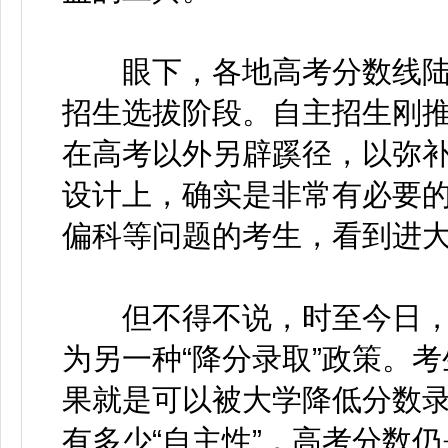
眼下，各地高考分数线陆
招生选拔阶段。自主招生刚
在高考以外另辟蹊径，以弥补
设计上，确实是非常有必要
偏科等问题的考生，看到进
但不得不说，时至今日，
为另一种“降分录取”政策。
果就是可以被大学降低分数
有多少“自主性”，高考分数