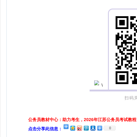
扫码
公务员教材中心：助力考生，2026年江苏公务员考试教程
0
点击分享此信息：