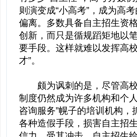
则演变成“小高考”，成为高考
偏离。多数具备自主招生资
创新，而只是循规蹈矩地以笔
要手段。这样就难以发挥高校
才”。
颇为讽刺的是，尽管高校
制度仍然成为许多机构和个人
咨询服务”幌子的培训机构，
各种造假手段，损害自主招
信力。受其冲击，自主招生