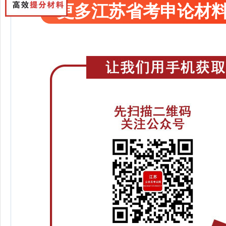
更多江苏省考申论材