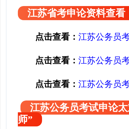
江苏省考申论资料查看
点击查看：
江苏公务员
点击查看：
江苏公务员
点击查看：
江苏公务员
更多申论点材料与范文金
江苏公务员考试申论太
师”