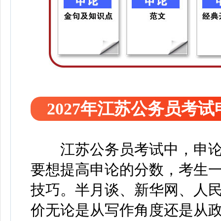
2027年江苏公务员考
江苏公务员考试中，申
要想提高申论的分数，考生
技巧。半月谈、新华网、人
价无论是从写作角度还是从