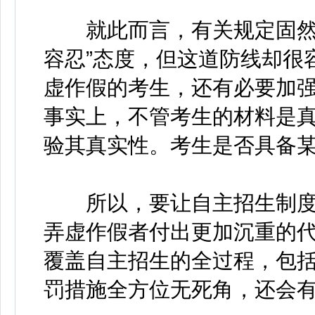
就此而言，有关规定固然对
容忍”态度，但这道防线却很
虚作假的考生，还有必要加
事实上，不管考生的材料是
验其真实性。考生是否具备
所以，要让自主招生制度更
弄虚作假者付出更加沉重的
覆盖自主招生的全过程，包
罚措施全方位无死角，还会有