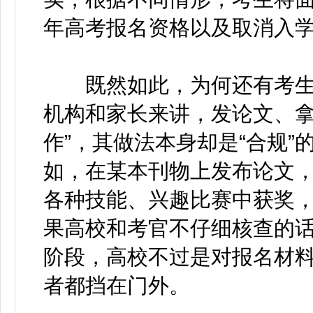
年高考报名资格以及取消入
既然如此，为何还有考生
机构和家长来讲，发论文、拿
作”，其做法本身却是“合规
如，在某本刊物上发布论文
各种技能、兴趣比赛中获奖
果高校和考官不仔细核查的
阶段，高校不过是对报名材
者都挡在门外。