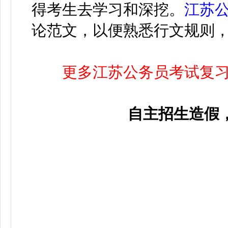
得考生去学习和深挖。
江苏
论范文，以便熟悉行文规则
更多江苏公务员考试复
自主招生造假