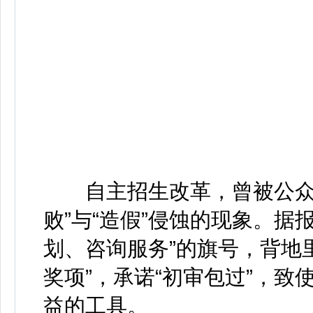
自主招生改革，曾被公众寄
败”与“造假”侵蚀的现象。据
划、咨询服务”的旗号，背地
奖项”，承诺“初审包过”，
益的工具。