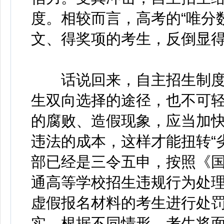
度。相较而言，高考的“唯分
文、得奖项的考生，反倒显
话说回来，自主招生制度
生双向选择的途径，也不可
的腐败、造假现象，应当加
违法的成本，这样才能扭转“
部已经是三令五申，按照《
通高等学校招生违规行为处
虚假报名材料的考生进行处
实，根据不同情形，考生将