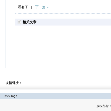
没有了 |
下一篇 »
相关文章
友情链接：
RSS
Tags
版权所有: