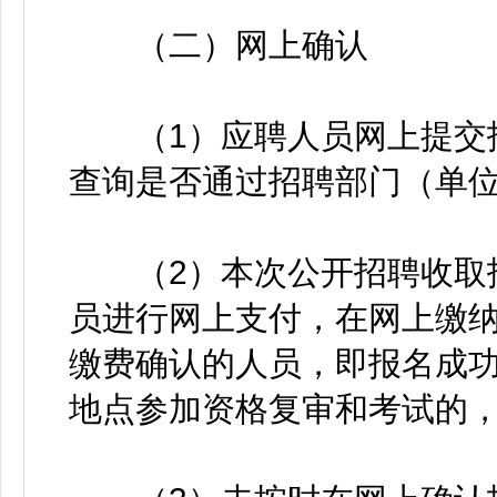
（二）网上确认
（1）应聘人员网上提交报
查询是否通过招聘部门（单
（2）本次公开招聘收取报
员进行网上支付，在网上缴纳
缴费确认的人员，即报名成
地点参加资格复审和考试的