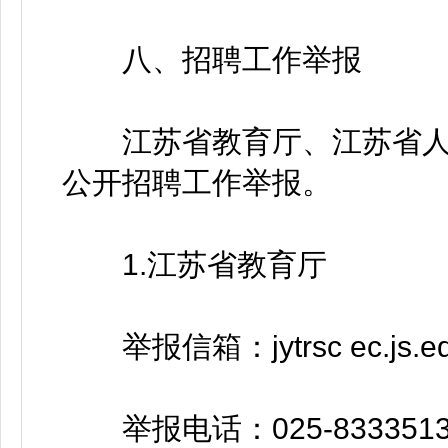
八、招聘工作举报
江苏省教育厅、江苏省人
公开招聘工作举报。
1.江苏省教育厅
举报信箱：jytrsc ec.js.ed
举报电话：025-833351