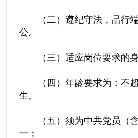
（二）遵纪守法，品行端
公。
（三）适应岗位要求的身
（四）年龄要求为：不超过3
生。
（五）须为中共党员（含
一：