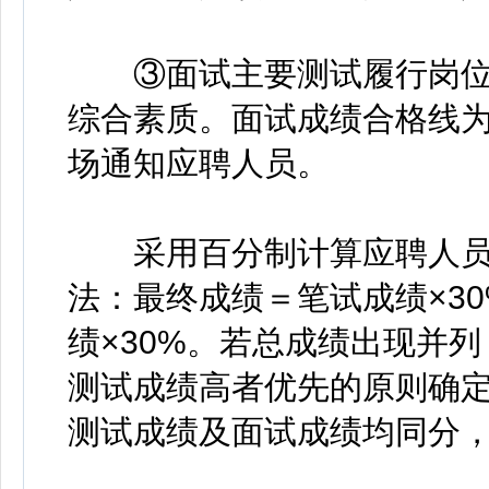
③面试主要测试履行岗位
综合素质。面试成绩合格线为
场通知应聘人员。
采用百分制计算应聘人员
法：最终成绩＝笔试成绩×30
绩×30%。若总成绩出现并
测试成绩高者优先的原则确
测试成绩及面试成绩均同分