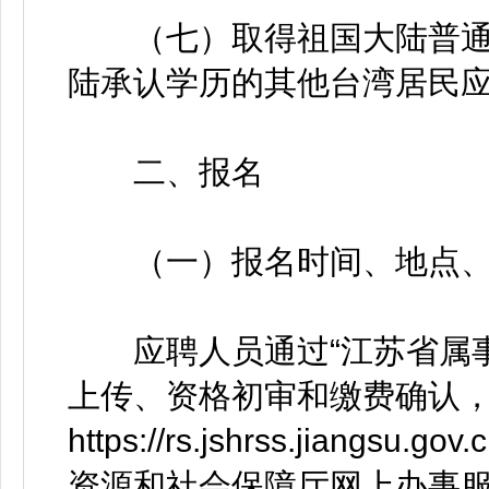
（七）取得祖国大陆普通
陆承认学历的其他台湾居民
二、报名
（一）报名时间、地点、
应聘人员通过“江苏省属事
上传、资格初审和缴费确认
https://rs.jshrss.jiangsu
资源和社会保障厅网上办事