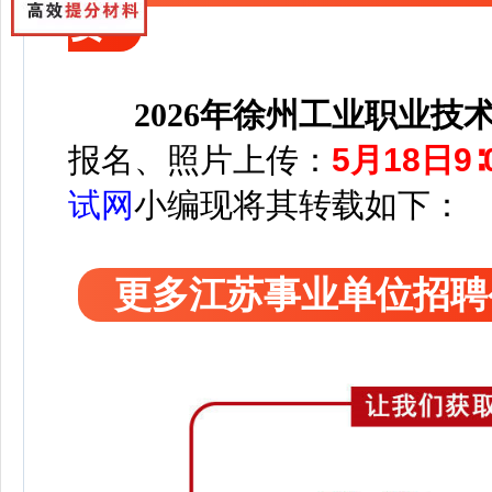
要
2026年徐州工业职业
报名、照片上传：
5月18日9∶
试网
小编
现将其转载如下：
更多江苏事业单位招聘