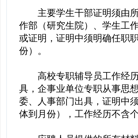
主要学生干部证明须由所
作部（研究生院）、学生工
或证明，证明中须明确任职
份）。
高校专职辅导员工作经历
具，企事业单位专职从事思
委、人事部门出具，证明中
体到月份），工作经历不含