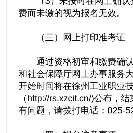
（3）未按时在网上确认报
费而未缴的视为报名无效。
（三）网上打印准考证
通过资格初审和缴费确认
和社会保障厅网上办事服务
开始时间将在徐州工业职业
（http://rs.xzcit.c
有问题，请拨打电话：025-52