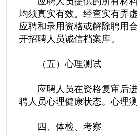
应聘人员提供的所有材料
均须真实有效。经查实有弄
应聘和录用资格或解除聘用
开招聘人员诚信档案库。
（五）心理测试
应聘人员在资格复审后进
聘人员心理健康状态。心理
四、体检、考察