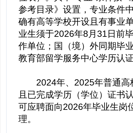
参考目录》设置，专业条件
确有高等学校开设且有事业
业生须于2026年8月31日
作单位；国（境）外同期毕业人
教育部留学服务中心学历认
2024年、2025年普通
且已完成学历（学位）证书
可应聘面向2026年毕业生
理。