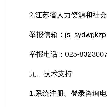
2.江苏省人力资源和社会
举报信箱：js_sydwgkzp 1
举报电话：025-832360
九、技术支持
1.系统注册、登录咨询电话：0