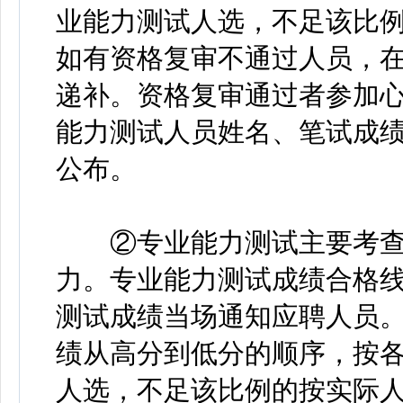
业能力测试人选，不足该比
如有资格复审不通过人员，
递补。资格复审通过者参加
能力测试人员姓名、笔试成
公布。
②专业能力测试主要考查
力。专业能力测试成绩合格线
测试成绩当场通知应聘人员
绩从高分到低分的顺序，按各
人选，不足该比例的按实际