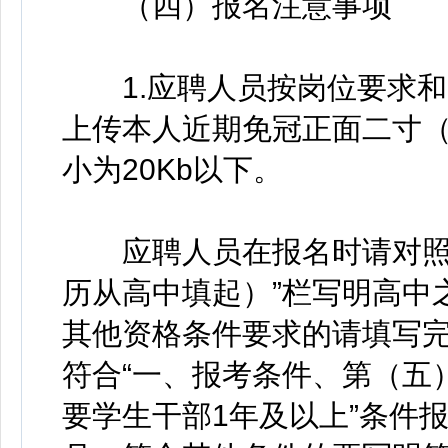
（四）报名注意事项
1.应聘人员按岗位要求和
上传本人近期免冠正面二寸（3
小为20Kb以下。
应聘人员在报名时请对照报
历从高中填起）”栏写明高中
其他资格条件要求的请填写
符合“一、报考条件、第（五
要学生干部1年及以上”条件