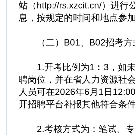
站（http://rs.xzcit.
息，按规定的时间和地点参
（二）B01、B02招考方
1.开考比例为1︰3，如
聘岗位，并在省人力资源社
人员可在2026年6月1日12:
开招聘平台补报其他符合条
2.考核方式为：笔试、专