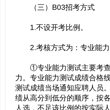
（三）B03招考方式
1.不设开考比例。
2.考核方式为：专业能力
①专业能力测试主要考查
力。专业能力测试成绩合格线
测试成绩当场通知应聘人员
绩从高分到低分的顺序，按各
人选，不足该比例的按实际