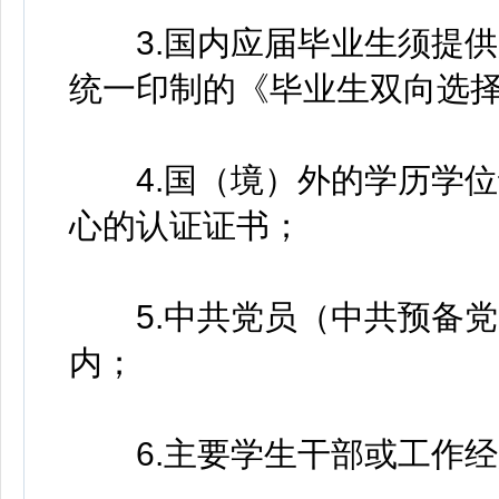
3.国内应届毕业生须提供
统一印制的《毕业生双向选
4.国（境）外的学历学位
心的认证证书；
5.中共党员（中共预备党
内；
6.主要学生干部或工作经