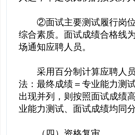
②面试主要测试履行岗位
综合素质。面试成绩合格线为
场通知应聘人员。
采用百分制计算应聘人员
法：最终成绩＝专业能力测试×
出现并列，则按照面试成绩
业能力测试、面试成绩均同
（四）资格复审