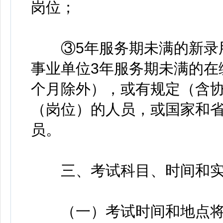
岗位；
③5年服务期未满的新录用
事业单位3年服务期未满的在
个月除外），或有规定（含
（岗位）的人员，或国家和
员。
三、考试科目、时间和实
（一）考试时间和地点将