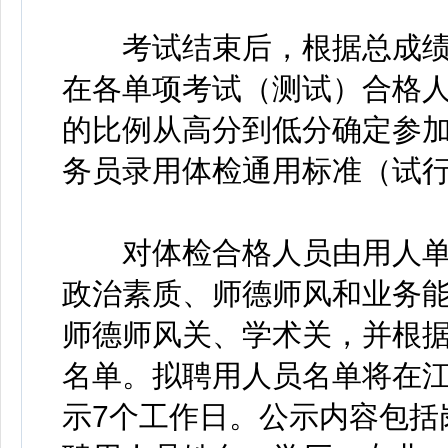
考试结束后，根据总成绩
在各单项考试（测试）合格人
的比例从高分到低分确定参
务员录用体检通用标准（试
对体检合格人员由用人单
政治素质、师德师风和业务
师德师风关、学术关，并根
名单。拟聘用人员名单将在
示7个工作日。公示内容包括