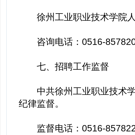
徐州工业职业技术学院人
咨询电话：0516-857820
七、招聘工作监督
中共徐州工业职业技术学
纪律监督。
监督电话：0516-857822