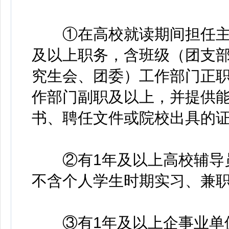
①在高校就读期间担任主要
及以上职务，含班级（团支
究生会、团委）工作部门正
作部门副职及以上，并提供
书、聘任文件或院校出具的
②有1年及以上高校辅导员
不含个人学生时期实习、兼
③有1年及以上企事业单位