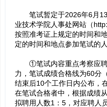
笔试暂定于2026年6月1
业技术学院人事处网站（http://
按照准考证上规定的时间和
定的时间和地点参加笔试的
①笔试内容重点考察应聘
力，笔试成绩合格线为60分
结束后10个工作日内公布，
在笔试合格者中，根据成绩
拟聘用人数1：5，对应聘人