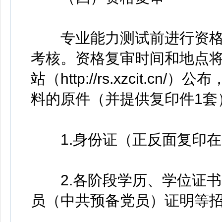
专业能力测试前进行资格
考核。资格复审时间和地点
站（http://rs.xzcit.
料的原件（并提供复印件1套
1.身份证（正反面复印在
2.各阶段学历、学位证书
员（中共预备党员）证明等