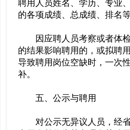
聘用人员姓名、学历、专业
的各项成绩、总成绩、排名
因应聘人员考察或者体检
的结果影响聘用的，或拟聘
导致聘用岗位空缺时，一次
补。
五、公示与聘用
对公示无异议人员，经省