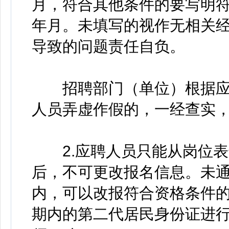
月，符合其他条件的要写明
年月。未填写的视作无相关
导致的问题责任自负。
招聘部门（单位）根据应
人员弄虚作假的，一经查实
2.应聘人员只能从岗位表
后，不可更改报名信息。未
内，可以改报符合资格条件
期内的第二代居民身份证进