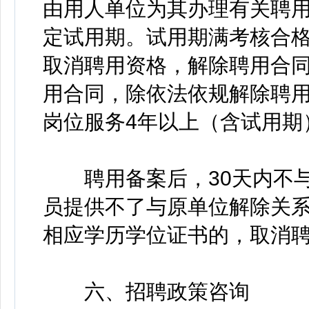
由用人单位为其办理有关聘
定试用期。试用期满考核合
取消聘用资格，解除聘用合
用合同，除依法依规解除聘
岗位服务4年以上（含试用期
聘用备案后，30天内不与
员提供不了与原单位解除关
相应学历学位证书的，取消
六、招聘政策咨询