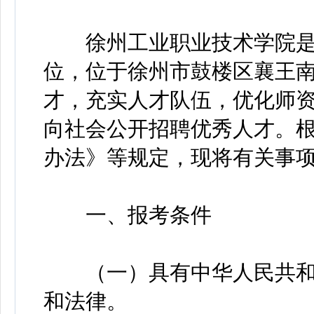
徐州工业职业技术学院是
位，位于徐州市鼓楼区襄王南
才，充实人才队伍，优化师
向社会公开招聘优秀人才。
办法》等规定，现将有关事
一、报考条件
（一）具有中华人民共和
和法律。