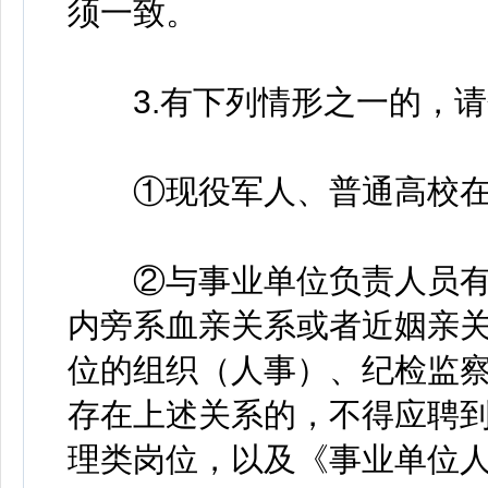
须一致。
3.有下列情形之一的，请
①现役军人、普通高校在
②与事业单位负责人员有
内旁系血亲关系或者近姻亲
位的组织（人事）、纪检监
存在上述关系的，不得应聘
理类岗位，以及《事业单位