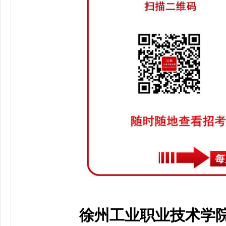
徐州工业职业技术学院