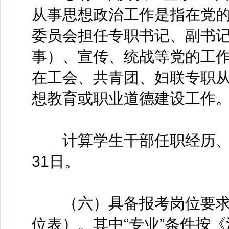
从事思想政治工作是指在党
委员会担任专职书记、副书
事）、宣传、统战等党的工
在工会、共青团、妇联专职
想教育或职业道德建设工作
计算学生干部任职经历、工
31日。
（六）具备报考岗位要求
位表）。其中“专业”条件按《