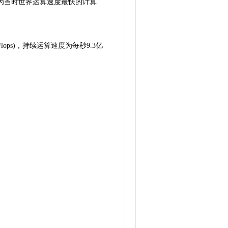
，成为当时世界运算速度最快的计算
ops)，持续运算速度为每秒9.3亿