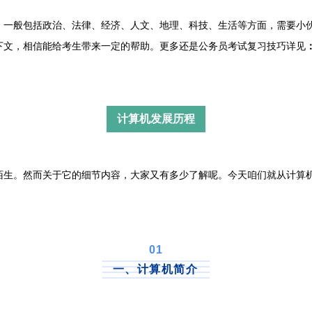
般包括政治、法律、经济、人文、地理、科技、生活等方面，需要小伙
更多还是公务员考试复习技巧详见
下文，相信能给考生带来一定的帮助。
计算机发展历程
。然而关于它的细节内容，大家又有多少了解呢。今天咱们就从计算机
。
0
1
一、计算机简介