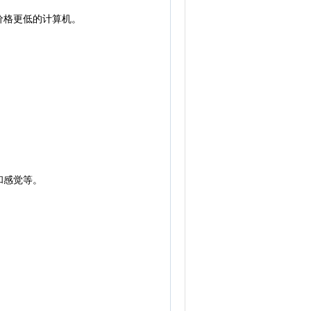
价格更低的计算机。
和感觉等。