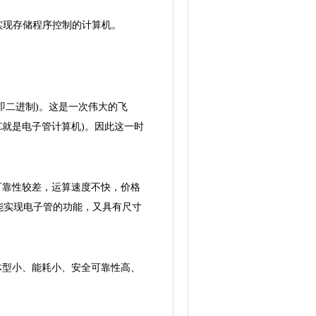
台实现存储程序控制的计算机。
(即二进制)。这是一次伟大的飞
AC就是电子管计算机)。因此这一时
，可靠性较差，运算速度不快，价格
能实现电子管的功能，又具有尺寸
备体型小、能耗小、安全可靠性高、