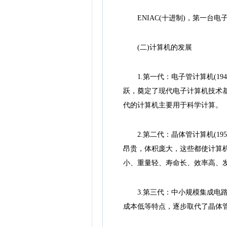
ENIAC(十进制)，第一台电子
(二)计算机的发展
1.第一代：电子管计算机(194
跃，奠定了现代电子计算机技术基础
代的计算机主要用于科学计算。
2.第二代：晶体管计算机(195
昂贵，体积庞大，这些都使计算
小、重量轻、寿命长、效率高、
3.第三代：中小规模集成电路计算
成本低等特点，逐步取代了晶体