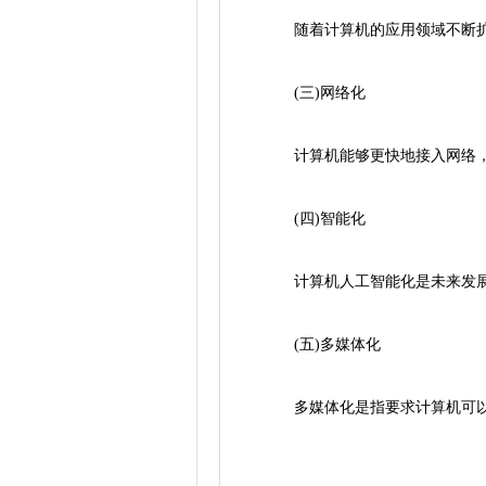
随着计算机的应用领域不断扩大
(三)网络化
计算机能够更快地接入网络，
(四)智能化
计算机人工智能化是未来发展的
(五)多媒体化
多媒体化是指要求计算机可以