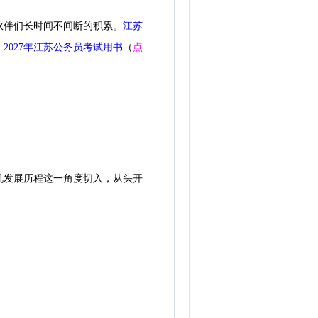
伴们长时间不间断的积累。
江苏
：
2027年江苏公务员考试用书
（
点
发展历程这一角度切入，从头开