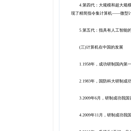
4.第四代：大规模和超大规模集
现了精简指令集计算机——微型
5.第五代：指具有人工智能的
(三)计算机在中国的发展
1.1958年，成功研制国内第一
2.1983年，国防科大研制成
3.2009年6月，研制成功我国
4.2009年11月，研制成功我