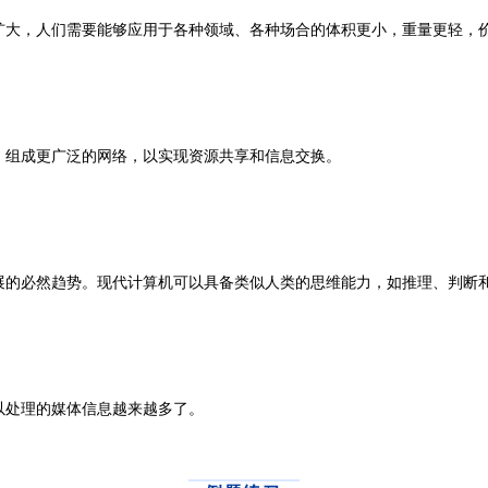
，人们需要能够应用于各种领域、各种场合的体积更小，重量更轻，
组成更广泛的网络，以实现资源共享和信息交换。
必然趋势。现代计算机可以具备类似人类的思维能力，如推理、判断
处理的媒体信息越来越多了。