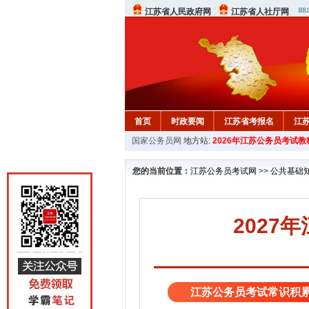
江苏省人民政府网
江苏省人社厅网
首页
时政要闻
江苏省考报名
江
国家公务员网
地方站:
2026年江苏公务员考试教
您的当前位置：
江苏公务员考试网
>>
公共基础
202
江苏公务员考试常识积