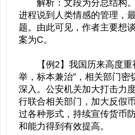
解析：文段为分总结构。
进程说到人类情感的管理，最
题。由此可见，作者主要想谈
案为C。
【例2】我国历来高度重视
举，标本兼治”，相关部门密
深入。公安机关加大打击力
行联合相关部门，加大反假
过各种形式，持续宣传货币
和能力得到有效提高。