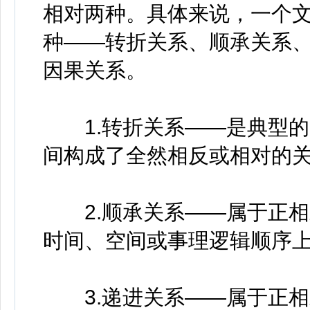
相对两种。具体来说，一个
种——转折关系、顺承关系
因果关系。
1.转折关系——是典型的
间构成了全然相反或相对的
2.顺承关系——属于正相
时间、空间或事理逻辑顺序
3.递进关系——属于正相