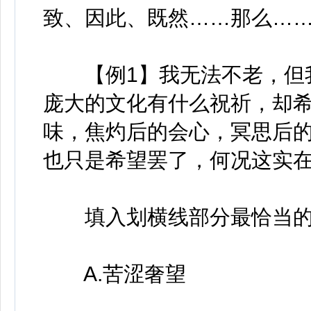
致、因此、既然……那么…
【例1】我无法不老，但我
庞大的文化有什么祝祈，却
味，焦灼后的会心，冥思后
也只是希望罢了，何况这实
填入划横线部分最恰当的一
A.苦涩奢望