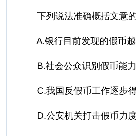
下列说法准确概括文意的是
A.银行目前发现的假币越
B.社会公众识别假币能力
C.我国反假币工作逐步得
D.公安机关打击假币力度