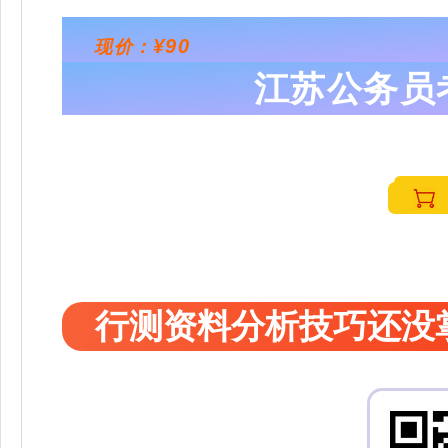
¥90
现价：
江苏公务员
行测资料分析技巧还没