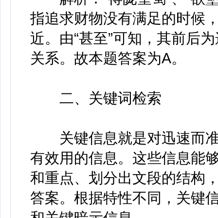
指追求财物没有满足的时候，
近。由“甚至”可知，其前后
关系。故本题答案为A。
二、关键词检索
关键信息就是对迅速而准
有效用的信息。这些信息能
和重点、划分出文段的结构
答案。根据特性不同，关键
和关键暗示信息。