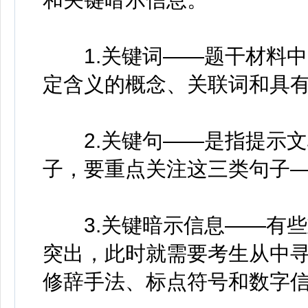
1.关键词——题干材料中
定含义的概念、关联词和具
2.关键句——是指提示文
子，要重点关注这三类句子
3.关键暗示信息——有些
突出，此时就需要考生从中
修辞手法、标点符号和数字