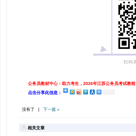
扫码
公务员教材中心：助力考生，2026年江苏公务员考试教程
点击分享此信息：
没有了 |
下一篇 »
相关文章