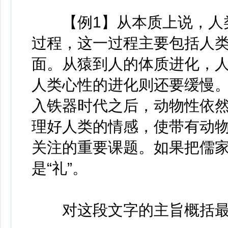
【例1】从本质上说，人类
过程，这一过程主要包括人
面。从猿到人的体质进化，
人类心性的进化则还要缓慢
入铁器时代之后，动物性依
理好人类的情感，使带有动
关注的重要课题。如果把儒
是“礼”。
对这段文字的主旨概括最准