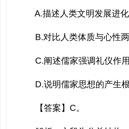
A.描述人类文明发展进化
B.对比人类体质与心性两
C.阐述儒家强调礼仪作用
D.说明儒家思想的产生根
【答案】C。