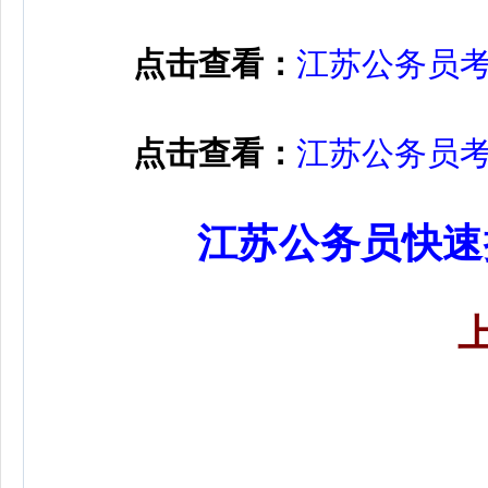
点击查看：
江苏公务员
点击查看：
江苏公务员
江苏公务员快速