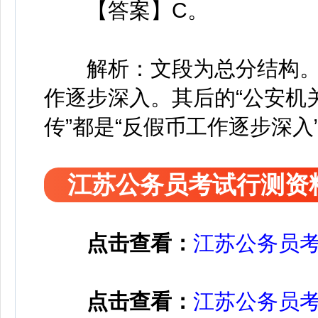
【答案】C。
解析：文段为总分结构。
作逐步深入。其后的“公安机
传”都是“反假币工作逐步深
江苏公务员考试行测资
点击查看：
江苏公务员
点击查看：
江苏公务员