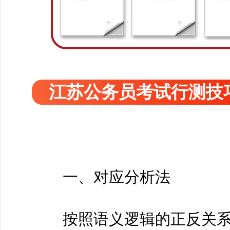
江苏公务员考试行测技
一、对应分析法
按照语义逻辑的正反关系