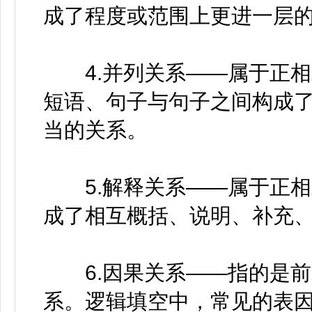
成了程度或范围上更进一层
4.并列关系——属于正相
短语、句子与句子之间构成
当的关系。
5.解释关系——属于正相
成了相互概括、说明、补充
6.因果关系——指的是前
系。逻辑填空中，常见的表