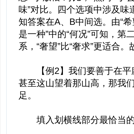
味”对比。四个选项中涉及味道
知答案在A、B中间选。由“
是一种”中的“何况”可知，第
系，“奢望”比“奢求”更适合。
【例2】我们要善于在平庸
甚至这山望着那山高，那我
足。
填入划横线部分最恰当的一