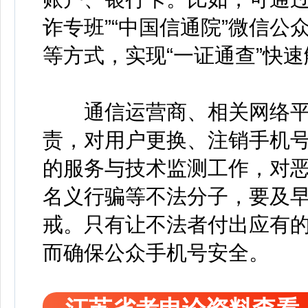
诈专班”“中国信通院”微信公
等方式，实现“一证通查”快
通信运营商、相关网络平
责，对用户更换、注销手机
的服务与技术监测工作，对
名义行骗等不法分子，要及
戒。只有让不法者付出应有
而确保公众手机号安全。