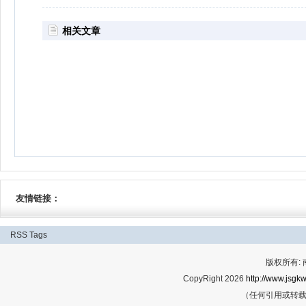
相关文章
友情链接：
RSS
Tags
版权所有:
CopyRight 2026
http://www.jsgkw
（任何引用或转