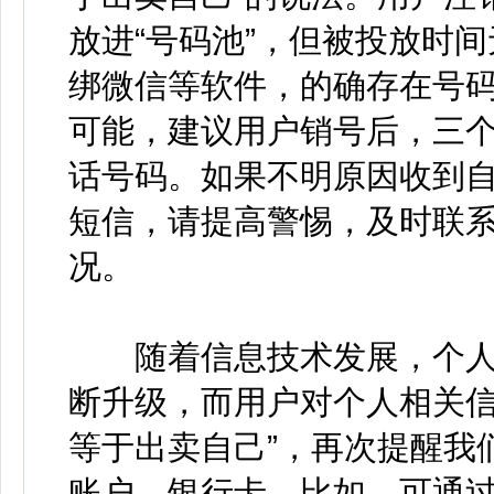
放进“号码池”，但被投放时
绑微信等软件，的确存在号
可能，建议用户销号后，三
话号码。如果不明原因收到自
短信，请提高警惕，及时联
况。
随着信息技术发展，个人
断升级，而用户对个人相关信
等于出卖自己”，再次提醒我
账户、银行卡。比如，可通过