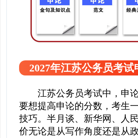
2027年江苏公务员考
江苏公务员考试中，申
要想提高申论的分数，考生
技巧。半月谈、新华网、人
价无论是从写作角度还是从