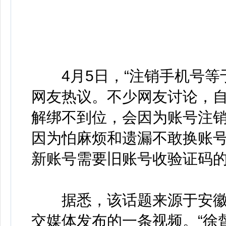
4月5日，“注销手机号等
网友热议。不少网友讨论，
解绑不到位，会因为账号注
因为怕麻烦和遗漏不敢换账
新账号需要旧账号收验证码
据悉，该话题来源于安徽省
交媒体发布的一条视频。“徐