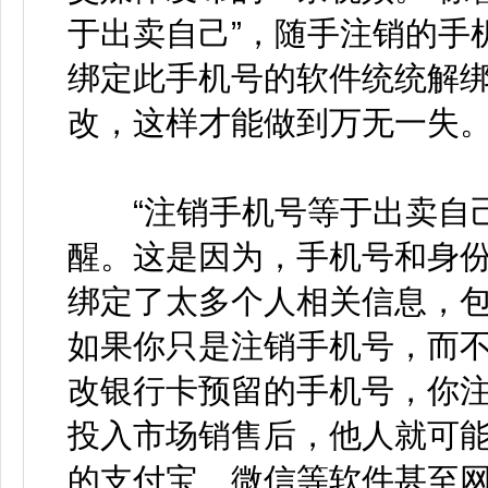
于出卖自己”，随手注销的手
绑定此手机号的软件统统解
改，这样才能做到万无一失
“注销手机号等于出卖自己
醒。这是因为，手机号和身份
绑定了太多个人相关信息，
如果你只是注销手机号，而
改银行卡预留的手机号，你
投入市场销售后，他人就可
的支付宝、微信等软件甚至