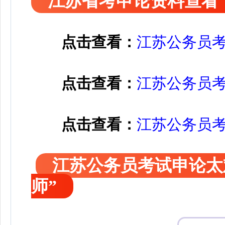
江苏省考申论资料查看
点击查看：
江苏公务员
点击查看：
江苏公务员
点击查看：
江苏公务员
更多申论点材料与范文金
江苏公务员考试申论太
师”