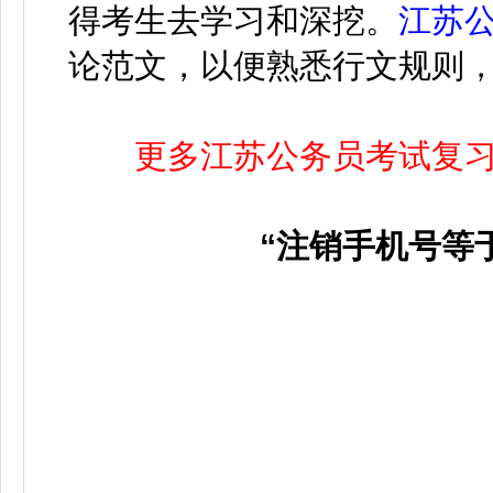
得考生去学习和深挖。
江苏
论范文，以便熟悉行文规则
更多江苏公务员考试复
“注销手机号等