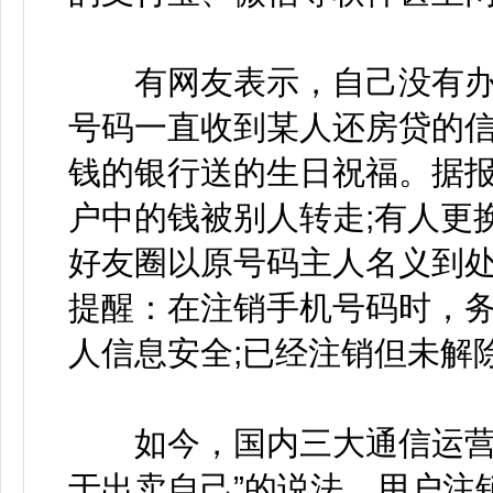
有网友表示，自己没有办
号码一直收到某人还房贷的
钱的银行送的生日祝福。据
户中的钱被别人转走;有人更
好友圈以原号码主人名义到处
提醒：在注销手机号码时，
人信息安全;已经注销但未解
如今，国内三大通信运营商
于出卖自己”的说法。用户注