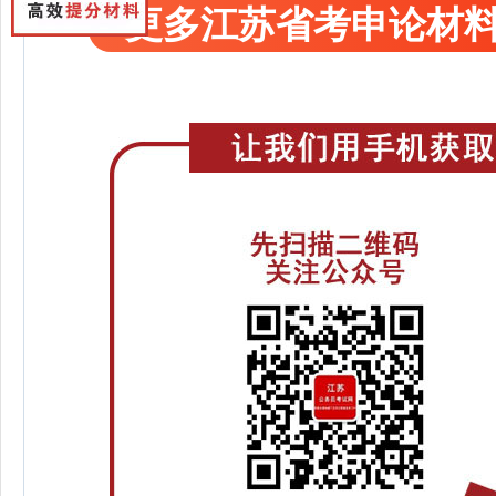
更多江苏省考申论材