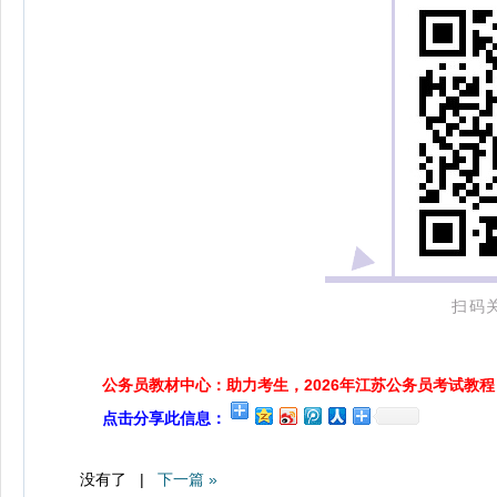
扫码
公务员教材中心：助力考生，2026年江苏公务员考试教程
点击分享此信息：
没有了 |
下一篇 »