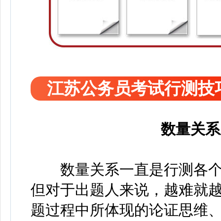
江苏公务员考试行测技
数量关系
数量关系一直是行测各个板
但对于出题人来说，越难就
题过程中所体现的论证思维