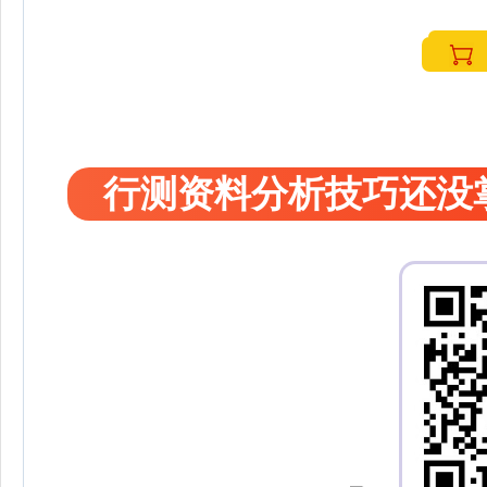
行测资料分析技巧还没