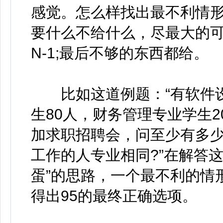
感觉。怎么样找出最不利情
要什么不给什么，尽最大的可
N-1;最后不够的东西都给。
比如这道例题：“有软件设
生80人，财务管理专业学生2
加求职招聘会，问至少有多少
工作的人专业相同?”在解答
蛋”的思路，一个最不利的情形：2
得出95的最终正确选项。