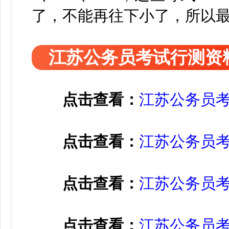
了，不能再往下小了，所以最
江苏公务员考试行测资
点击查看：
江苏公务员
点击查看：
江苏公务员
点击查看：
江苏公务员
点击查看：
江苏公务员