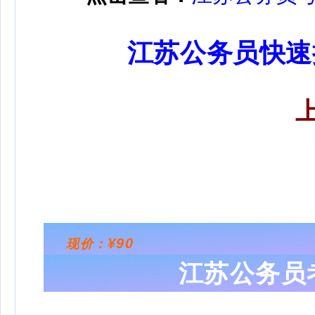
江苏公务员快速
¥90
现价：
江苏公务员