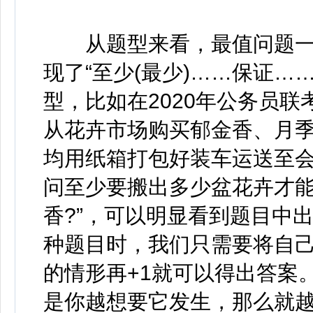
从题型来看，最值问题一
现了“至少(最少)……保证…
型，比如在2020年公务员
从花卉市场购买郁金香、月季
均用纸箱打包好装车运送至
问至少要搬出多少盆花卉才
香?”，可以明显看到题目中
种题目时，我们只需要将自己
的情形再+1就可以得出答案
是你越想要它发生，那么就