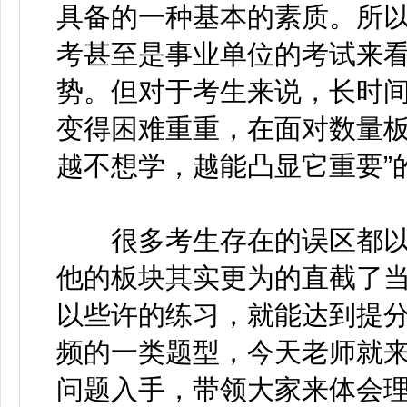
具备的一种基本的素质。所
考甚至是事业单位的考试来
势。但对于考生来说，长时
变得困难重重，在面对数量板
越不想学，越能凸显它重要”
很多考生存在的误区都以
他的板块其实更为的直截了
以些许的练习，就能达到提
频的一类题型，今天老师就
问题入手，带领大家来体会