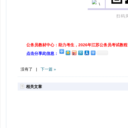
扫码
公务员教材中心：助力考生，2026年江苏公务员考试教程
点击分享此信息：
没有了 |
下一篇 »
相关文章