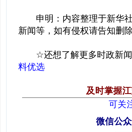
申明：内容整理于新华社
新闻等，如有侵权请告知删
☆
还想了解更多时政新
料优选
及时掌握江
可关
微信公