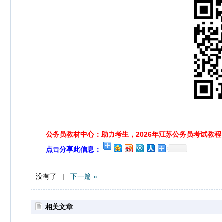
公务员教材中心：助力考生，2026年江苏公务员考试教程
点击分享此信息：
没有了 |
下一篇 »
相关文章