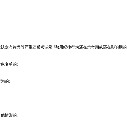
定有舞弊等严重违反考试录(聘)用纪律行为还在禁考期或还在影响期的
象名单的;
为的;
他情形的。