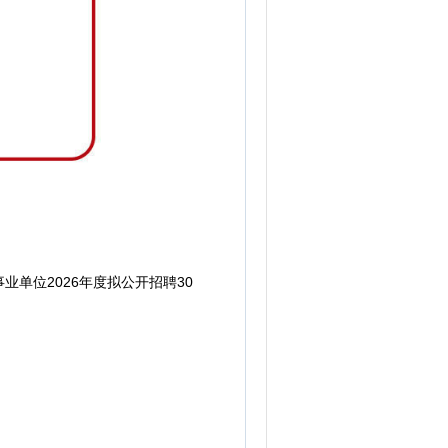
位2026年度拟公开招聘30