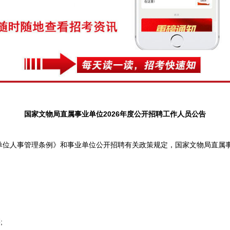
国家文物局直属事业单位2026年度公开招聘工作人员公告
人事管理条例》和事业单位公开招聘有关政策规定，国家文物局直属事业单
;