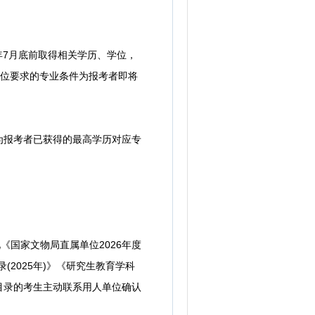
年7月底前取得相关学历、学位，
岗位要求的专业条件为报考者即将
为报考者已获得的最高学历对应专
国家文物局直属单位2026年度
2025年)》《研究生教育学科
上目录的考生主动联系用人单位确认