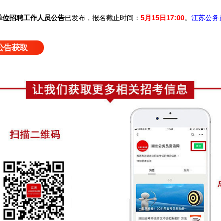
已发布，
报名截止时间：
5月15日17:00
。
业单位招聘工作人员公告
江苏公务
公告获取