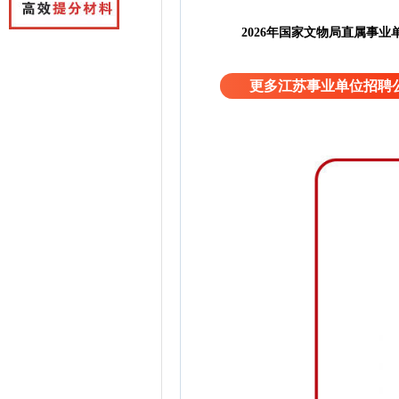
2026年国家文物局直属事
更多江苏事业单位招聘