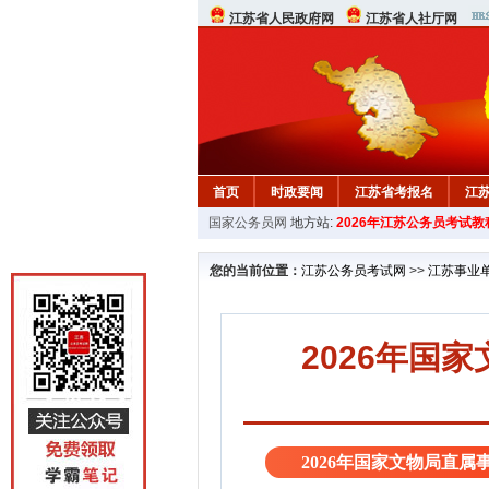
江苏省人民政府网
江苏省人社厅网
首页
时政要闻
江苏省考报名
江
国家公务员网
地方站:
2026年江苏公务员考试教
您的当前位置：
江苏公务员考试网
>>
江苏事业
2026年国
2026年国家文物局直