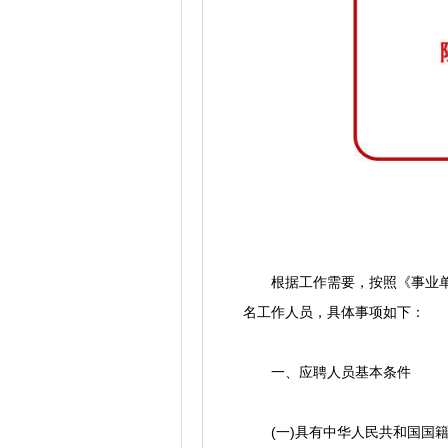
根据工作需要，按照《事业单位
名工作人员，具体事项如下：
一、应聘人员基本条件
(一)具有中华人民共和国国籍