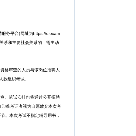
平台(网址为https://c.exam-
亲属关系和主要社会关系的，需主动
资格审查的人员与该岗位招聘人
人数组织考试。
过资格审查。笔试安排也将通过公开招聘
规定时间打印准考证者视为自愿放弃本次考
环节。本次考试不指定辅导用书，