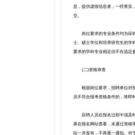
息，提供虚假信息者，一经查实，
交。
岗位要求的专业条件均为应聘人
士、硕士学位和培养研究生的学科、
要求的学科专业相近但不在选定
(二)资格审查
根据岗位要求，招聘单位对报考
员不符合报考资格条件的，将即
应聘人员在报名过程中须及时关
果在报名网站查看，未通过资格
站一并发布，不再逐一通知。对