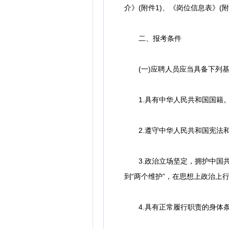
介》(附件1)、《岗位信息表》(附
二、报考条件
(一)应聘人员应当具备下列基
1.具有中华人民共和国国籍
2.遵守中华人民共和国宪法和
3.政治立场坚定，拥护中国共产
到“两个维护”，在思想上政治上
4.具有正常履行职责的身体条