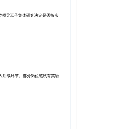
位领导班子集体研究决定是否按实
入后续环节。部分岗位笔试有英语