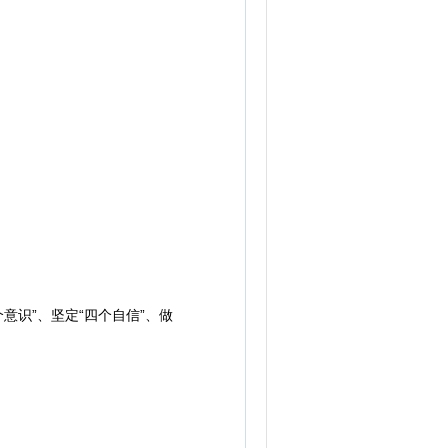
识”、坚定“四个自信”、做