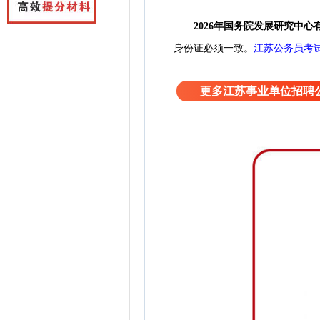
2026年国务院发展研究中
身份证必须一致。
江苏公务员考
更多江苏事业单位招聘