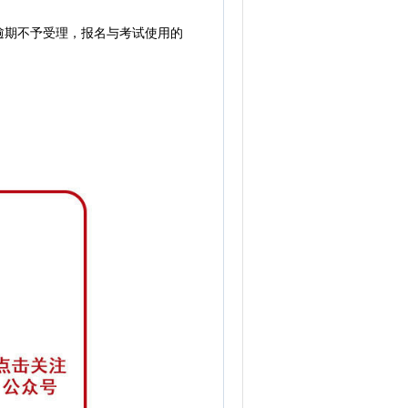
逾期不予受理，报名与考试使用的