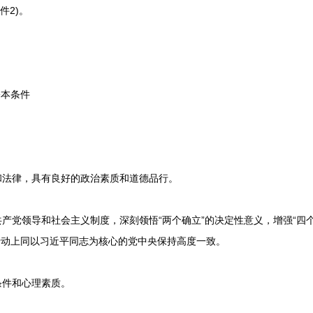
件2)。
本条件
。
法律，具有良好的政治素质和道德品行。
党领导和社会主义制度，深刻领悟“两个确立”的决定性意义，增强“四个意
行动上同以习近平同志为核心的党中央保持高度一致。
件和心理素质。