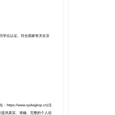
学历学位认证。符合国家有关在京
/www.sydwgkzp.cn)注
应提供真实、准确、完整的个人信