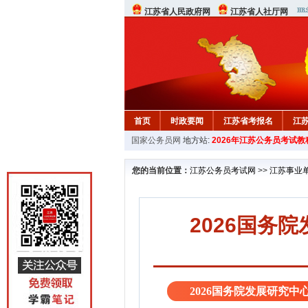
江苏省人民政府网
江苏省人社厅网
首页
时政要闻
江苏省考报名
江
国家公务员网
地方站:
2026年江苏公务员考试教
您的当前位置：
江苏公务员考试网
>>
江苏事业
2026国务
2026国务院发展研究