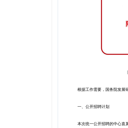
根据工作需要，国务院发展研究
一、公开招聘计划
本次统一公开招聘的中心直属单