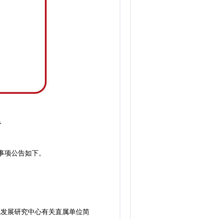
告
事项公告如下。
发展研究中心有关直属单位简