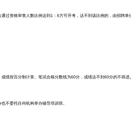
过资格审查人数比例达到1：6方可开考，达不到该比例的，由招聘单
绩按百分制计算。笔试合格分数线为60分，成绩达不到60分的不得进
也不委托任何机构举办辅导培训班。