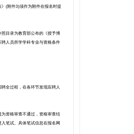
》(附件3)须作为附件在报名时提
照目录为教育部公布的《授予博
。应聘人员所学学科专业与资格条件
聘全过程，在各环节发现应聘人
为资格审查不通过，资格审查结
进入笔试。具体笔试信息在报名网