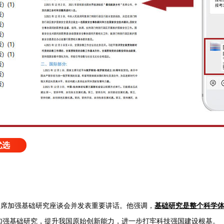
优选
出席加强基础研究座谈会并发表重要讲话。他强调，
基础研究是整个科学
加强基础研究，提升我国原始创新能力，进一步打牢科技强国建设根基。