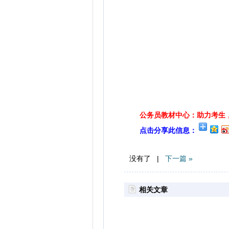
公务员教材中心：助力考生，
点击分享此信息：
没有了 |
下一篇 »
相关文章