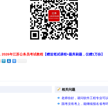
2026年江苏公务员考试教程
【赠送笔试课程+题库刷题，仅赠1万份】
相关问题
老师你好，请问软件工程专业可
国考没有考上，能继续报名省考