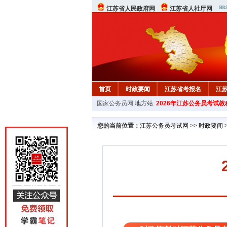
江苏省人民政府网
江苏省人社厅网
首页
时政要闻
江苏省考报名
江
国家公务员网
地方站:
2026年江苏公务员考试教
您的当前位置：
江苏公务员考试网
>>
时政要闻