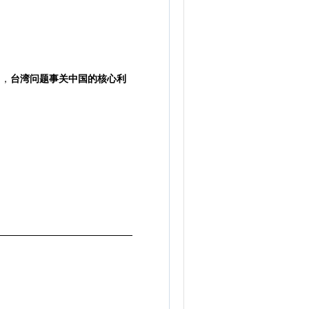
调，
台湾问题事关中国的核心利