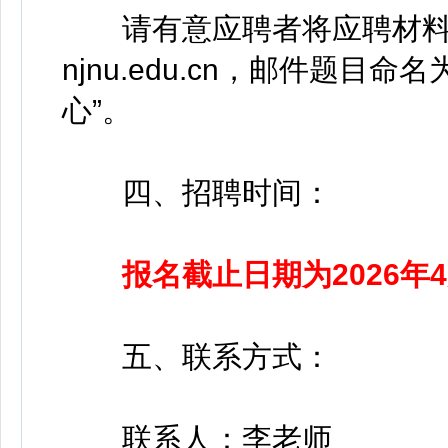
请有意应聘者将应聘材料发送至邮
njnu.edu.cn，邮件题目
心”。
四、招聘时间：
报名截止日期为2026年4
五、联系方式：
联系人：李老师