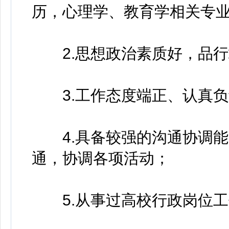
历，心理学、教育学相关专
2.思想政治素质好，品行
3.工作态度端正、认真负
4.具备较强的沟通协调能
通，协调各项活动；
5.从事过高校行政岗位工