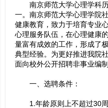
南京师范大学心理学科历
一。南京师范大学心理学院
健康教育，致力于培育专业
心理服务队伍，在心理健康
量富有成效的工作，形成了
典型经验。为更好推进我院
面向校外公开招聘非事业编制
一、选聘条件：
1.年龄原则上不超过30