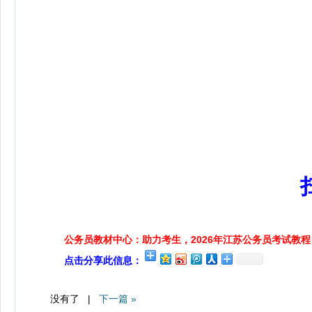
公务员教材中心：助力考生，2026年江苏公务员考试教程
点击分享此信息：
没有了 |
下一篇 »