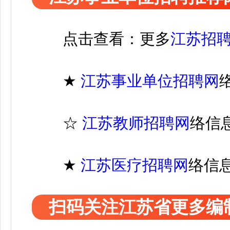
点击查看：更多
江苏招
★
江苏
事业单位招聘
网
☆
江苏教师招聘网
络信
★
江苏医疗
招聘
网
络信
扫码关注江苏省更多编