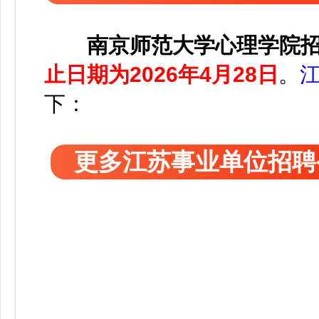
南京师范大学心理学院
止日期为2026年4月28日
。
下：
更多江苏事业单位招聘