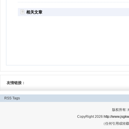
相关文章
友情链接：
RSS
Tags
版权所有:
CopyRight 2026
http://www.jsgkw
（任何引用或转