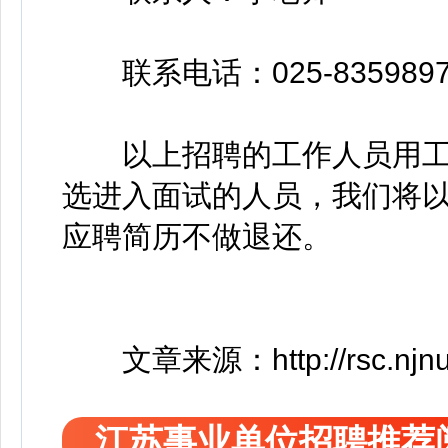
联系电话：025-8359897
以上招聘的工作人员用工
选进入面试的人员，我们将
应聘简历不做退还。
文章来源：http://rsc.njnu.ed
江苏事业单位招聘推荐