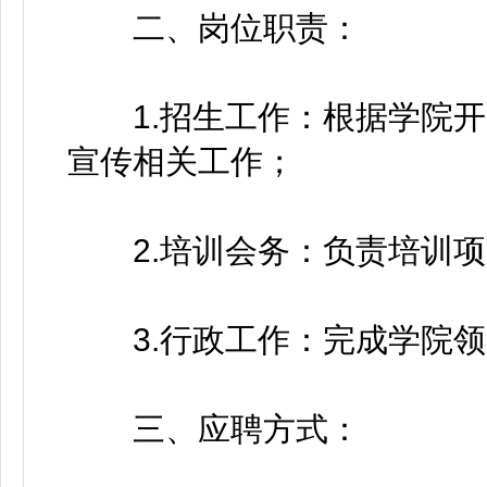
二、岗位职责：
1.招生工作：根据学院开
宣传相关工作；
2.培训会务：负责培训项
3.行政工作：完成学院领
三、应聘方式：