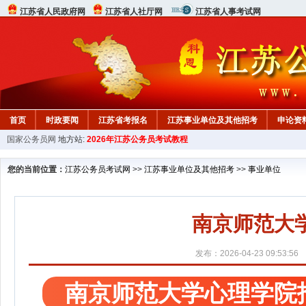
江苏省人民政府网
江苏省人社厅网
江苏省人事考试网
首页
时政要闻
江苏省考报名
江苏事业单位及其他招考
申论资
国家公务员网
地方站:
2026年江苏公务员考试教程
您的当前位置：
江苏公务员考试网
>>
江苏事业单位及其他招考
>>
事业单位
南京师范大
发布：2026-04-23 09:53:56
南京师范大学心理学院