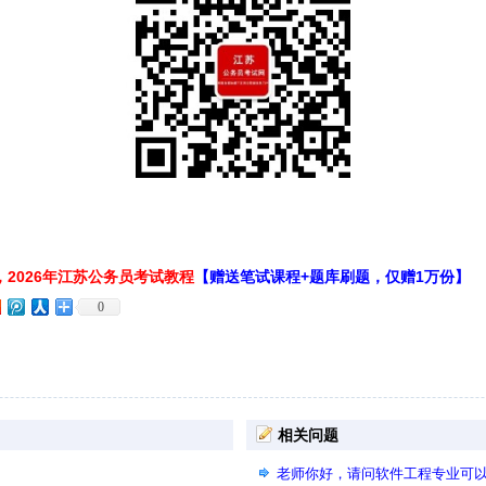
2026年江苏公务员考试教程
【赠送笔试课程+题库刷题，仅赠1万份】
0
相关问题
老师你好，请问软件工程专业可