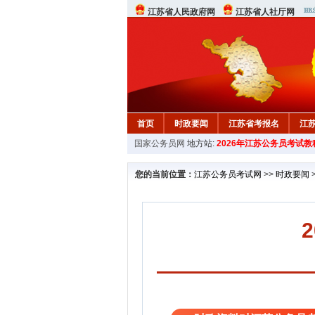
江苏省人民政府网
江苏省人社厅网
首页
时政要闻
江苏省考报名
江
国家公务员网
地方站:
2026年江苏公务员考试教
您的当前位置：
江苏公务员考试网
>>
时政要闻