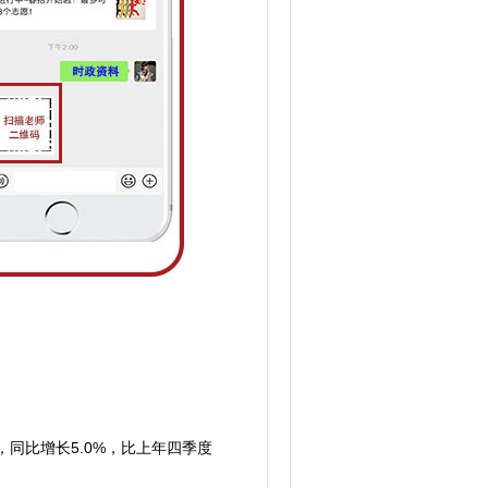
同比增长5.0%，比上年四季度