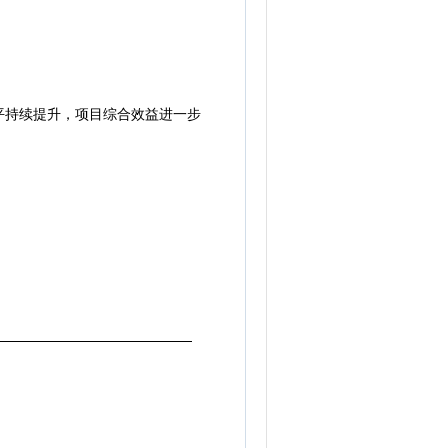
平持续提升，项目综合效益进一步