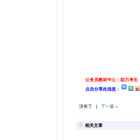
公务员教材中心：助力考生，
点击分享此信息：
没有了 |
下一篇 »
相关文章