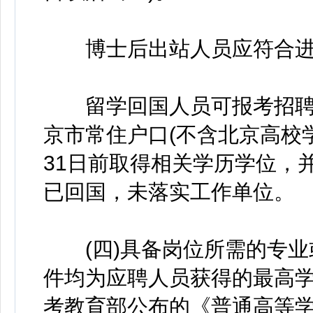
博士后出站人员应符合进
留学回国人员可报考招聘
京市常住户口(不含北京高校学
31日前取得相关学历学位，
已回国，未落实工作单位。
(四)具备岗位所需的专业
件均为应聘人员获得的最高
考教育部公布的《普通高等学校