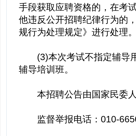
手段获取应聘资格的，在考
他违反公开招聘纪律行为的
规行为处理规定》进行处理
(3)本次考试不指定辅导
辅导培训班。
本招聘公告由国家民委人
监督举报电话：010-6650