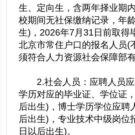
生、定向生，含两年择业期内
校期间无社保缴纳记录，年龄不
生)，2026年7月31日前
北京市常住户口的报名人员(
须符合人力资源社会保障部
2.社会人员：应聘人员应
学历对应的毕业证、学位证，年
后出生)，博士学历学位应聘人员
后出生)，专业技术中级岗位招聘
日以后出生)。