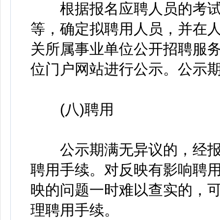
根据报名应聘人员的考试
等，确定拟聘用人员，并在人
关所属事业单位公开招聘服务
位门户网站进行公示。公示期
(八)聘用
公示期满无异议的，经报
聘用手续。对反映有影响聘
映的问题一时难以查实的，
理聘用手续。