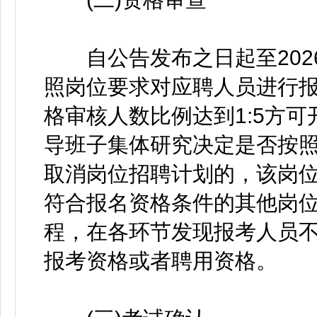
自公告发布之日起至2026年
照岗位要求对应聘人员进行
格审核人数比例达到1:5方可
导班子集体研究决定是否按
取消岗位招聘计划的，该岗
符合报名资格条件的其他岗
程，在各环节发现报考人员
报考资格或者聘用资格。