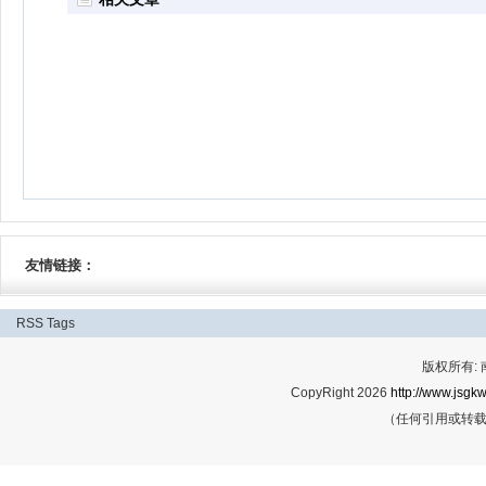
友情链接：
RSS
Tags
版权所有:
CopyRight 2026
http://www.jsgkw
（任何引用或转