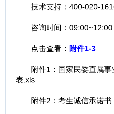
技术支持：400-020-161
咨询时间：09:00~12:00，1
点击查看：
附件1-3
附件1：国家民委直属事业
表.xls
附件2：考生诚信承诺书（应