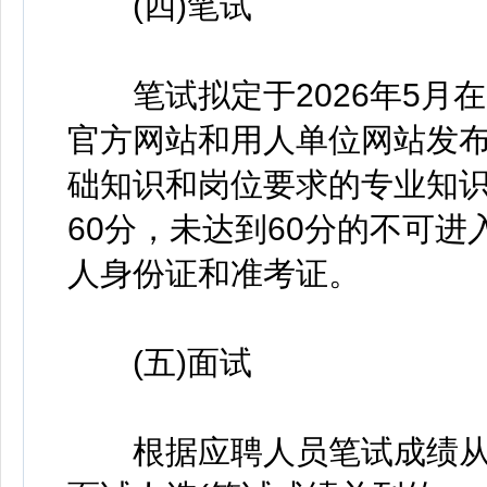
(四)笔试
笔试拟定于2026年5月
官方网站和用人单位网站发
础知识和岗位要求的专业知识
60分，未达到60分的不可
人身份证和准考证。
(五)面试
根据应聘人员笔试成绩从高