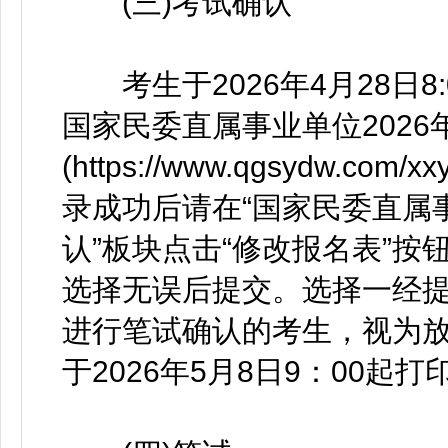
(三)考试确认
考生于2026年4月28日8:0
国家民委直属事业单位202
(https://www.qgsydw.co
录成功后请在“国家民委直属事
认”板块点击“修改报名表”按
选择无误后提交。选择一经
进行笔试确认的考生，视为
于2026年5月8日9：00起