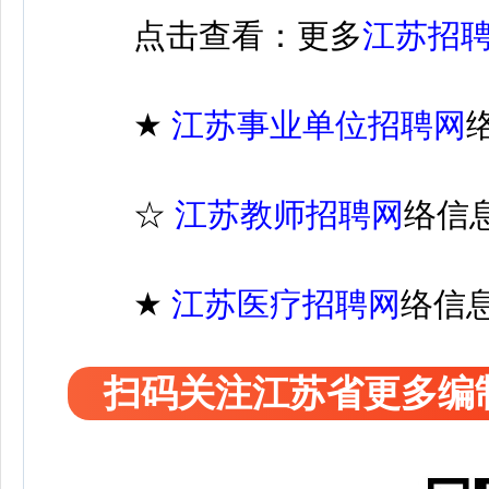
点击查看：更多
江苏招
★
江苏
事业单位招聘
网
☆
江苏教师招聘网
络信
★
江苏医疗
招聘
网
络信
扫码关注江苏省更多编