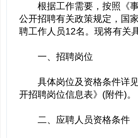
根据工作需要，按照《事
公开招聘有关政策规定，国家
聘工作人员12名。现将有关
一、招聘岗位
具体岗位及资格条件详见《
开招聘岗位信息表》(附件)。
二、应聘人员资格条件