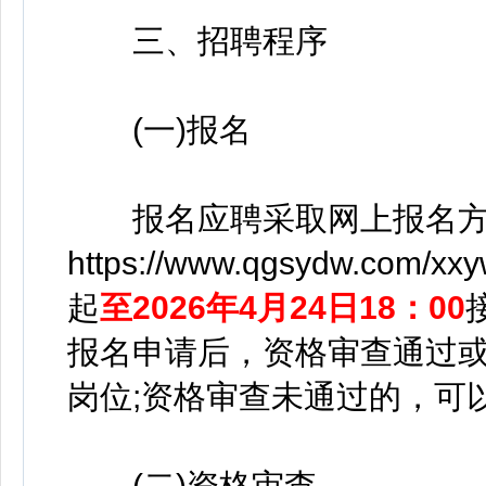
三、招聘程序
(一)报名
报名应聘采取网上报名方
https://www.qgsydw.com
起
至2026年4月24日18：00
报名申请后，资格审查通过
岗位;资格审查未通过的，可
(二)资格审查