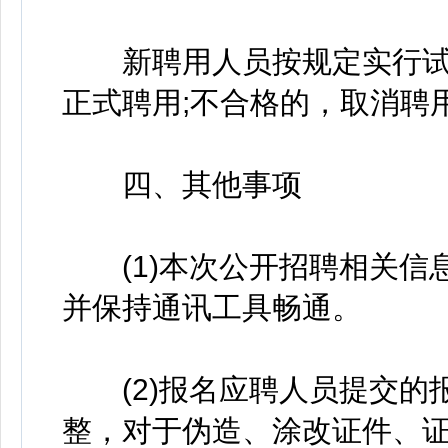
新聘用人员按规定实行试
正式聘用;不合格的，取消聘
四、其他事项
(1)本次公开招聘相关信
并保持通讯工具畅通。
(2)报名应聘人员提交的
整，对于伪造、涂改证件、