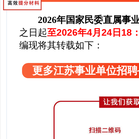
2026年国家民委直属事
之日起
至2026年4月24日18：
编
现将其转载如下：
更多江苏事业单位招聘