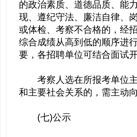
的政治素质、道德品质、能
现、遵纪守法、廉洁自律、
或体检、考察不合格的，经
综合成绩从高到低的顺序进
要，各招聘单位可结合面试
考察人选在所报考单位主
和主要社会关系的，需主动
(七)公示