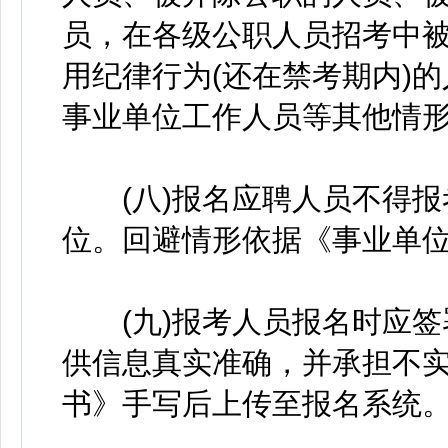
员，在各级公职人员招考中被
用纪律行为(还在禁考期内)
事业单位工作人员等其他情
(八)报名应聘人员不得报
位。回避情形依据《事业单
(九)报考人员报名时应签
供信息真实准确，并承担不
书》手写后上传至报名系统