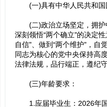
(一)具有中华人民共和国
(二)政治立场坚定，拥护
深刻领悟“两个确立”的决定性
自信”、做到“两个维护”，
同志为核心的党中央保持高
法律法规，品行端正，遵纪
(三)年龄要求：
1.应届毕业生：2026年