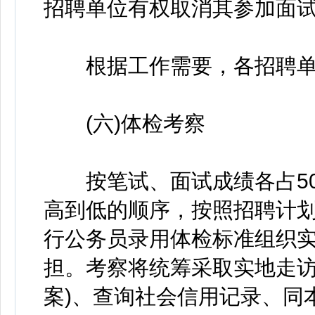
招聘单位有权取消其参加面
根据工作需要，各招聘单
(六)体检考察
按笔试、面试成绩各占50
高到低的顺序，按照招聘计划
行公务员录用体检标准组织
担。考察将统筹采取实地走访
案)、查询社会信用记录、同