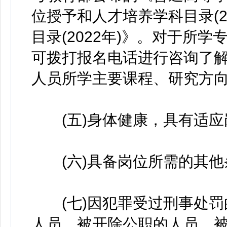
位授予和人才培养学科目录(2
目录(2022年)》。对于所
可拨打报名电话进行咨询了
人员所学主要课程、研究方
(五)身体健康，具有适应
(六)具备岗位所需的其他
(七)因犯罪受过刑事处罚
人员、被开除公职的人员、