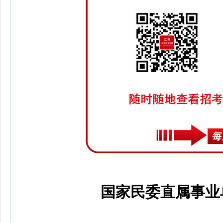
国家民委直属事业