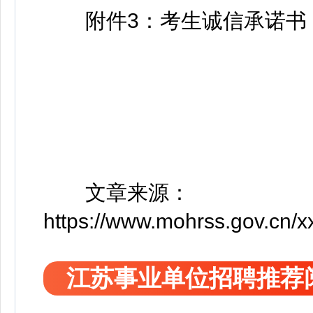
附件3：考生诚信承诺书（社
文章来源：
https://www.mohrss.gov.cn/
江苏事业单位招聘推荐