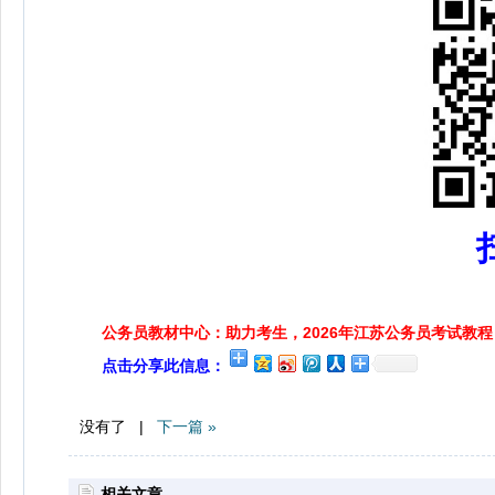
公务员教材中心：助力考生，2026年江苏公务员考试教程
点击分享此信息：
没有了 |
下一篇 »
相关文章