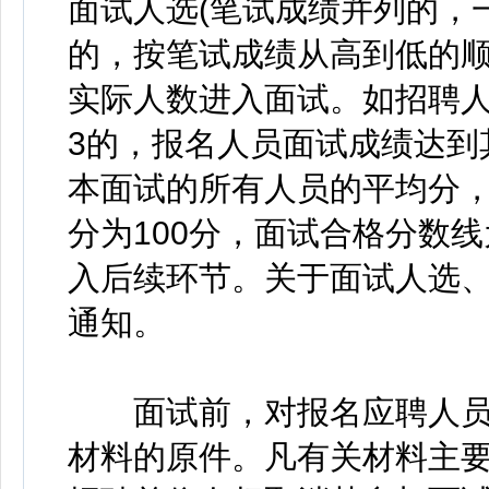
面试人选(笔试成绩并列的，
的，按笔试成绩从高到低的顺
实际人数进入面试。如招聘人
3的，报名人员面试成绩达到
本面试的所有人员的平均分
分为100分，面试合格分数线
入后续环节。关于面试人选
通知。
面试前，对报名应聘人员
材料的原件。凡有关材料主