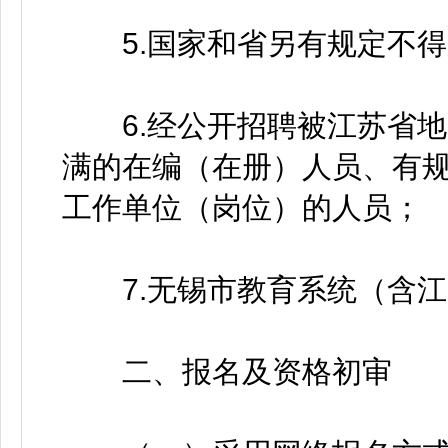
5.国家和省另有规定不得
6.经公开招聘被江苏省地
满的在编（在册）人员、有
工作单位（岗位）的人员；
7.无锡市教育系统（含江
二、报名及资格初审