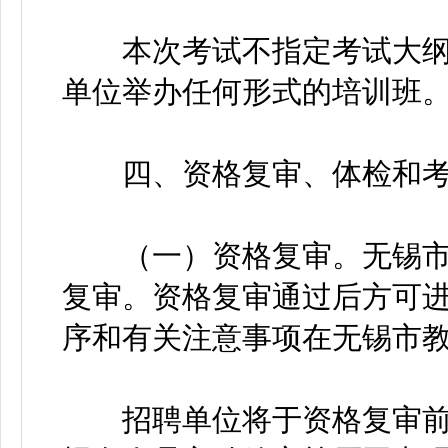
本次考试不指定考试大纲
单位举办任何形式的培训班
四、资格复审、体检和考
（一）资格复审。无锡市
复审。资格复审通过后方可
序和有关注意事项在无锡市
招聘单位将于资格复审前