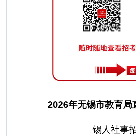
2026年无锡市教育局
锡人社事招公告