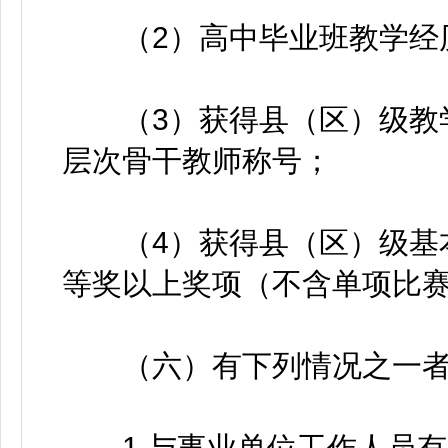
（2）高中毕业班教学经历
（3）获得县（区）级教学
层次骨干教师称号；
（4）获得县（区）级基本
等奖以上奖项（不含单项比
（六）有下列情况之一者
1.与事业单位工作人员有