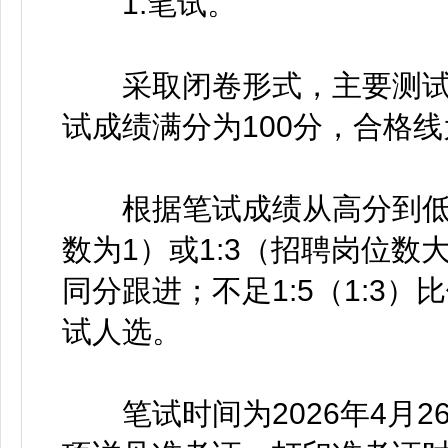
1.笔试。
采取闭卷形式，主要测试
试成绩满分为100分，合格线
根据笔试成绩从高分到低分
数为1）或1:3（招聘岗位
同分跟进；不足1:5（1:3
试人选。
笔试时间为2026年4月2