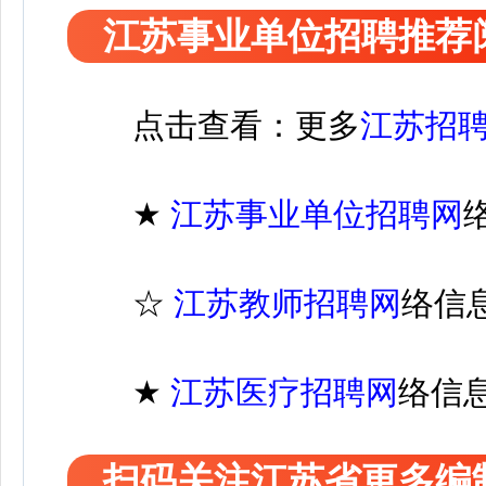
江苏事业单位招聘推荐
点击查看：更多
江苏招
★
江苏
事业单位招聘
网
☆
江苏教师招聘网
络信
★
江苏医疗
招聘
网
络信
扫码关注江苏省更多编