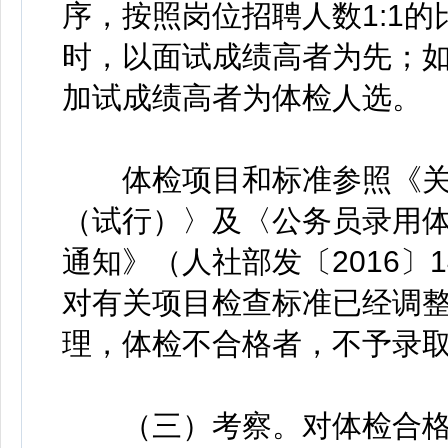
序，按照岗位招聘人数1:1
时，以面试成绩高者为先；
加试成绩高者为体检人选。
体检项目和标准参照《关
（试行）〉及〈公务员录用
通知》（人社部发〔2016〕
对有关项目检查标准已经调
理，体检不合格者，不予录
（三）考察。对体检合格