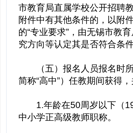
市教育局直属学校公开招聘教
附件中有其他条件的，以附
的“专业要求”，由无锡市教
究方向等认定其是否符合条
（五）报名人员报名时所
简称“高中”）任教期间获得
1.年龄在50周岁以下（19
中小学正高级教师职称。