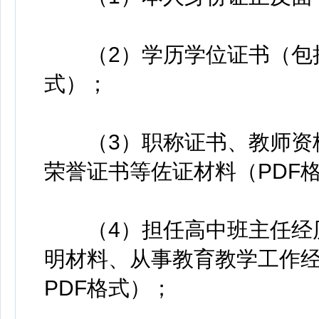
（2）学历学位证书（包括
式）；
（3）职称证书、教师资格
荣誉证书等佐证材料（PDF
（4）担任高中班主任经历
明材料、从事教育教学工作
PDF格式）；