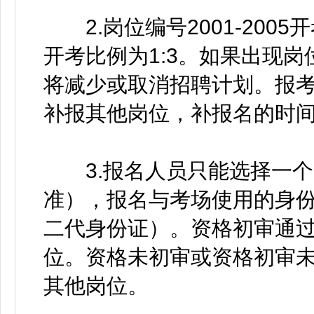
2.岗位编号2001-2005开考
开考比例为1:3。如果出现
将减少或取消招聘计划。报
补报其他岗位，补报名的时
3.报名人员只能选择一个
准），报名与考场使用的身
二代身份证）。资格初审通
位。资格未初审或资格初审
其他岗位。