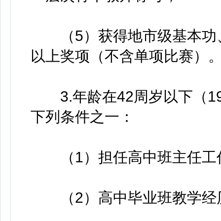
（5）获得地市级基本功、
以上奖项（不含单项比赛）
3.年龄在42周岁以下（19
下列条件之一：
（1）担任高中班主任工作
（2）高中毕业班教学经历