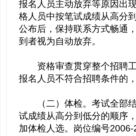
报名人员主动放弃等原因出
格人员中按笔试成绩从高分
公布后，保持联系方式畅通
到者视为自动放弃。
资格审查贯穿整个招聘工
报名人员不符合招聘条件的
（二）体检。考试全部结束后
试成绩从高分到低分的顺序，
加体检人选。岗位编号2006