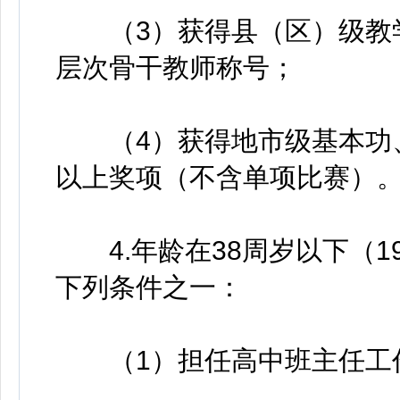
（3）获得县（区）级教学
层次骨干教师称号；
（4）获得地市级基本功、
以上奖项（不含单项比赛）
4.年龄在38周岁以下（19
下列条件之一：
（1）担任高中班主任工作