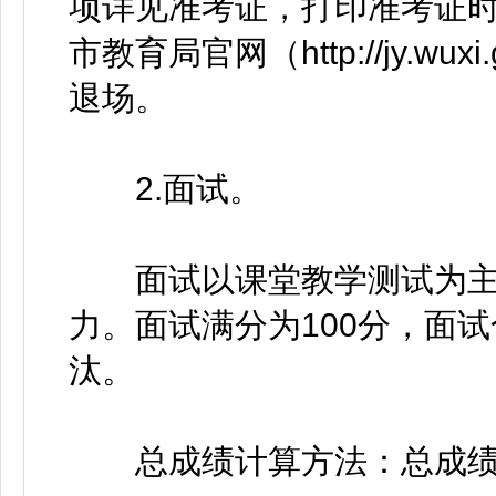
项详见准考证，打印准考证
市教育局官网（http://jy.w
退场。
2.面试。
面试以课堂教学测试为主
力。面试满分为100分，面试
汰。
总成绩计算方法：总成绩=笔