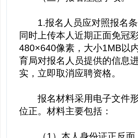
1.报名人员应对照报名条
同时上传本人近期正面免冠彩
480×640像素，大小1M
育局对报名人员提供的信息
实，立即取消应聘资格。
报名材料采用电子文件形
位正。材料主要包括：
（1）本人身份证正反面（