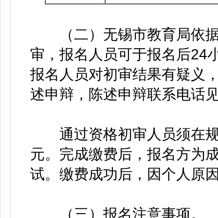
（二）无锡市教育局依据
审，报名人员可于报名后24
报名人员对初审结果有疑义
述申辩，陈述申辩联系电话
通过资格初审人员须在规定
元。完成缴费后，报名方为
试。缴费成功后，因个人原
（三）报名注意事项。