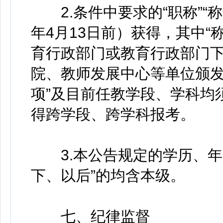
2.条件中要求的“职称”“称号
年4月13日前）获得，其中“称
育行政部门或教育行政部门
院、教师发展中心等单位颁发，且
项”及目前任教学段、学科均
得跨学段、跨学科报考。
3.本公告规定的学历、年
下、以后”的均含本级。
七、纪律监督