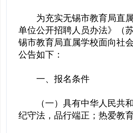
为充实无锡市教育局直属
单位公开招聘人员办法》（苏
锡市教育局直属学校面向社会
公告如下：
一、报名条件
（一）具有中华人民共和
纪守法，品行端正；热爱教