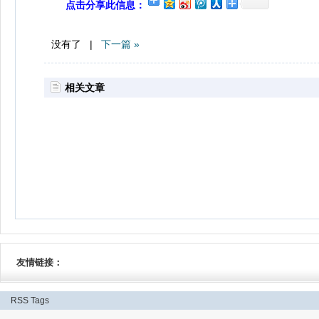
点击分享此信息：
没有了 |
下一篇 »
相关文章
友情链接：
RSS
Tags