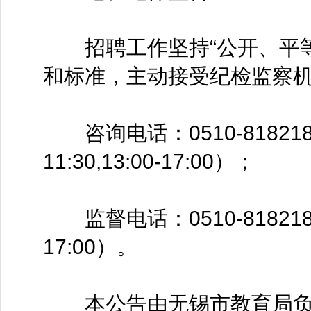
招聘工作坚持“公开、平等
和标准，主动接受纪检监察
咨询电话：0510-8182183
11:30,13:00-17:00）；
监督电话：0510-81821835
17:00）。
本公告由无锡市教育局负