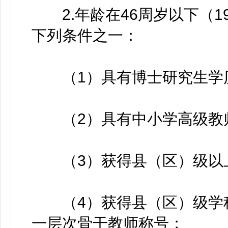
2.年龄在46周岁以下（19
下列条件之一：
（1）具有博士研究生学历
（2）具有中小学高级教
（3）获得县（区）级以上
（4）获得县（区）级学科
一层次骨干教师称号；