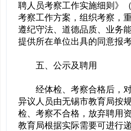
聘人员考察工作实施细则》（
考察工作方案，组织考察，
遵纪守法、道德品质、业务
提供所在单位出具的同意报
五、公示及聘用
经体检、考察合格后，对拟
异议人员由无锡市教育局按
检、考察不合格，放弃聘用
教育局根据实际需要可进行