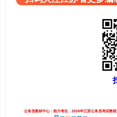
公务员教材中心：助力考生，2026年江苏公务员考试教程