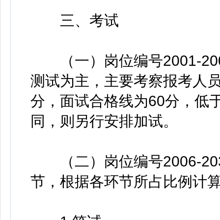
三、考试
（一）岗位编号2001-2
测试为主，主要考察报考人员
分，面试合格线为60分，低
同，则另行安排加试。
（二）岗位编号2006-2
节，根据各环节所占比例计