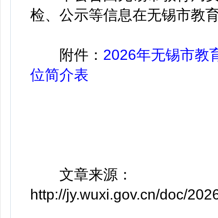
检、公示等信息在无锡市教育局官网(ht
附件：
2026年无锡市
位简介表
文章来源：
http://jy.wuxi.gov.cn/doc/20