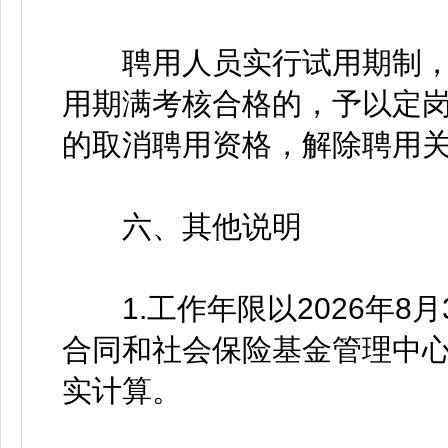
聘用人员实行试用期制，
用期满考核合格的，予以定
的取消聘用资格，解除聘用
六、其他说明
1.工作年限以2026年8
合同和社会保险基金管理中
实计算。