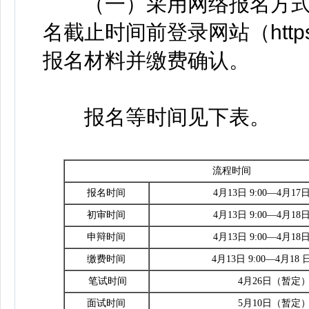
（一）采用网络报名方式
名截止时间前登录网站（https://
报名材料并缴费确认。
报名等时间见下表。
流程时间
报名时间
4月13日 9:00—4月17日 
初审时间
4月13日 9:00—4月18日 
申辩时间
4月13日 9:00—4月18日 
缴费时间
4月13日 9:00—4月18 日
笔试时间
4月26日（暂定
面试时间
5月10日（暂定