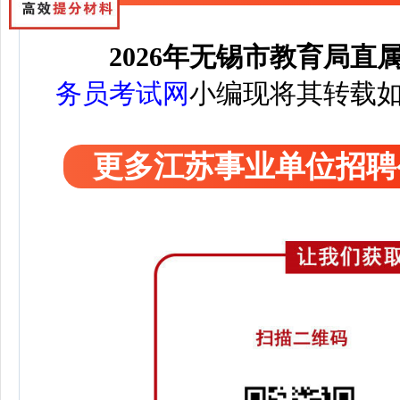
2026年无锡市教育局直
务员考试网
小编
现将其转载
更多江苏事业单位招聘