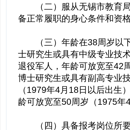
（二）服从无锡市教育局
备正常履职的身心条件和资
（三）年龄在38周岁以下（
士研究生或具有中级专业技
退役军人，年龄可放宽至42周
博士研究生或具有副高专业技
（1979年4月18日以后出
龄可放宽至50周岁（1975年
（四）具备报考岗位所要求