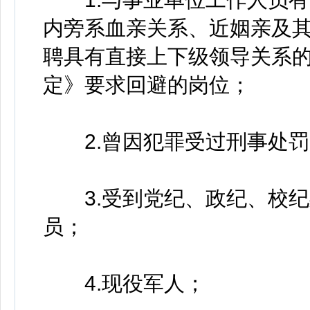
内旁系血亲关系、近姻亲及
聘具有直接上下级领导关系
定》要求回避的岗位；
2.曾因犯罪受过刑事处罚
3.受到党纪、政纪、校纪
员；
4.现役军人；