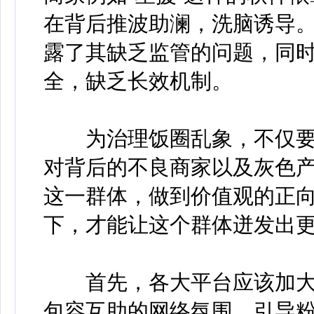
在背后推波助澜，洗脑诱导
露了其缺乏监管的问题，同
全，缺乏长效机制。
为治理饭圈乱象，不仅要
对背后的不良商家以及灰色
这一群体，做到价值观的正
下，才能让这个群体迸发出
首先，各大平台应该加大
包容互助的网络氛围。引导