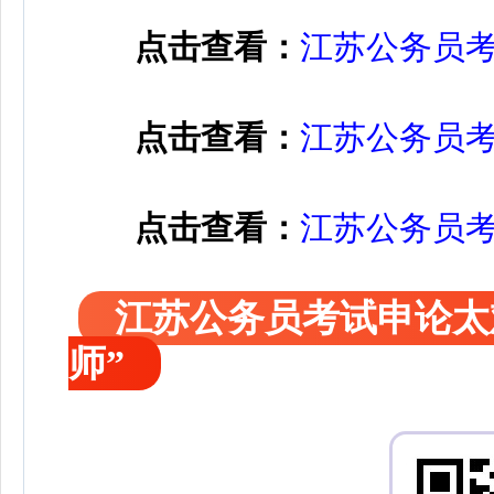
点击查看：
江苏公务员
点击查看：
江苏公务员
点击查看：
江苏公务员
更多申论点材料与范文金
江苏公务员考试申论太
师”