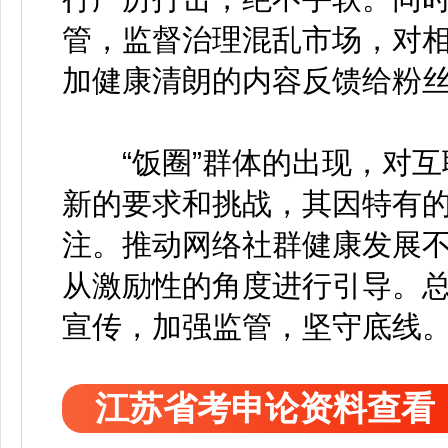
管，监督治理混乱市场，对
加健康清朗的内容反馈给粉
“饭圈”群体的出现，对互
新的要求和挑战，其因特有
注。推动网络社群健康发展
从激励性的角度进行引导。
宣传，加强监管，坚守底线
江苏省考申论资料查看