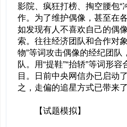
影院、疯狂打榜、掏空腰包“
作。为了维护偶像，甚至在
如发现有人不喜欢自己的偶
索。往往经济团队和合作对象
物”等词攻击偶像的经纪团队
队。用“提鞋”“抬轿”等词形
目。日前中央网信办已启动了“
之，走偏的追星方式已带来
【试题模拟】