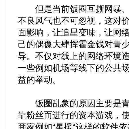
但是当前饭圈互撕网暴、
不良风气也不可忽视，这对
面影响，让追星变味，让网
己的偶像大肆挥霍金钱对青少
导。不仅对线上的网络环境
一些例如机场等线下的公共
益的举动。
饭圈乱象的原因主要是青
靠粉丝而进行的资本游戏，
商家例如“星援“这样的软件