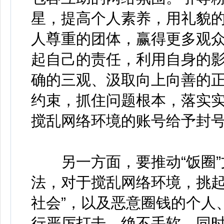
星，提高个人素养，用礼貌
人尊重的团体，赢得更多观
起自己的责任，利用自身的
确的三观、汲取向上向善的
约束，抓住问题根本，落实
搅乱网络环境的账号给予封
另一方面，要推动“饭圈”
法，对于搅乱网络环境，挑起
社会”，以及恶意圈钱的个人
行严厉打击，绝不手软。同