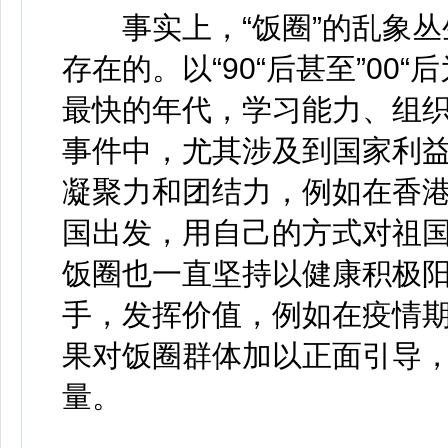
事实上，“饭圈”的乱象丛
存在的。以“90“后甚至”00
最快的年代，学习能力、组
事件中，尤其涉及到国家利
凝聚力和团结力，例如在香
国出发，用自己的方式对祖
饭圈也一直坚持以健康积极
手，发挥价值，例如在疫情
果对饭圈群体加以正面引导
量。