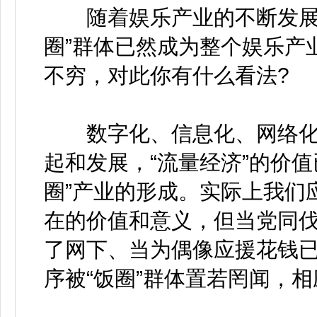
随着娱乐产业的不断发展以
圈”群体已然成为整个娱乐产
不穷，对此你有什么看法?
数字化、信息化、网络化
起和发展，“流量经济”的价
圈”产业的形成。实际上我们
在的价值和意义，但当党同伐
了网下、当为偶像应援花钱
序被“饭圈”群体置若罔闻，