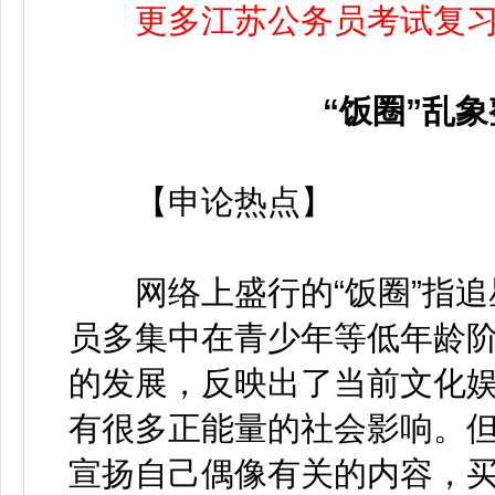
更多江苏公务员考试复
“饭圈”乱
【申论热点】
网络上盛行的“饭圈”指追
员多集中在青少年等低年龄阶
的发展，反映出了当前文化
有很多正能量的社会影响。
宣扬自己偶像有关的内容，