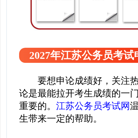
2027年江苏公务员考
要想申论成绩好，关注
论是最能拉开考生成绩的一
重要的。
江苏公务员考试网
生带来一定的帮助。