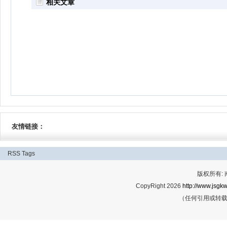
相关文章
友情链接：
RSS
Tags
版权所有:
CopyRight 2026
http://www.jsgkw
（任何引用或转