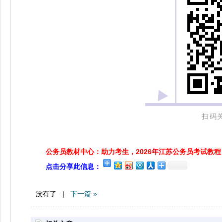
扫码
公务员教材中心：助力考生，2026年江苏公务员考试教程
点击分享此信息：
没有了 |
下一篇 »