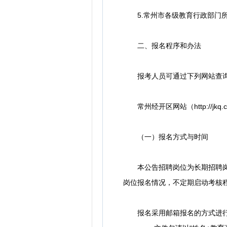
5.常州市各级教育行政部门所
二、报名程序和办法
报考人员可通过下列网站查询
常州经开区网站（http://jkq.ch
（一）报名方式与时间
本公告招聘岗位为长期招聘岗
岗位报名情况，不定期启动考核
报名采用邮箱报名的方式进行，请