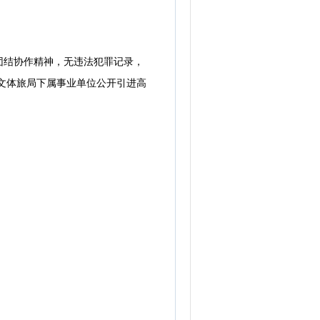
结协作精神，无违法犯罪记录，
和文体旅局下属事业单位公开引进高