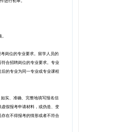
条件进行初审。
核。
报考岗位的专业要求。留学人员的
否符合招聘岗位的专业要求。专业
前后的专业为同一专业或专业课程
，如实、准确、完整地填写报名信
供虚假报考申请材料，或伪造、变
员存在不得报考的情形或者不符合