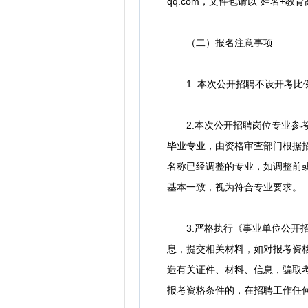
qq.com，文件包请以“姓名
（二）报名注意事项
1..本次公开招聘不设开考比
2.本次公开招聘岗位专业参考
毕业专业，由资格审查部门根据
名称已经调整的专业，如调整前
基本一致，视为符合专业要求。
3.严格执行《事业单位公开招
息，提交相关材料，如对报考资
造有关证件、材料、信息，骗取
报考资格条件的，在招聘工作任