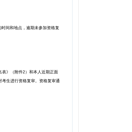
时间和地点，逾期未参加资格复
名表》（附件2）和本人近期正面
对考生进行资格复审。资格复审通