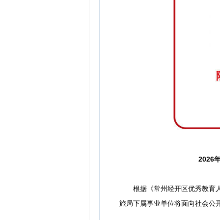
202
根据《常州经开区优秀教育人才招
旅局下属事业单位将面向社会公