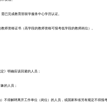
需已完成教育部留学服务中心学历认证。
教师资格证书（高学段的教师资格可报考低学段的教师岗位）。
定》明确应该回避的人员；
象的人员；
）不得解聘离开工作单位（岗位）的人员，或国家和省另有规定不得报考