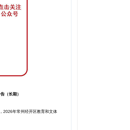
公告（长期）
2026年常州经开区教育和文体