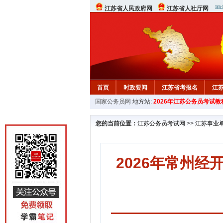
江苏省人民政府网
江苏省人社厅网
首页
时政要闻
江苏省考报名
江
国家公务员网
地方站:
2026年江苏公务员考试教
您的当前位置：
江苏公务员考试网
>>
江苏事业
2026年常州