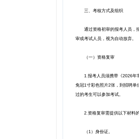
三、考核方式及组织
通过资格初审的报考人员，招聘
审或考试人员，视为自动放弃。
（一）资格复审
1.报考人员须携带《2026
免冠1寸彩色照片2张，到招聘
过的考生可以参加考试。
2.资格复审需提供以下材料的
（1）身份证。