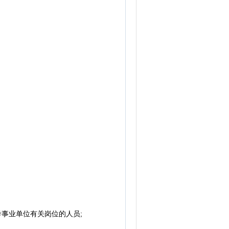
事业单位有关岗位的人员;