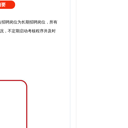
摘要
告招聘岗位为长期招聘岗位，所有
况，不定期启动考核程序并及时