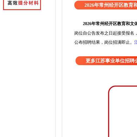
2026年常州经开区教
2026年常州经开区教育和
岗位自公告发布之日起接受报名
公布招聘结果，岗位招满即止。
更多江苏事业单位招聘