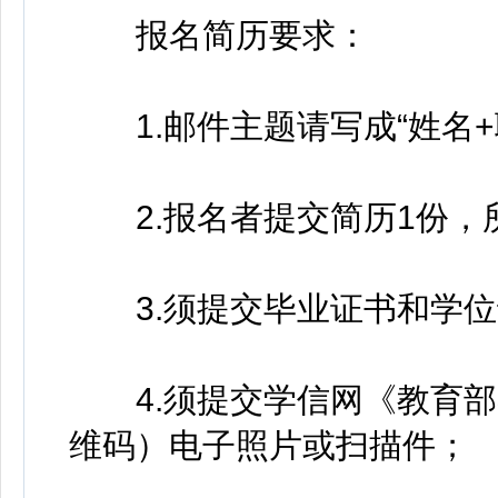
报名简历要求：
1.邮件主题请写成“姓名+
2.报名者提交简历1份，
3.须提交毕业证书和学位证
4.须提交学信网《教育部
维码）电子照片或扫描件；