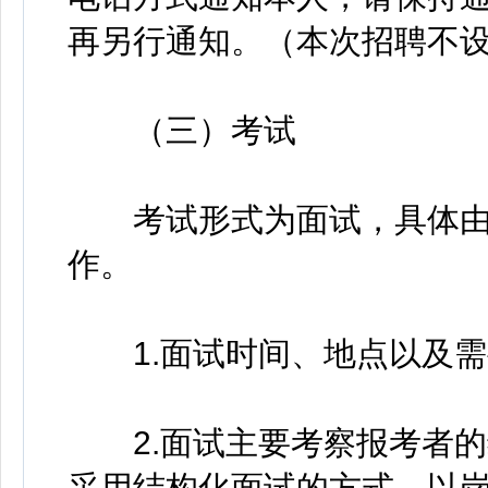
再另行通知。（本次招聘不
（三）考试
考试形式为面试，具体由
作。
1.面试时间、地点以及需
2.面试主要考察报考者的
采用结构化面试的方式，以