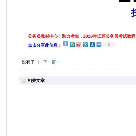
公务员教材中心：助力考生，2026年江苏公务员考试教程
0
点击分享此信息：
没有了 |
下一篇 »
相关文章