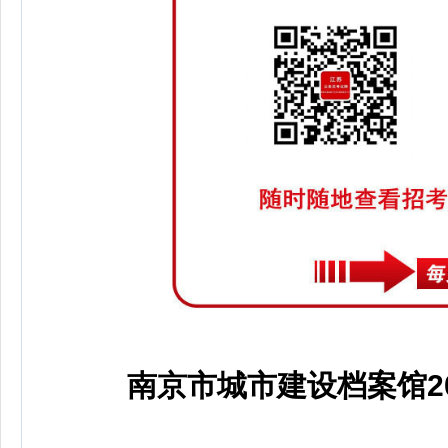
南京市城市建设档案馆2