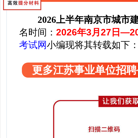
2026上半年南京市城市
名时间：
2026年3月27日—
考试网
小编
现将其转载如下
更多江苏事业单位招聘