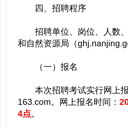
四、招聘程序
招聘单位、岗位、人数、
和自然资源局（ghj.nanjing
（一）报名
本次招聘考试实行网上报名。
163.com。网上报名时间：
2
4点
。