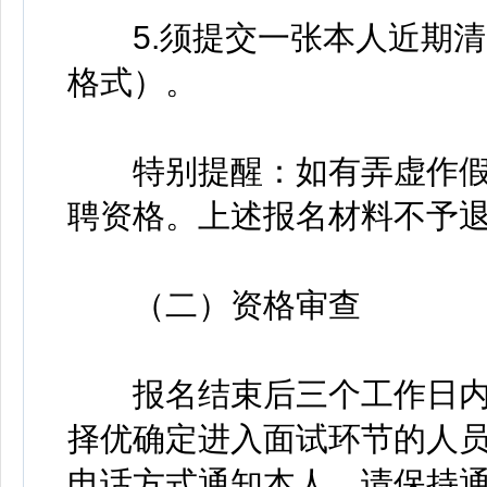
5.须提交一张本人近期清晰
格式）。
特别提醒：如有弄虚作假
聘资格。上述报名材料不予
（二）资格审查
报名结束后三个工作日内
择优确定进入面试环节的人员，
电话方式通知本人，请保持