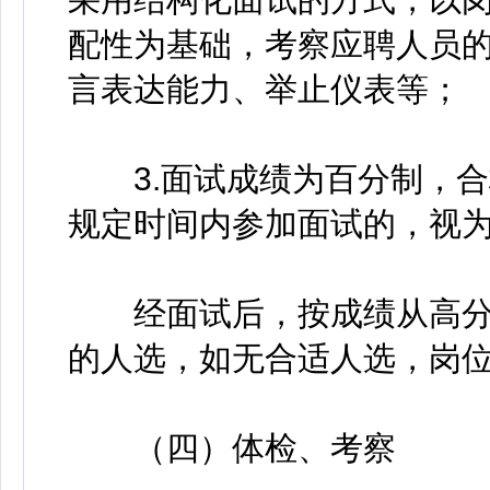
配性为基础，考察应聘人员
言表达能力、举止仪表等；
3.面试成绩为百分制，合
规定时间内参加面试的，视
经面试后，按成绩从高分
的人选，如无合适人选，岗
（四）体检、考察