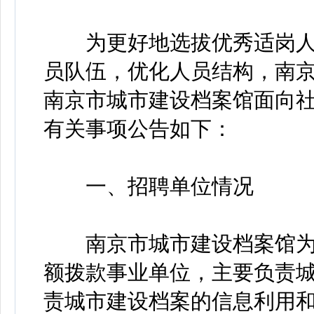
为更好地选拔优秀适岗人
员队伍，优化人员结构，南
南京市城市建设档案馆面向社
有关事项公告如下：
一、招聘单位情况
南京市城市建设档案馆为
额拨款事业单位，主要负责
责城市建设档案的信息利用