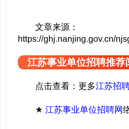
文章来源：
https://ghj.nanjing.gov.cn/
江苏事业单位招聘推荐
点击查看：更多
江苏招
★
江苏
事业单位招聘
网