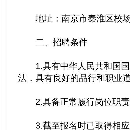
地址：南京市秦淮区校场大
二、招聘条件
1.具有中华人民共和国国
法，具有良好的品行和职业
2.具备正常履行岗位职责
3.截至报名时已取得相应