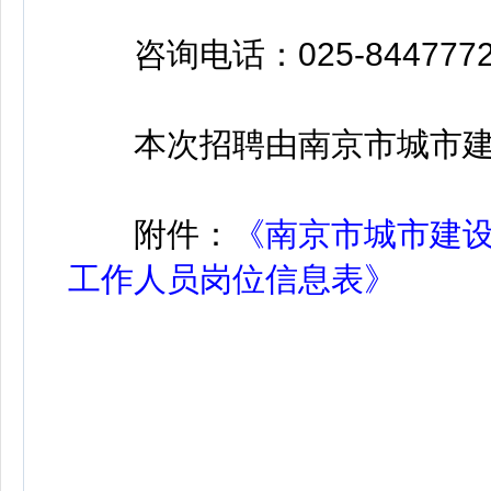
咨询电话：025-8447772
本次招聘由南京市城市建
附件：
《南京市城市建设
工作人员岗位信息表》