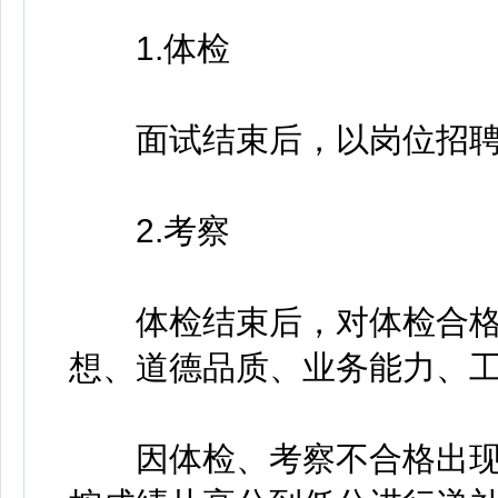
1.体检
面试结束后，以岗位招聘数
2.考察
体检结束后，对体检合格
想、道德品质、业务能力、
因体检、考察不合格出现