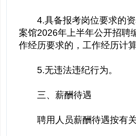
4.具备报考岗位要求的资
案馆2026年上半年公开招
作经历要求的，工作经历计算
5.无违法违纪行为。
三、薪酬待遇
聘用人员薪酬待遇按有关