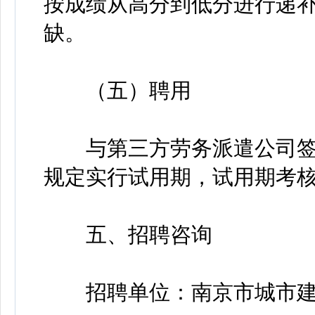
按成绩从高分到低分进行递
缺。
（五）聘用
与第三方劳务派遣公司签
规定实行试用期，试用期考
五、招聘咨询
招聘单位：南京市城市建