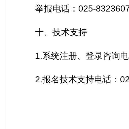
举报电话：025-832360
十、技术支持
1.系统注册、登录咨询电话：0
2.报名技术支持电话：025-5