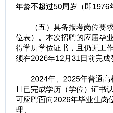
年龄不超过50周岁（即197
（五）具备报考岗位要求
位表）。本次招聘的应届毕业生
得学历学位证书，且仍无工
须在2026年12月31日前
2024年、2025年普通
且已完成学历（学位）证书
可应聘面向2026年毕业生
理。