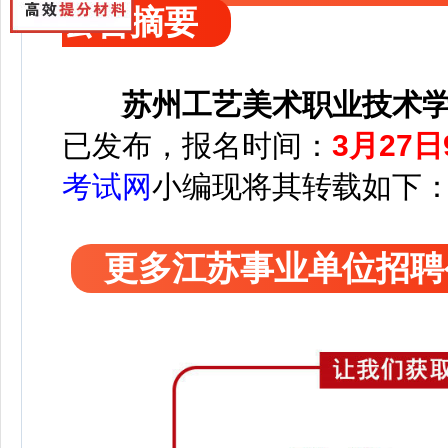
公告摘要
苏州工艺美术职业技术学
已发布，报名时间：
3月27日
考试网
小编
现将其转载如下
更多江苏事业单位招聘