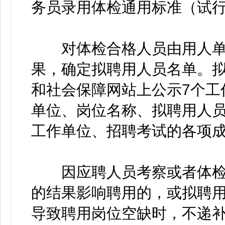
务员录用体检通用标准（试
对体检合格人员由用人单
果，确定拟聘用人员名单。
和社会保障网站上公示7个工
单位、岗位名称、拟聘用人
工作单位、招聘考试的各项
因应聘人员考察或者体检
的结果影响聘用的，或拟聘
导致聘用岗位空缺时，不递