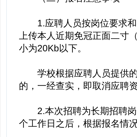
1.应聘人员按岗位要求和
上传本人近期免冠正面二寸（3
小为20Kb以下。
学校根据应聘人员提供的
的，一经查实，即取消应聘
2.本次招聘为长期招聘岗
个工作日之后，根据报名情