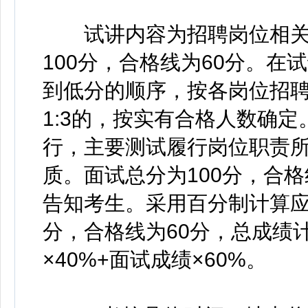
试讲内容为招聘岗位相关
100分，合格线为60分。
到低分的顺序，按各岗位招聘
1:3的，按实有合格人数确
行，主要测试履行岗位职责
质。面试总分为100分，合
告知考生。采用百分制计算应
分，合格线为60分，总成绩
×40%+面试成绩×60%。