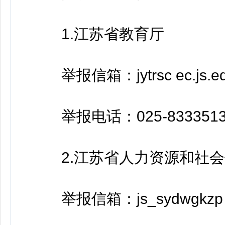
1.江苏省教育厅
举报信箱：jytrsc ec.js.ed
举报电话：025-833351
2.江苏省人力资源和社会
举报信箱：js_sydwgkzp 1