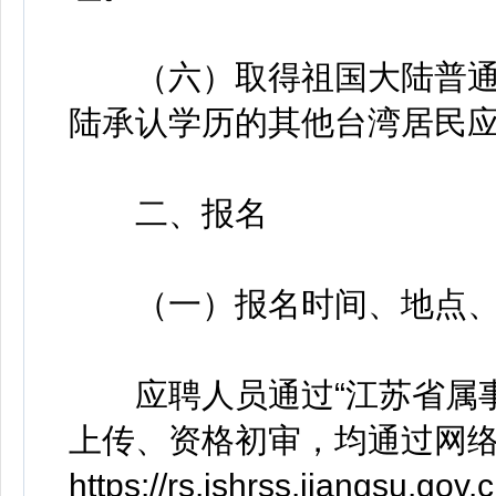
（六）取得祖国大陆普通
陆承认学历的其他台湾居民
二、报名
（一）报名时间、地点、
应聘人员通过“江苏省属事
上传、资格初审，均通过网
https://rs.jshrss.jiangsu