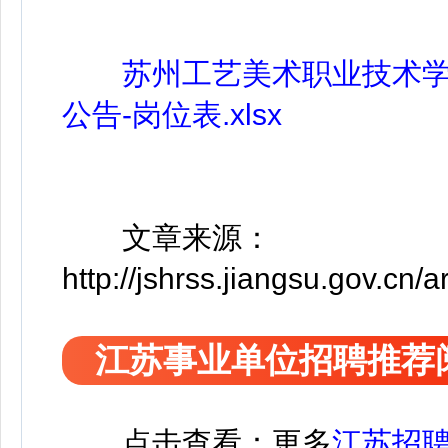
苏州工艺美术职业技术学
公告-岗位表.xlsx
文章来源：
http://jshrss.jiangsu.gov.cn
江苏事业单位招聘推荐
点击查看：更多
江苏招