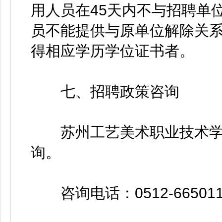
用人员在45天内不与招聘单
员不能提供与原单位解除关
得相应学历学位证书者。
七、招聘政策咨询
苏州工艺美术职业技术学
询。
咨询电话：0512-665011