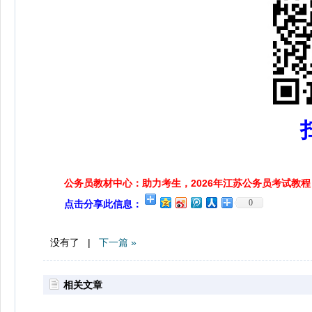
公务员教材中心：助力考生，2026年江苏公务员考试教程
0
点击分享此信息：
没有了 |
下一篇 »
相关文章