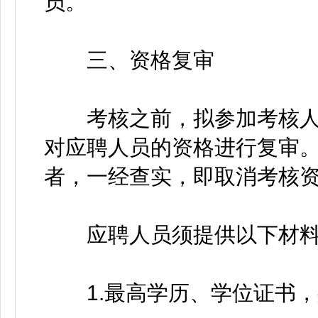
员。
三、资格复审
考核之前，拟参加考核人
对应聘人员的资格进行复审
者，一经查实，即取消考核
应聘人员须提供以下材料
1.最高学历、学位证书，