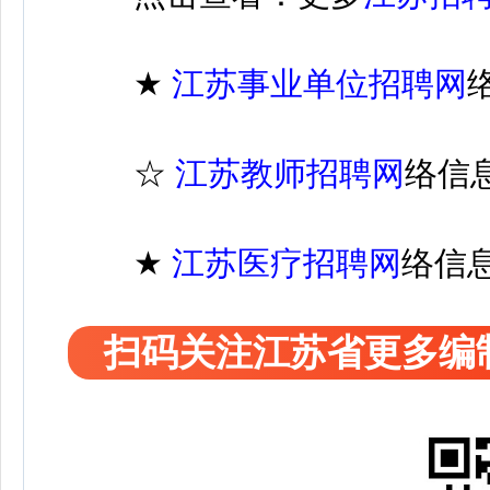
★
江苏
事业单位招聘
网
☆
江苏教师招聘网
络信
★
江苏医疗
招聘
网
络信
扫码关注江苏省更多编