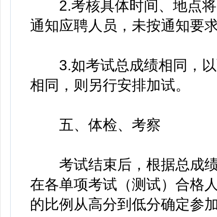
2.考核具体时间、地点将
通知应聘人员，未按通知要
3.如考试总成绩相同，以
相同，则另行安排加试。
五、体检、考察
考试结束后，根据总成绩
在各单项考试（测试）合格人
的比例从高分到低分确定参