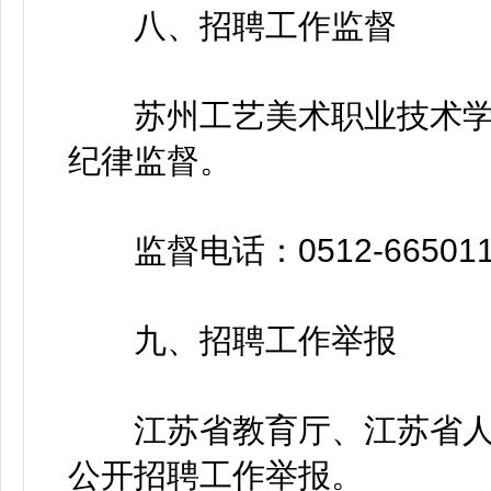
八、招聘工作监督
苏州工艺美术职业技术学
纪律监督。
监督电话：0512-665011
九、招聘工作举报
江苏省教育厅、江苏省人
公开招聘工作举报。