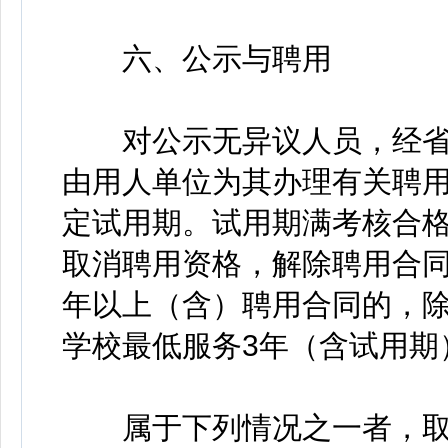
六、公示与聘用
对公示无异议人员，经省
由用人单位为其办理有关聘
定试用期。试用期满考核合
取消聘用资格，解除聘用合同
年以上（含）聘用合同的，
学校最低服务3年（含试用期
属于下列情况之一者，取