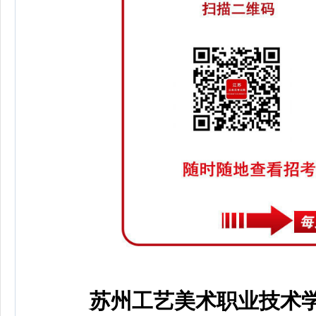
苏州工艺美术职业技术学