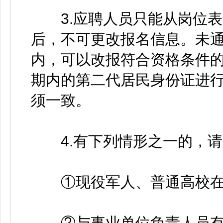
3.应聘人员只能从岗位表
后，不可更改报名信息。未
内，可以改报符合资格条件
期内的第二代居民身份证进
须一致。
4.有下列情形之一的，请
①现役军人、普通高校在
②与事业单位负责人员有