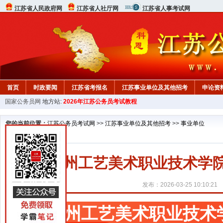
江苏省人民政府网
江苏省人社厅网
江苏省人事考试网
首页
时政要闻
江苏省考报名
江苏事业单位及其他招考
申论资
国家公务员网
地方站:
2026年江苏公务员考试教程
您的当前位置：
江苏公务员考试网
>>
江苏事业单位及其他招考
>>
事业单位
苏州工艺美术职业技术学院
发布：2026-03-25 10:10:21
苏州工艺美术职业技术学