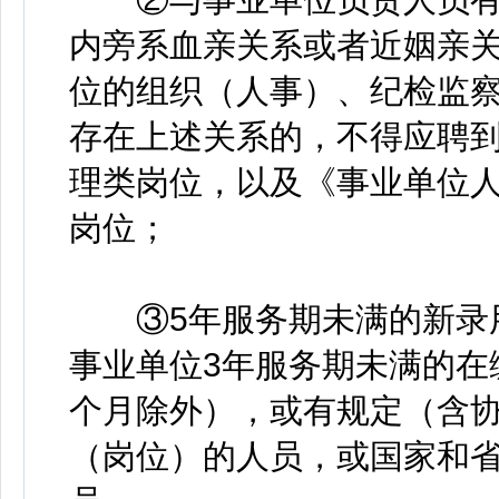
内旁系血亲关系或者近姻亲
位的组织（人事）、纪检监
存在上述关系的，不得应聘
理类岗位，以及《事业单位
岗位；
③5年服务期未满的新录用
事业单位3年服务期未满的在
个月除外），或有规定（含
（岗位）的人员，或国家和