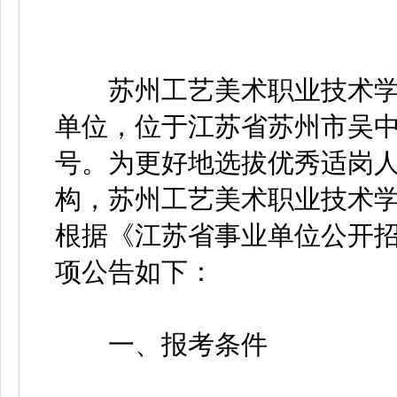
苏州工艺美术职业技术学
单位，位于江苏省苏州市吴中
号。为更好地选拔优秀适岗
构，苏州工艺美术职业技术
根据《江苏省事业单位公开
项公告如下：
一、报考条件