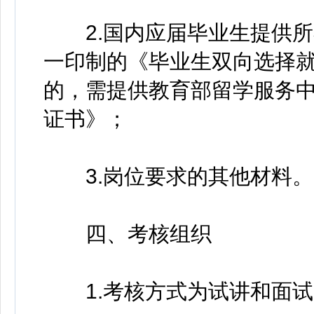
2.国内应届毕业生提供所
一印制的《毕业生双向选择
的，需提供教育部留学服务
证书》；
3.岗位要求的其他材料。
四、考核组织
1.考核方式为试讲和面试