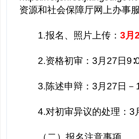
资源和社会保障厅网上办事
1.报名、照片上传：
3月2
2.资格初审：3月27日9∶00
3.陈述申辩：3月27日－12月
4.对初审异议的处理：3月27日
（二）报名注意事项