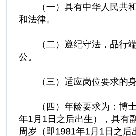
（一）具有中华人民共和
和法律。
（二）遵纪守法，品行端
公。
（三）适应岗位要求的身
（四）年龄要求为：博士研究
年1月1日之后出生），具有
周岁（即1981年1月1日之