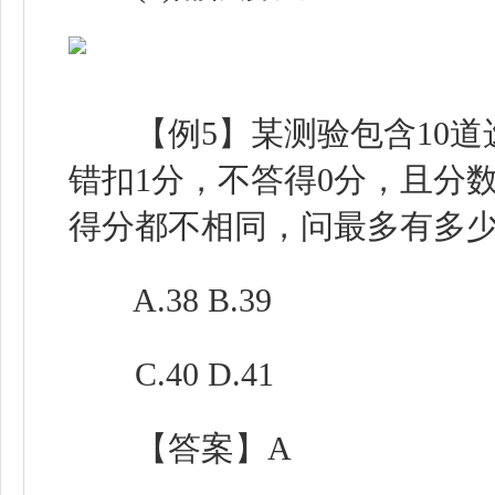
【例5】某测验包含10道
错扣1分，不答得0分，且分
得分都不相同，问最多有多少
A.38 B.39
C.40 D.41
【答案】A