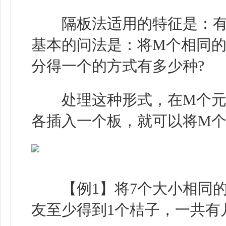
隔板法适用的特征是：有若
基本的问法是：将M个相同的
分得一个的方式有多少种?
处理这种形式，在M个元素形
各插入一个板，就可以将M个
【例1】将7个大小相同的
友至少得到1个桔子，一共有