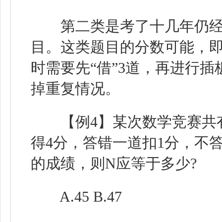
第二类是考了十几年仍经久
目。这类题目的分数可能，即
时需要先“借”3道，再进行
掉重复情况。
【例4】某次数学竞赛共有
得4分，答错一道扣1分，不
的成绩，则N应等于多少?
A.45 B.47