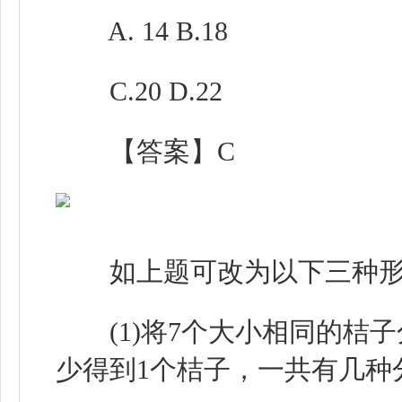
A. 14 B.18
C.20 D.22
【答案】C
如上题可改为以下三种形
(1)将7个大小相同的桔子
少得到1个桔子，一共有几种