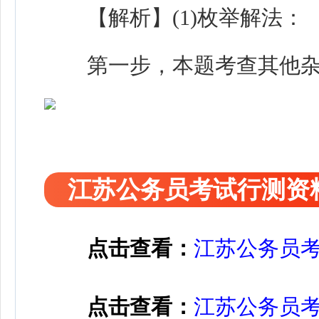
【解析】(1)枚举解法：
第一步，本题考查其他杂
江苏公务员考试行测资
点击查看：
江苏公务员
点击查看：
江苏公务员