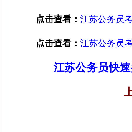
点击查看：
江苏公务员
点击查看：
江苏公务员
江苏公务员快速