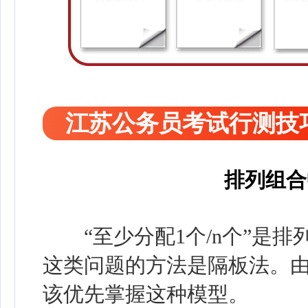
江苏公务员考试行测技
排列组合
“至少分配1个/n个”是排
这类问题的方法是隔板法。
该优先掌握这种模型。