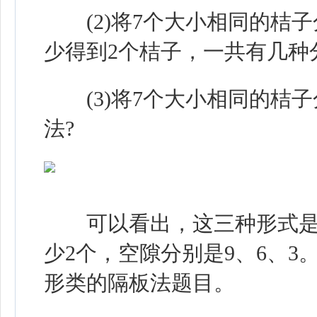
(2)将7个大小相同的桔子
少得到2个桔子，一共有几种
(3)将7个大小相同的桔子
法?
可以看出，这三种形式是有
少2个，空隙分别是9、6、
形类的隔板法题目。