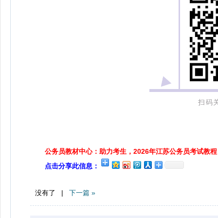
扫码
公务员教材中心：助力考生，2026年江苏公务员考试教程
点击分享此信息：
没有了 |
下一篇 »