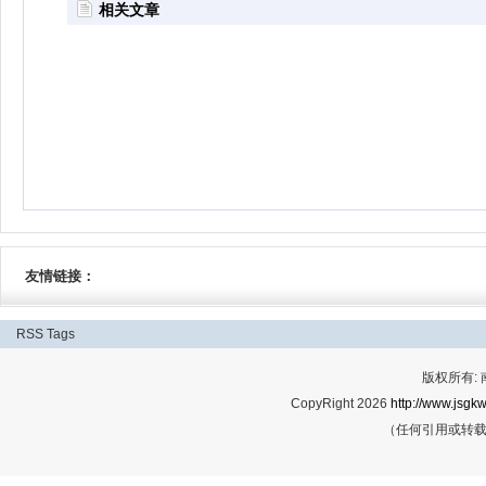
相关文章
友情链接：
RSS
Tags
版权所有:
CopyRight 2026
http://www.jsgkw
（任何引用或转