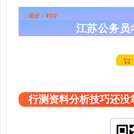
¥90
现价：
江苏公务员
行测资料分析技巧还没