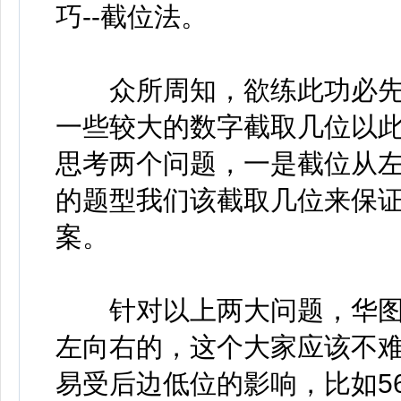
巧--截位法。
众所周知，欲练此功必先
一些较大的数字截取几位以
思考两个问题，一是截位从
的题型我们该截取几位来保
案。
针对以上两大问题，华图
左向右的，这个大家应该不
易受后边低位的影响，比如56