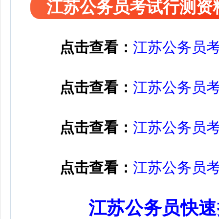
江苏公务员考试行测资
点击查看：
江苏公务员
点击查看：
江苏公务员
点击查看：
江苏公务员
点击查看：
江苏公务员
江苏公务员快速