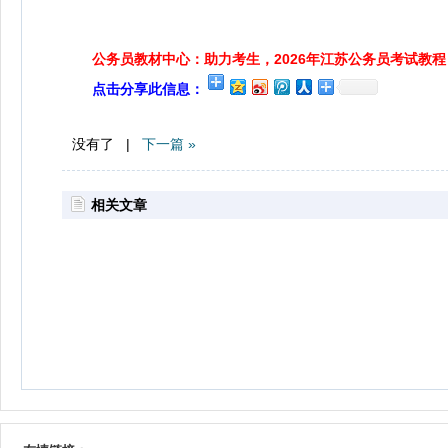
公务员教材中心：助力考生，2026年江苏公务员考试教程
点击分享此信息：
没有了 |
下一篇 »
相关文章