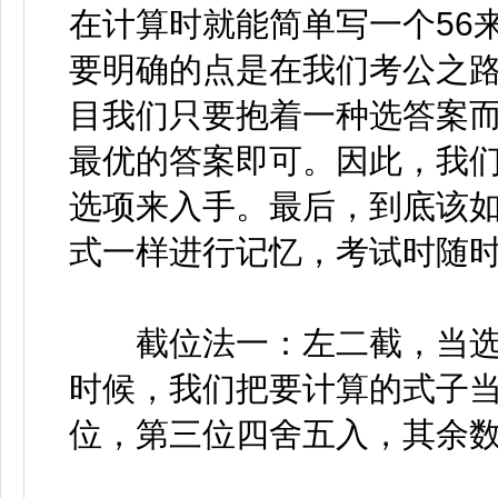
在计算时就能简单写一个56
要明确的点是在我们考公之
目我们只要抱着一种选答案
最优的答案即可。因此，我
选项来入手。最后，到底该
式一样进行记忆，考试时随
截位法一：左二截，当选项
时候，我们把要计算的式子
位，第三位四舍五入，其余数