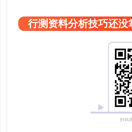
行测资料分析技巧还没
扫码