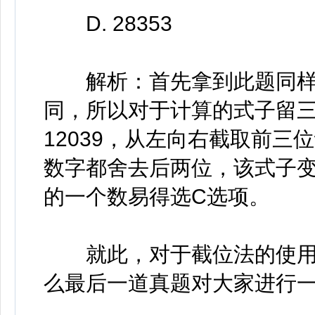
D. 28353
解析：首先拿到此题同样
同，所以对于计算的式子留
12039，从左向右截取前三
数字都舍去后两位，该式子变为：6
的一个数易得选C选项。
就此，对于截位法的使用
么最后一道真题对大家进行