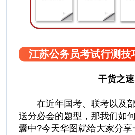
江苏公务员考试行测技
干货之速
在近年国考、联考以及部
送分必会的题型，那我们如
囊中?今天华图就给大家分享