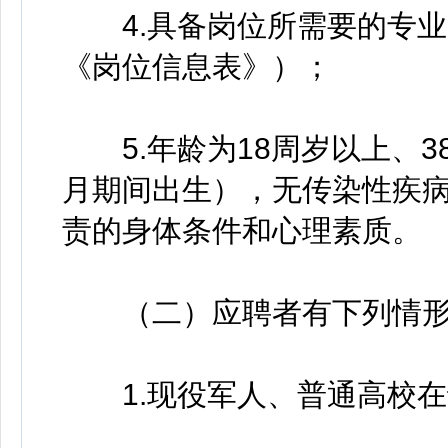
4.具备岗位所需要的专业
《岗位信息表》）；
5.年龄为18周岁以上、38周
月期间出生），无传染性疾
责的身体条件和心理素质。
（二）应聘者有下列情形
1.现役军人、普通高校在