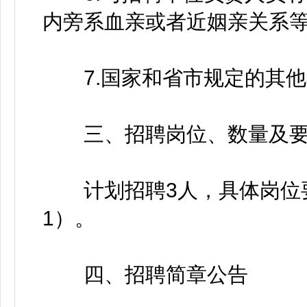
内旁系血亲或者近姻亲关系
7.国家和省市规定的其他
三、招聘岗位、数量及要
计划招聘3人，具体岗位要
1）。
四、招聘简章公告