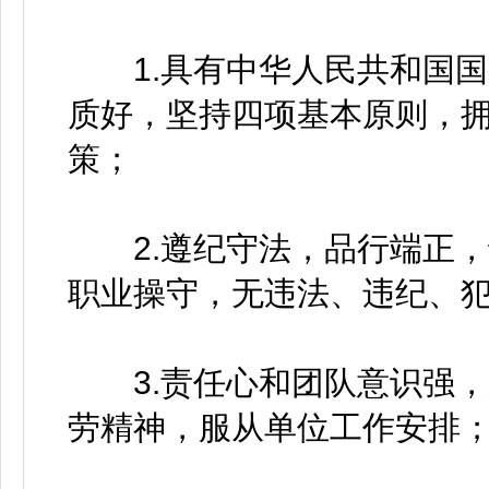
1.具有中华人民共和国国
质好，坚持四项基本原则，
策；
2.遵纪守法，品行端正，
职业操守，无违法、违纪、
3.责任心和团队意识强，
劳精神，服从单位工作安排