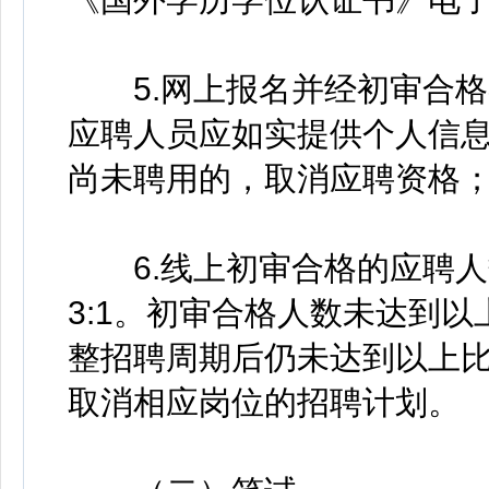
5.网上报名并经初审合格
应聘人员应如实提供个人信
尚未聘用的，取消应聘资格
6.线上初审合格的应聘人
3:1。初审合格人数未达到
整招聘周期后仍未达到以上
取消相应岗位的招聘计划。