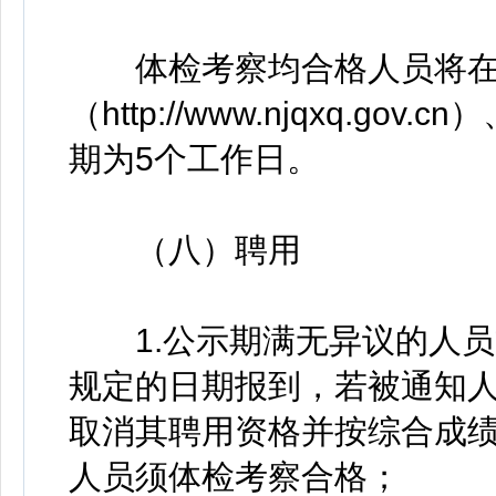
体检考察均合格人员将在
（http://www.njqxq.g
期为5个工作日。
（八）聘用
1.公示期满无异议的人员
规定的日期报到，若被通知
取消其聘用资格并按综合成
人员须体检考察合格；