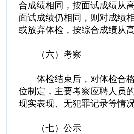
合成绩相同，按面试成绩从
面试成绩仍相同，则对成绩
或放弃体检，按综合成绩从
（六）考察
体检结束后，对体检合格
位制定，主要考察应聘人员
现实表现、无犯罪记录等情
（七）公示