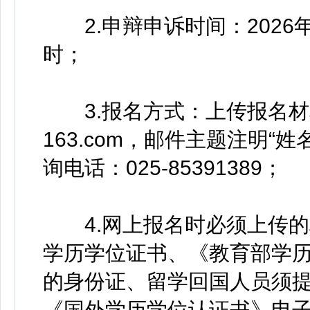
2.申辩申诉时间：2026年3
时；
3.报名方式：上传报名材料至指
163.com，邮件主题注明“
询电话：025-85391389；
4.网上报名时必须上传的
学历学位证书、《教育部学
的身份证、留学回国人员须
《国外学历学位认证书》电