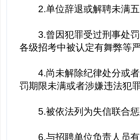
2.单位辞退或解聘未满五
3.曾因犯罪受过刑事处罚
各级招考中被认定有舞弊等
4.尚未解除纪律处分或者
罚期限未满或者涉嫌违法犯
5.被依法列为失信联合惩
6.与招聘单位负责人员有