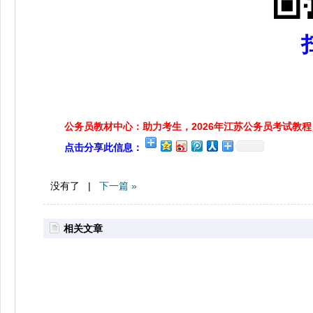
公务员教材中心：助力考生，2026年江苏公务员考试教程
点击分享此信息：
没有了 |
下一篇 »
相关文章