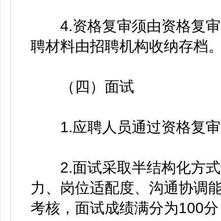
4.资格复审须由资格复审
聘材料由招聘机构收纳存档
（四）面试
1.应聘人员通过资格复审
2.面试采取半结构化方式
力、岗位适配度、沟通协调
考核，面试成绩满分为100