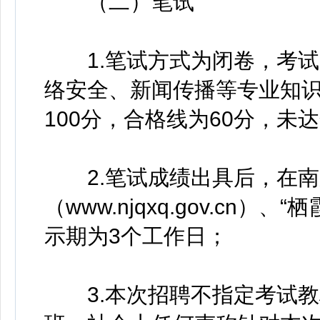
（二）笔试
1.笔试方式为闭卷，考试
络安全、新闻传播等专业知
100分，合格线为60分，
2.笔试成绩出具后，在南
（www.njqxq.gov.cn
示期为3个工作日；
3.本次招聘不指定考试教