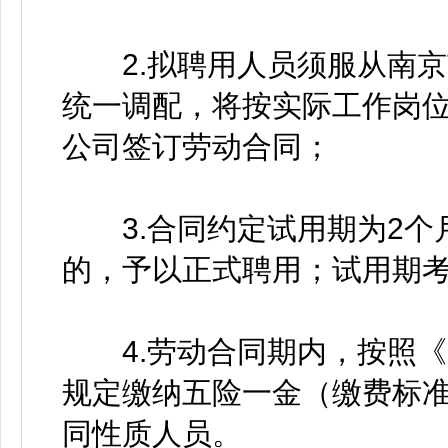
2.拟聘用人员须服从南京
统一调配，将按实际工作岗
公司签订劳动合同；
3.合同约定试用期为2个
的，予以正式聘用；试用期
4.劳动合同期内，按照《
规定缴纳五险一金（缴费标
同性质人员。