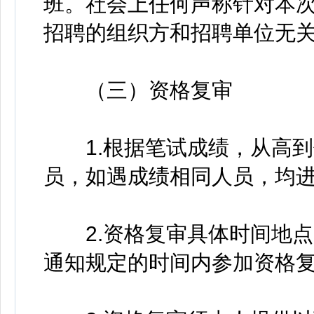
班。社会上任何声称针对本
招聘的组织方和招聘单位无
（三）资格复审
1.根据笔试成绩，从高到低
员，如遇成绩相同人员，均
2.资格复审具体时间地点
通知规定的时间内参加资格