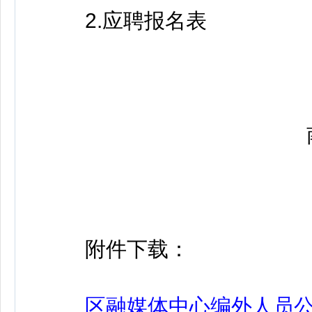
2.应聘报名表
南京
附件下载：
区融媒体中心编外人员公开