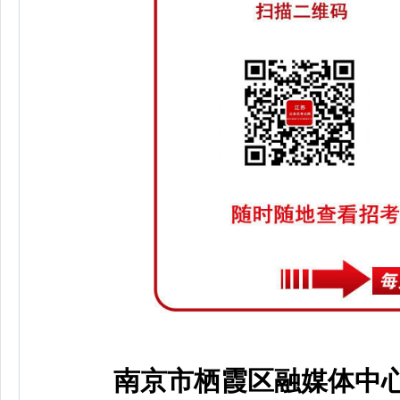
南京市栖霞区融媒体中心2