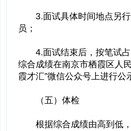
3.面试具体时间地点另行
员；
4.面试结束后，按笔试占5
综合成绩在南京市栖霞区人民政府网
霞才汇”微信公众号上进行公
（五）体检
根据综合成绩由高到低，按