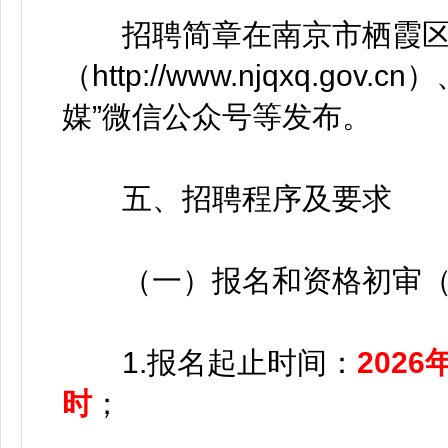
招聘简章在南京市栖霞区
（http://www.njqxq.g
媒”微信公众号等发布。
五、招聘程序及要求
（一）报名和资格初审（
1.报名起止时间：
2026
时
；