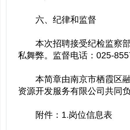
六、纪律和监督
本次招聘接受纪检监察部
私舞弊。监督电话：025-8557
本简章由南京市栖霞区融
资源开发服务有限公司共同
附件：1.岗位信息表