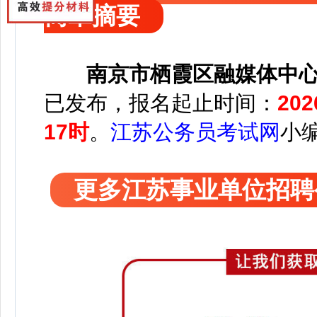
简章摘要
南京市栖霞区融媒体中心
已发布，
报名起止时间：
20
17时
。
江苏公务员考试网
小
更多江苏事业单位招聘