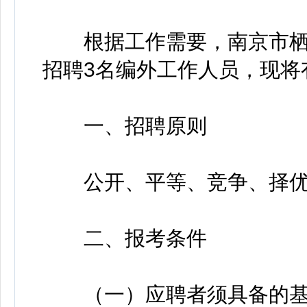
根据工作需要，南京市栖
招聘3名编外工作人员，现将
一、招聘原则
公开、平等、竞争、择优
二、报考条件
（一）应聘者须具备的基