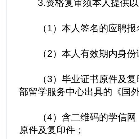
3.资格复审须本人提供以
（1）本人签名的应聘报名
（2）本人有效期内身份证
（3）毕业证书原件及复印
部留学服务中心出具的《国
（4）含二维码的学信网《
原件及复印件；