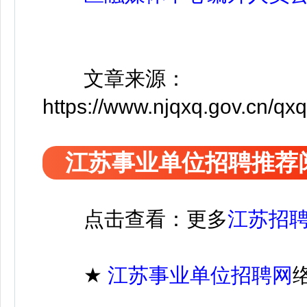
文章来源：
https://www.njqxq.gov.cn/q
江苏事业单位招聘推荐
点击查看：更多
江苏招
★
江苏
事业单位招聘
网